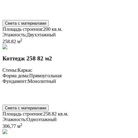
Смета с материалами
Площадь строения:
200 кв.м.
Этажность:
Двухэтажный
2
258.82 м
Коттедж 258 82 м2
Стены:
Каркас
Форма дома:
Прямоугольная
Фундамент:
Монолитный
Смета с материалами
Площадь строения:
258.82 кв.м.
Этажность:
Одноэтажный
2
306,77 м