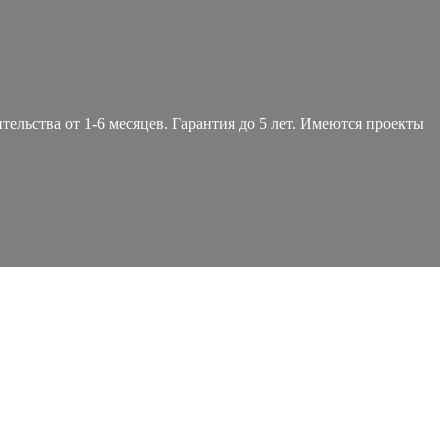
тельства от 1-6 месяцев. Гарантия до 5 лет. Имеются проекты