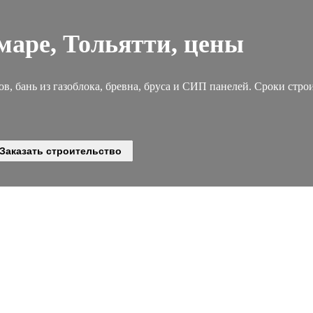
маре, Тольятти, цены
, бань из газоблока, бревна, бруса и СИП панелей. Сроки строи
Заказать строительство