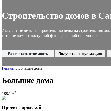
Строительство домов в Са
Актуальные цены на строительство цены на строительство домов
готовые домов с доступной фиксирвоанной стоимостью.
Рассчитать стоимость
Получить консультацию
Главная
/
Большие дома
Большие дома
2
188,1 м
Проект Городской