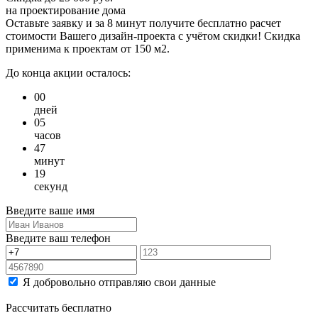
на проектирование дома
Оставьте заявку и за 8 минут получите бесплатно
расчет
стоимости Вашего дизайн-проекта с учётом скидки!
Скидка
применима к проектам от 150 м2.
До конца акции осталось:
00
дней
05
часов
47
минут
19
секунд
Введите ваше имя
Введите ваш телефон
Я добровольно отправляю свои данные
Рассчитать бесплатно