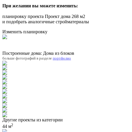
При желании вы можете изменить:
планировку проекта Проект дома 268 м2
и подобрать аналогичные стройматериалы
Изменить планировку
Построенные дома: Дома из блоков
больше фотографий в разделе
портфолио
Другие проекты из категории
2
44 м