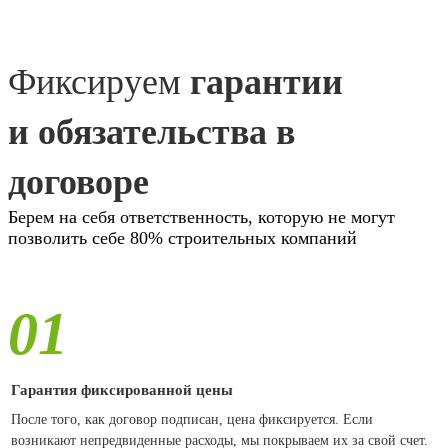
Фиксируем
гарантии
и обязательства в
договоре
Берем на себя ответственность, которую не могут
позволить себе 80% строительных компаний
01
Гарантия фиксированной цены
После того, как договор подписан, цена фиксируется. Если
возникают непредвиденные расходы, мы покрываем их за свой счет.