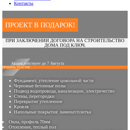
Контакты
ПРОЕКТ В ПОДАРОК!
ПРИ ЗАКЛЮЧЕНИИ ДОГОВОРА НА СТРОИТЕЛЬСТВО
ДОМА ПОД КЛЮЧ.
Акция действует до 7 Августа
ПРИНЯТЬ УЧАСТИЕ
Фундамент, утепление цокольной части
Черновые бетонные полы
Подвод водопровода, канализации, электричество
Стены, перегородки
Перекрытие утепленное
Кровля
Напольные покрытия: ламинат/плитка
Окна, профиль 70мм
Отопление, теплый пол