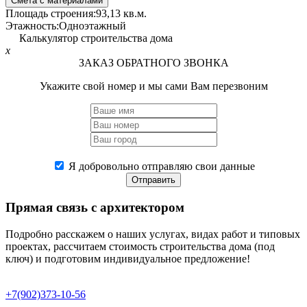
Смета с материалами
Площадь строения:
93,13 кв.м.
Этажность:
Одноэтажный
Калькулятор строительства дома
x
ЗАКАЗ ОБРАТНОГО ЗВОНКА
Укажите свой номер и мы сами Вам перезвоним
Я добровольно отправляю свои данные
Отправить
Прямая связь
с архитектором
Подробно расскажем о наших услугах, видах работ и типовых
проектах, рассчитаем стоимость строительства дома (под
ключ) и подготовим индивидуальное предложение!
+7(902)373-10-56