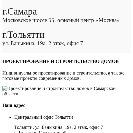
г.Самара
Московское шоссе 55, офисный центр «Москва»
г.Тольятти
ул. Баныкина, 19а, 2 этаж, офис 7
ПРОЕКТИРОВАНИЕ И СТРОИТЕЛЬСТВО ДОМОВ
Индивидуальное проектирование и строительство, а так же
готовые проекты современных домов.
Наш адрес
Центральный офис Тольятти
Тольятти, ул. Баныкина, 19а, 2 этаж, офис 7
г. Тольятти, Самарская обл.