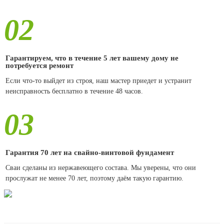
02
Гарантируем, что в течение 5 лет вашему дому не
потребуется ремонт
Если что-то выйдет из строя, наш мастер приедет и устранит
неисправность бесплатно в течение 48 часов.
03
Гарантия 70 лет на свайно-винтовой фундамент
Сваи сделаны из нержавеющего состава. Мы уверены, что они
прослужат не менее 70 лет, поэтому даём такую гарантию.