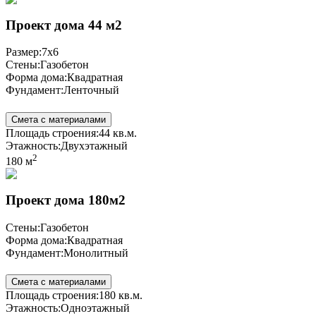
Проект дома 44 м2
Размер:
7x6
Стены:
Газобетон
Форма дома:
Квадратная
Фундамент:
Ленточный
Смета с материалами
Площадь строения:
44 кв.м.
Этажность:
Двухэтажный
2
180 м
Проект дома 180м2
Стены:
Газобетон
Форма дома:
Квадратная
Фундамент:
Монолитный
Смета с материалами
Площадь строения:
180 кв.м.
Этажность:
Одноэтажный