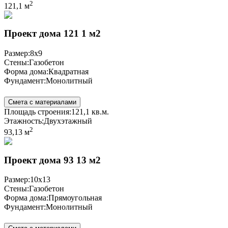
2
121,1 м
Проект дома 121 1 м2
Размер:
8x9
Стены:
Газобетон
Форма дома:
Квадратная
Фундамент:
Монолитный
Смета с материалами
Площадь строения:
121,1 кв.м.
Этажность:
Двухэтажный
2
93,13 м
Проект дома 93 13 м2
Размер:
10x13
Стены:
Газобетон
Форма дома:
Прямоугольная
Фундамент:
Монолитный