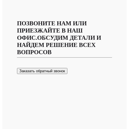
ПОЗВОНИТЕ НАМ ИЛИ
ПРИЕЗЖАЙТЕ В НАШ
ОФИС.ОБСУДИМ ДЕТАЛИ И
НАЙДЕМ РЕШЕНИЕ ВСЕХ
ВОПРОСОВ
Заказать обратный звонок