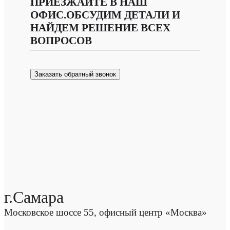
ПРИЕЗЖАЙТЕ В НАШ
ОФИС.ОБСУДИМ ДЕТАЛИ И
НАЙДЕМ РЕШЕНИЕ ВСЕХ
ВОПРОСОВ
Заказать обратный звонок
г.Самара
Московское шоссе 55, офисный центр «Москва»