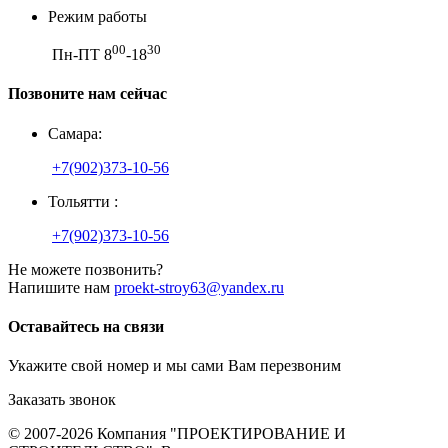
Режим работы
00
30
Пн-ПТ 8
-18
Позвоните нам сейчас
Самара:
+7(902)373-10-56
Тольятти :
+7(902)373-10-56
Не можете позвонить?
Напишите нам
proekt-stroy63@yandex.ru
Оставайтесь на связи
Укажите свой номер и мы сами Вам перезвоним
Заказать звонок
© 2007-2026 Компания "ПРОЕКТИРОВАНИЕ И