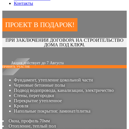
Контакты
ПРОЕКТ В ПОДАРОК!
ПРИ ЗАКЛЮЧЕНИИ ДОГОВОРА НА СТРОИТЕЛЬСТВО
ДОМА ПОД КЛЮЧ.
Акция действует до 7 Августа
ПРИНЯТЬ УЧАСТИЕ
Фундамент, утепление цокольной части
Черновые бетонные полы
Подвод водопровода, канализации, электричество
Стены, перегородки
Перекрытие утепленное
Кровля
Напольные покрытия: ламинат/плитка
Окна, профиль 70мм
Отопление, теплый пол