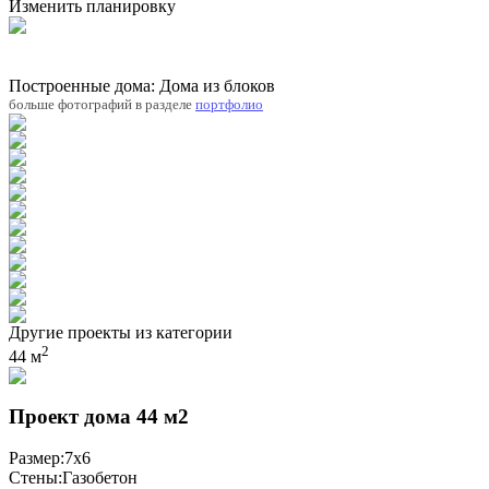
Изменить планировку
Построенные дома: Дома из блоков
больше фотографий в разделе
портфолио
Другие проекты из категории
2
44 м
Проект дома 44 м2
Размер:
7x6
Стены:
Газобетон