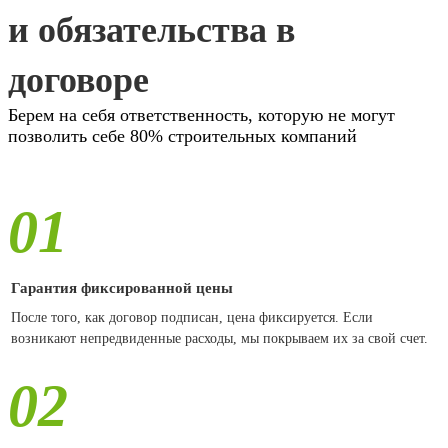
и обязательства в
договоре
Берем на себя ответственность, которую не могут
позволить себе 80% строительных компаний
01
Гарантия фиксированной цены
После того, как договор подписан, цена фиксируется. Если
возникают непредвиденные расходы, мы покрываем их за свой счет.
02