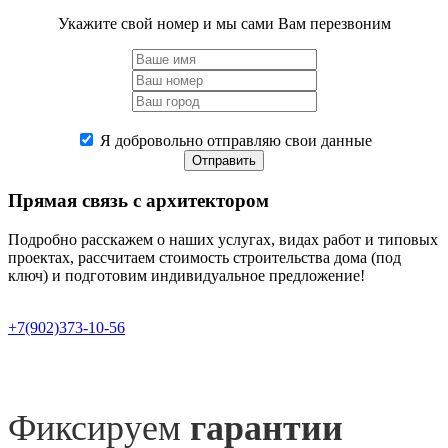
Укажите свой номер и мы сами Вам перезвоним
Я добровольно отправляю свои данные
Отправить
Прямая связь
с архитектором
Подробно расскажем о наших услугах, видах работ и типовых
проектах, рассчитаем стоимость строительства дома (под
ключ) и подготовим индивидуальное предложение!
+7(902)373-10-56
Фиксируем
гарантии