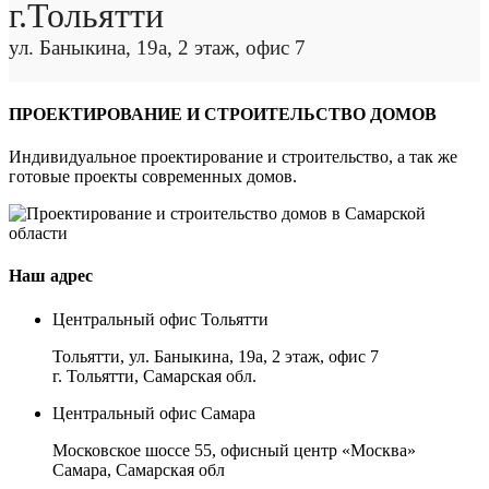
г.Тольятти
ул. Баныкина, 19а, 2 этаж, офис 7
ПРОЕКТИРОВАНИЕ И СТРОИТЕЛЬСТВО ДОМОВ
Индивидуальное проектирование и строительство, а так же
готовые проекты современных домов.
Наш адрес
Центральный офис Тольятти
Тольятти, ул. Баныкина, 19а, 2 этаж, офис 7
г. Тольятти, Самарская обл.
Центральный офис Самара
Московское шоссе 55, офисный центр «Москва»
Самара, Самарская обл