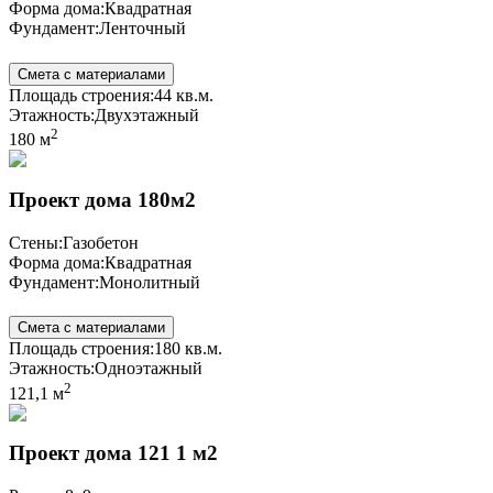
Форма дома:
Квадратная
Фундамент:
Ленточный
Смета с материалами
Площадь строения:
44 кв.м.
Этажность:
Двухэтажный
2
180 м
Проект дома 180м2
Стены:
Газобетон
Форма дома:
Квадратная
Фундамент:
Монолитный
Смета с материалами
Площадь строения:
180 кв.м.
Этажность:
Одноэтажный
2
121,1 м
Проект дома 121 1 м2