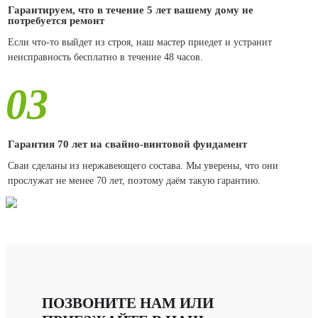
Гарантируем, что в течение 5 лет вашему дому не
потребуется ремонт
Если что-то выйдет из строя, наш мастер приедет и устранит
неисправность бесплатно в течение 48 часов.
03
Гарантия 70 лет на свайно-винтовой фундамент
Сваи сделаны из нержавеющего состава. Мы уверены, что они
прослужат не менее 70 лет, поэтому даём такую гарантию.
ПОЗВОНИТЕ НАМ ИЛИ