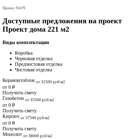
Проект №679
Доступные предложения на проект
Проект дома 221 м2
Виды комплектации
Коробка
Черновая отделка
Предчистовая отделка
Чистовая отделка
Керамзитоблок
от 32500 руб/м2
от 0
Р
Получить смету
Газобетон
от 35500 руб/м2
от 0
Р
Получить смету
Кирпич
от 37500 руб/м2
от 0
Р
Получить смету
Монолит
от 38000 руб/м2