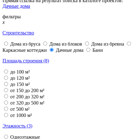
Прямая ссылка на результат поиска в каталоге проектов:
Дачные дома
фильтры
x
Строительство
Дома из бруса
Дома из блоков
Дома из бревна
Каркасные коттеджи
Дачные дома
Бани
Площадь строения (8)
до 100 м²
до 120 м²
до 150 м²
от 150 до 200 м²
от 200 до 320 м²
от 320 до 500 м²
от 500 м²
от 1000 м²
Этажность (3)
Одноэтажные