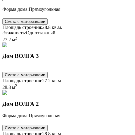
Форма дома:
Прямоугольная
Смета с материалами
Площадь строения:
28.8 кв.м.
Этажность:
Одноэтажный
2
27.2 м
Дом ВОЛГА 3
Смета с материалами
Площадь строения:
27.2 кв.м.
2
28.8 м
Дом ВОЛГА 2
Форма дома:
Прямоугольная
Смета с материалами
Площадь строения:
28.8 кв.м.