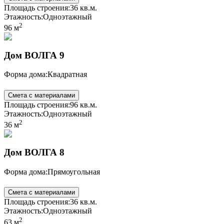
Площадь строения:
36 кв.м.
Этажность:
Одноэтажный
2
96 м
Дом ВОЛГА 9
Форма дома:
Квадратная
Смета с материалами
Площадь строения:
96 кв.м.
Этажность:
Одноэтажный
2
36 м
Дом ВОЛГА 8
Форма дома:
Прямоугольная
Смета с материалами
Площадь строения:
36 кв.м.
Этажность:
Одноэтажный
2
63 м