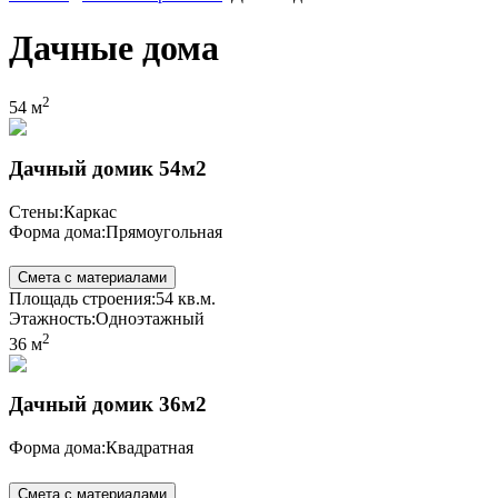
Дачные дома
2
54 м
Дачный домик 54м2
Стены:
Каркас
Форма дома:
Прямоугольная
Смета с материалами
Площадь строения:
54 кв.м.
Этажность:
Одноэтажный
2
36 м
Дачный домик 36м2
Форма дома:
Квадратная
Смета с материалами