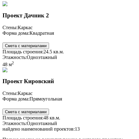
Проект Дачник 2
Стены:
Каркас
Форма дома:
Квадратная
Смета с материалами
Площадь строения:
24.5 кв.м.
Этажность:
Одноэтажный
2
48 м
Проект Кировский
Стены:
Каркас
Форма дома:
Прямоугольная
Смета с материалами
Площадь строения:
48 кв.м.
Этажность:
Одноэтажный
найдено наименований проектов:13