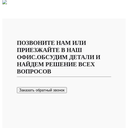
ПОЗВОНИТЕ НАМ ИЛИ
ПРИЕЗЖАЙТЕ В НАШ
ОФИС.ОБСУДИМ ДЕТАЛИ И
НАЙДЕМ РЕШЕНИЕ ВСЕХ
ВОПРОСОВ
Заказать обратный звонок