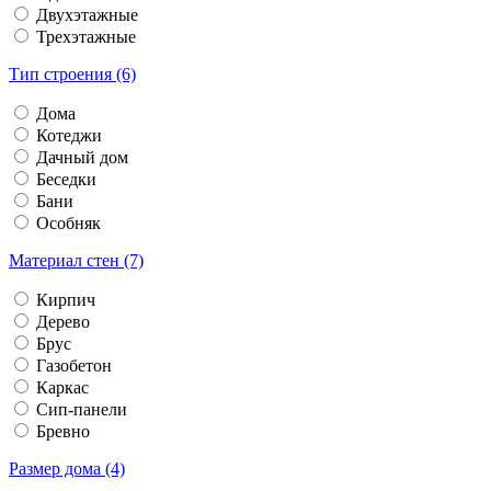
Двухэтажные
Трехэтажные
Тип строения (6)
Дома
Котеджи
Дачный дом
Беседки
Бани
Особняк
Материал стен (7)
Кирпич
Дерево
Брус
Газобетон
Каркас
Сип-панели
Бревно
Размер дома (4)