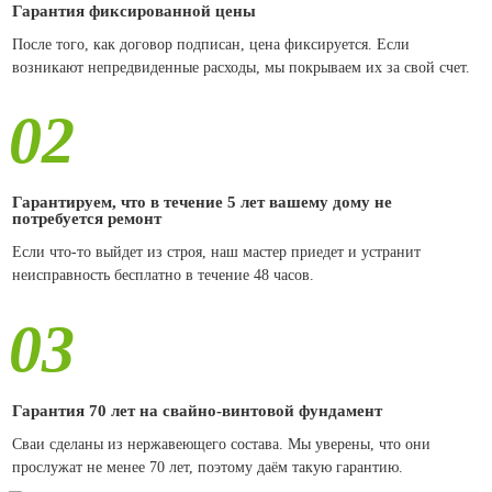
Гарантия фиксированной цены
После того, как договор подписан, цена фиксируется. Если
возникают непредвиденные расходы, мы покрываем их за свой счет.
02
Гарантируем, что в течение 5 лет вашему дому не
потребуется ремонт
Если что-то выйдет из строя, наш мастер приедет и устранит
неисправность бесплатно в течение 48 часов.
03
Гарантия 70 лет на свайно-винтовой фундамент
Сваи сделаны из нержавеющего состава. Мы уверены, что они
прослужат не менее 70 лет, поэтому даём такую гарантию.