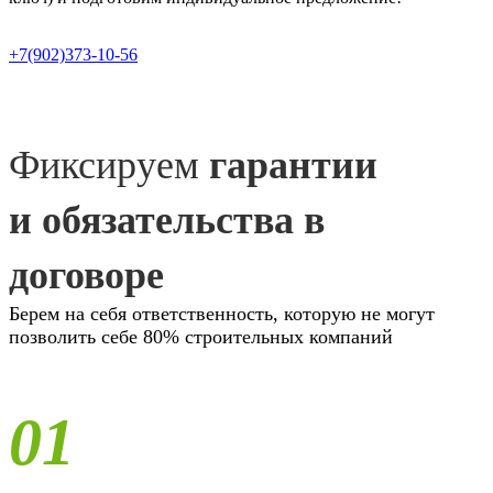
+7(902)373-10-56
Фиксируем
гарантии
и обязательства в
договоре
Берем на себя ответственность, которую не могут
позволить себе 80% строительных компаний
01