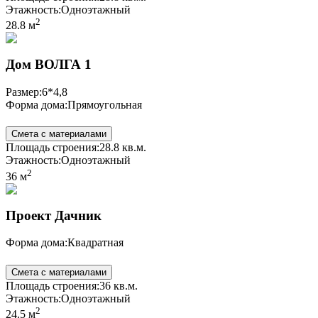
Этажность:
Одноэтажный
2
28.8 м
Дом ВОЛГА 1
Размер:
6*4,8
Форма дома:
Прямоугольная
Смета с материалами
Площадь строения:
28.8 кв.м.
Этажность:
Одноэтажный
2
36 м
Проект Дачник
Форма дома:
Квадратная
Смета с материалами
Площадь строения:
36 кв.м.
Этажность:
Одноэтажный
2
24.5 м