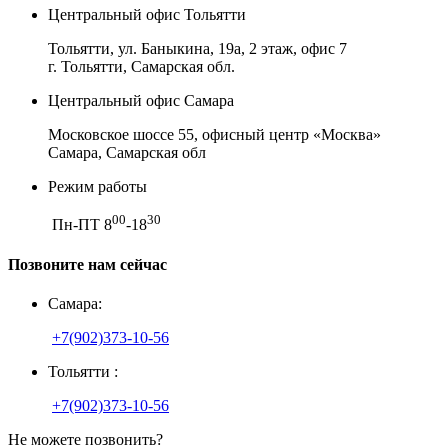
Центральный офис Тольятти
Тольятти, ул. Баныкина, 19а, 2 этаж, офис 7
г. Тольятти, Самарская обл.
Центральный офис Самара
Московское шоссе 55, офисный центр «Москва»
Самара, Самарская обл
Режим работы
00
30
Пн-ПТ 8
-18
Позвоните нам сейчас
Самара:
+7(902)373-10-56
Тольятти :
+7(902)373-10-56
Не можете позвонить?