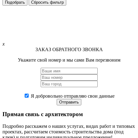
Подобрать
Сбросить фильтр
x
ЗАКАЗ ОБРАТНОГО ЗВОНКА
Укажите свой номер и мы сами Вам перезвоним
Я добровольно отправляю свои данные
Отправить
Прямая связь
с архитектором
Подробно расскажем о наших услугах, видах работ и типовых
проектах, рассчитаем стоимость строительства дома (под
ключ) и подготовим индивидуальное предложение!