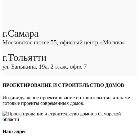
г.Самара
Московское шоссе 55, офисный центр «Москва»
г.Тольятти
ул. Баныкина, 19а, 2 этаж, офис 7
ПРОЕКТИРОВАНИЕ И СТРОИТЕЛЬСТВО ДОМОВ
Индивидуальное проектирование и строительство, а так же
готовые проекты современных домов.
Наш адрес