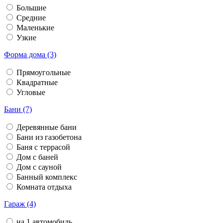
Большие
Средние
Маленькие
Узкие
Форма дома (3)
Прямоугольные
Квадратные
Угловые
Бани (7)
Деревянные бани
Бани из газобетона
Баня с террасой
Дом с баней
Дом с сауной
Банный комплекс
Комната отдыха
Гараж (4)
на 1 автомобиль