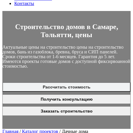
Контакты
Строительство домов в Самаре,
Тольятти, цены
Актуальные цены на строительство цены на строительство
домов, бань из газоблока, бревна, бруса и СИП панелей.
Сроки строительства от 1-6 месяцев. Гарантия до 5 лет.
Имеются проекты готовые домов с доступной фиксирвоанной
стоимостью.
Рассчитать стоимость
Получить консультацию
Заказать строительство
Главная
/
Каталог проектов
/
Дачные дома