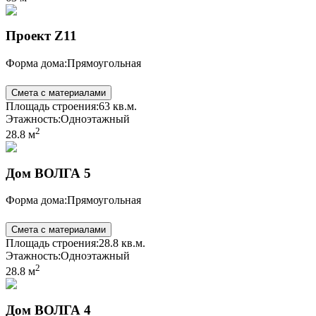
Проект Z11
Форма дома:
Прямоугольная
Смета с материалами
Площадь строения:
63 кв.м.
Этажность:
Одноэтажный
2
28.8 м
Дом ВОЛГА 5
Форма дома:
Прямоугольная
Смета с материалами
Площадь строения:
28.8 кв.м.
Этажность:
Одноэтажный
2
28.8 м
Дом ВОЛГА 4