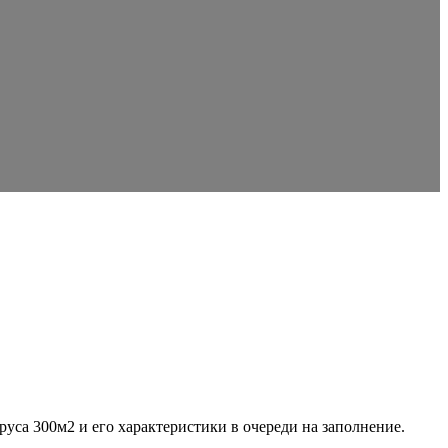
руса 300м2 и его характеристики в очереди на заполнение.