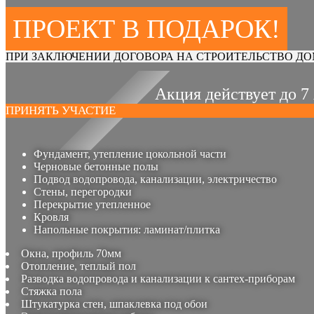
ПРОЕКТ В ПОДАРОК!
ПРИ ЗАКЛЮЧЕНИИ ДОГОВОРА НА СТРОИТЕЛЬСТВО ДО
Акция действует до 7
ПРИНЯТЬ УЧАСТИЕ
Фундамент, утепление цокольной части
Черновые бетонные полы
Подвод водопровода, канализации, электричество
Стены, перегородки
Перекрытие утепленное
Кровля
Напольные покрытия: ламинат/плитка
Окна, профиль 70мм
Отопление, теплый пол
Разводка водопровода и канализации к сантех-приборам
Стяжка пола
Штукатурка стен, шпаклевка под обои