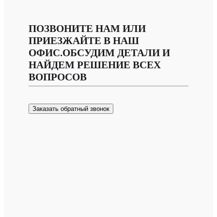
ПОЗВОНИТЕ НАМ ИЛИ
ПРИЕЗЖАЙТЕ В НАШ
ОФИС.ОБСУДИМ ДЕТАЛИ И
НАЙДЕМ РЕШЕНИЕ ВСЕХ
ВОПРОСОВ
Заказать обратный звонок