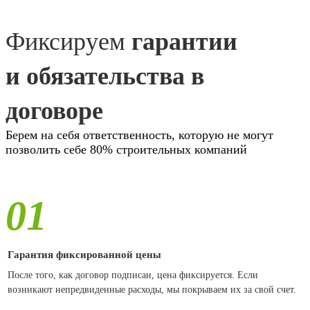
Фиксируем
гарантии
и обязательства в
договоре
Берем на себя ответственность, которую не могут
позволить себе 80% строительных компаний
01
Гарантия фиксированной цены
После того, как договор подписан, цена фиксируется. Если
возникают непредвиденные расходы, мы покрываем их за свой счет.