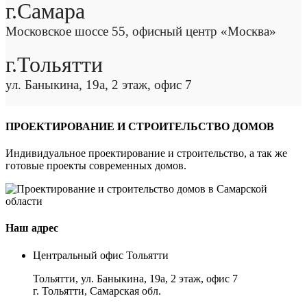
г.Самара
Московское шоссе 55, офисный центр «Москва»
г.Тольятти
ул. Баныкина, 19а, 2 этаж, офис 7
ПРОЕКТИРОВАНИЕ И СТРОИТЕЛЬСТВО ДОМОВ
Индивидуальное проектирование и строительство, а так же
готовые проекты современных домов.
Наш адрес
Центральный офис Тольятти
Тольятти, ул. Баныкина, 19а, 2 этаж, офис 7
г. Тольятти, Самарская обл.