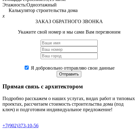
Этажность:
Одноэтажный
Калькулятор строительства дома
x
ЗАКАЗ ОБРАТНОГО ЗВОНКА
Укажите свой номер и мы сами Вам перезвоним
Я добровольно отправляю свои данные
Отправить
Прямая связь
с архитектором
Подробно расскажем о наших услугах, видах работ и типовых
проектах, рассчитаем стоимость строительства дома (под
ключ) и подготовим индивидуальное предложение!
+7(902)373-10-56