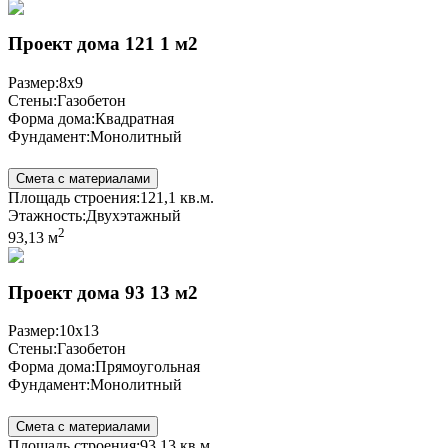
Проект дома 121 1 м2
Размер:
8x9
Стены:
Газобетон
Форма дома:
Квадратная
Фундамент:
Монолитный
Смета с материалами
Площадь строения:
121,1 кв.м.
Этажность:
Двухэтажный
2
93,13 м
Проект дома 93 13 м2
Размер:
10x13
Стены:
Газобетон
Форма дома:
Прямоугольная
Фундамент:
Монолитный
Смета с материалами
Площадь строения:
93,13 кв.м.