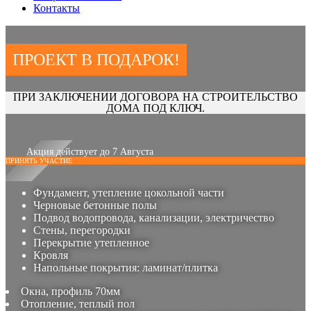
Контакты
ПРОЕКТ В ПОДАРОК!
ПРИ ЗАКЛЮЧЕНИИ ДОГОВОРА НА СТРОИТЕЛЬСТВО
ДОМА ПОД КЛЮЧ.
Акция действует до 7 Августа
ПРИНЯТЬ УЧАСТИЕ
Фундамент, утепление цокольной части
Черновые бетонные полы
Подвод водопровода, канализации, электричество
Стены, перегородки
Перекрытие утепленное
Кровля
Напольные покрытия: ламинат/плитка
Окна, профиль 70мм
Отопление, теплый пол