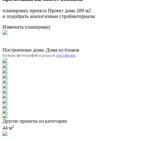
планировку проекта Проект дома 289 м2
и подобрать аналогичные стройматериалы
Изменить планировку
Построенные дома: Дома из блоков
больше фотографий в разделе
портфолио
Другие проекты из категории
2
44 м