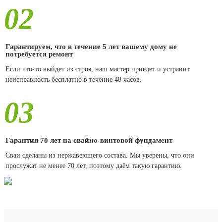
02
Гарантируем, что в течение 5 лет вашему дому не
потребуется ремонт
Если что-то выйдет из строя, наш мастер приедет и устранит
неисправность бесплатно в течение 48 часов.
03
Гарантия 70 лет на свайно-винтовой фундамент
Сваи сделаны из нержавеющего состава. Мы уверены, что они
прослужат не менее 70 лет, поэтому даём такую гарантию.