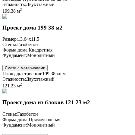
Этажность:
Двухэтажный
2
199.38 м
Проект дома 199 38 м2
Размер:
13.64x11.5
Стены:
Газобетон
Форма дома:
Квадратная
Фундамент:
Монолитный
Смета с материалами
Площадь строения:
199.38 кв.м.
Этажность:
Двухэтажный
2
121.23 м
Проект дома из блоков 121 23 м2
Стены:
Газобетон
Форма дома:
Прямоугольная
Фундамент:
Монолитный