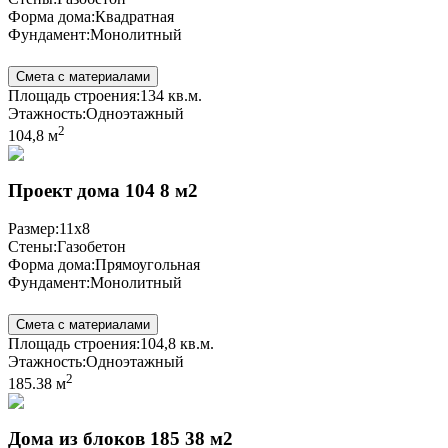
Форма дома:
Квадратная
Фундамент:
Монолитный
Смета с материалами
Площадь строения:
134 кв.м.
Этажность:
Одноэтажный
2
104,8 м
Проект дома 104 8 м2
Размер:
11x8
Стены:
Газобетон
Форма дома:
Прямоугольная
Фундамент:
Монолитный
Смета с материалами
Площадь строения:
104,8 кв.м.
Этажность:
Одноэтажный
2
185.38 м
Дома из блоков 185 38 м2