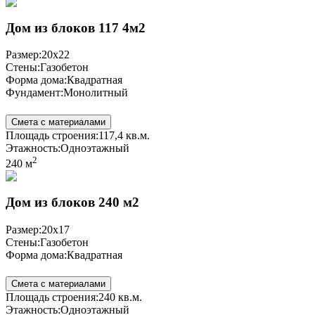
Дом из блоков 117 4м2
Размер:
20x22
Стены:
Газобетон
Форма дома:
Квадратная
Фундамент:
Монолитный
Смета с материалами
Площадь строения:
117,4 кв.м.
Этажность:
Одноэтажный
2
240 м
Дом из блоков 240 м2
Размер:
20x17
Стены:
Газобетон
Форма дома:
Квадратная
Смета с материалами
Площадь строения:
240 кв.м.
Этажность:
Одноэтажный