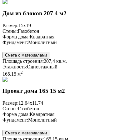
Дом из блоков 207 4 м2
Размер:
15x19
Стены:
Газобетон
Форма дома:
Квадратная
Фундамент:
Монолитный
Смета с материалами
Площадь строения:
207,4 кв.м.
Этажность:
Одноэтажный
2
165.15 м
Проект дома 165 15 м2
Размер:
12.64x11.74
Стены:
Газобетон
Форма дома:
Квадратная
Фундамент:
Монолитный
Смета с материалами
Площадь строения:
165.15 кв.м.