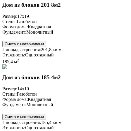
Дом из блоков 201 8м2
Размер:
17x19
Стены:
Газобетон
Форма дома:
Квадратная
Фундамент:
Монолитный
Смета с материалами
Площадь строения:
201,8 кв.м.
Этажность:
Одноэтажный
2
185,4 м
Дом из блоков 185 4м2
Размер:
14x10
Стены:
Газобетон
Форма дома:
Квадратная
Фундамент:
Монолитный
Смета с материалами
Площадь строения:
185,4 кв.м.
Этажность:
Одноэтажный