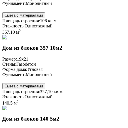
Фундамент:
Монолитный
Смета с материалами
Площадь строения:
106 кв.м.
Этажность:
Одноэтажный
2
357,10 м
Дом из блоков 357 10м2
Размер:
19x21
Стены:
Газобетон
Форма дома:
Угловая
Фундамент:
Монолитный
Смета с материалами
Площадь строения:
357,10 кв.м.
Этажность:
Одноэтажный
2
140,5 м
Дом из блоков 140 5м2