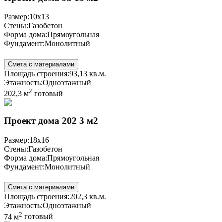
Размер:
10x13
Стены:
Газобетон
Форма дома:
Прямоугольная
Фундамент:
Монолитный
Смета с материалами
Площадь строения:
93,13 кв.м.
Этажность:
Одноэтажный
2
202,3 м
готовый
Проект дома 202 3 м2
Размер:
18x16
Стены:
Газобетон
Форма дома:
Прямоугольная
Фундамент:
Монолитный
Смета с материалами
Площадь строения:
202,3 кв.м.
Этажность:
Одноэтажный
2
74 м
готовый