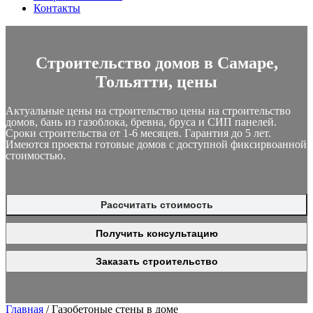
Контакты
Строительство домов в Самаре,
Тольятти, цены
Актуальные цены на строительство цены на строительство
домов, бань из газоблока, бревна, бруса и СИП панелей.
Сроки строительства от 1-6 месяцев. Гарантия до 5 лет.
Имеются проекты готовые домов с доступной фиксирвоанной
стоимостью.
Рассчитать стоимость
Получить консультацию
Заказать строительство
Главная
/
Газобетоные стены в доме