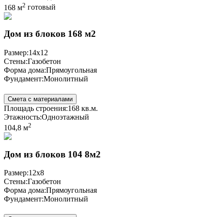
2
168 м
готовый
Дом из блоков 168 м2
Размер:
14x12
Стены:
Газобетон
Форма дома:
Прямоугольная
Фундамент:
Монолитный
Смета с материалами
Площадь строения:
168 кв.м.
Этажность:
Одноэтажный
2
104,8 м
Дом из блоков 104 8м2
Размер:
12x8
Стены:
Газобетон
Форма дома:
Прямоугольная
Фундамент:
Монолитный