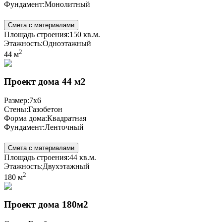
Фундамент:
Монолитный
Смета с материалами
Площадь строения:
150 кв.м.
Этажность:
Одноэтажный
2
44 м
Проект дома 44 м2
Размер:
7x6
Стены:
Газобетон
Форма дома:
Квадратная
Фундамент:
Ленточный
Смета с материалами
Площадь строения:
44 кв.м.
Этажность:
Двухэтажный
2
180 м
Проект дома 180м2