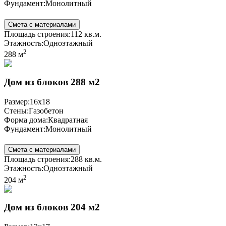
Фундамент:
Монолитный
Смета с материалами
Площадь строения:
112 кв.м.
Этажность:
Одноэтажный
2
288 м
Дом из блоков 288 м2
Размер:
16x18
Стены:
Газобетон
Форма дома:
Квадратная
Фундамент:
Монолитный
Смета с материалами
Площадь строения:
288 кв.м.
Этажность:
Одноэтажный
2
204 м
Дом из блоков 204 м2