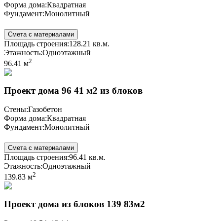
Форма дома:
Квадратная
Фундамент:
Монолитный
Смета с материалами
Площадь строения:
128.21 кв.м.
Этажность:
Одноэтажный
2
96.41 м
Проект дома 96 41 м2 из блоков
Стены:
Газобетон
Форма дома:
Квадратная
Фундамент:
Монолитный
Смета с материалами
Площадь строения:
96.41 кв.м.
Этажность:
Одноэтажный
2
139.83 м
Проект дома из блоков 139 83м2