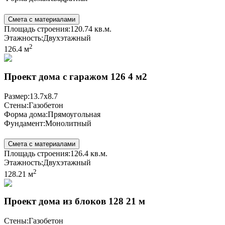
Смета с материалами
Площадь строения:
120.74 кв.м.
Этажность:
Двухэтажный
2
126.4 м
Проект дома с гаражом 126 4 м2
Размер:
13.7x8.7
Стены:
Газобетон
Форма дома:
Прямоугольная
Фундамент:
Монолитный
Смета с материалами
Площадь строения:
126.4 кв.м.
Этажность:
Двухэтажный
2
128.21 м
Проект дома из блоков 128 21 м
Стены:
Газобетон