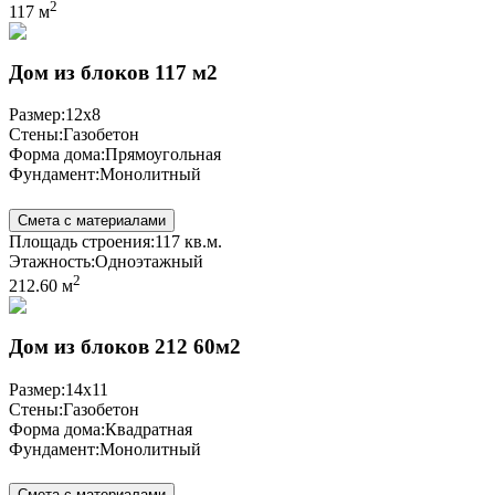
2
117 м
Дом из блоков 117 м2
Размер:
12x8
Стены:
Газобетон
Форма дома:
Прямоугольная
Фундамент:
Монолитный
Смета с материалами
Площадь строения:
117 кв.м.
Этажность:
Одноэтажный
2
212.60 м
Дом из блоков 212 60м2
Размер:
14x11
Стены:
Газобетон
Форма дома:
Квадратная
Фундамент:
Монолитный
Смета с материалами