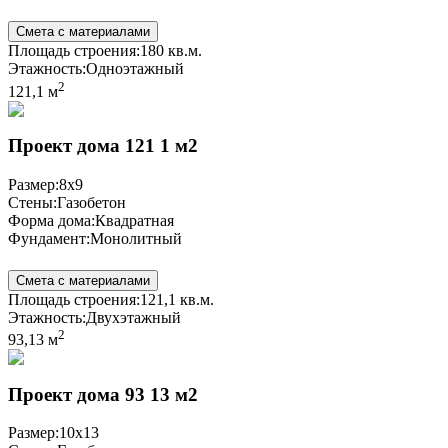
Смета с материалами
Площадь строения:
180 кв.м.
Этажность:
Одноэтажный
2
121,1 м
Проект дома 121 1 м2
Размер:
8x9
Стены:
Газобетон
Форма дома:
Квадратная
Фундамент:
Монолитный
Смета с материалами
Площадь строения:
121,1 кв.м.
Этажность:
Двухэтажный
2
93,13 м
Проект дома 93 13 м2
Размер:
10x13