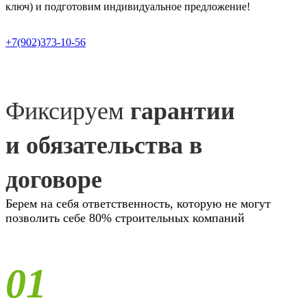
ключ) и подготовим индивидуальное предложение!
+7(902)373-10-56
Фиксируем
гарантии
и обязательства в
договоре
Берем на себя ответственность, которую не могут
позволить себе 80% строительных компаний
01