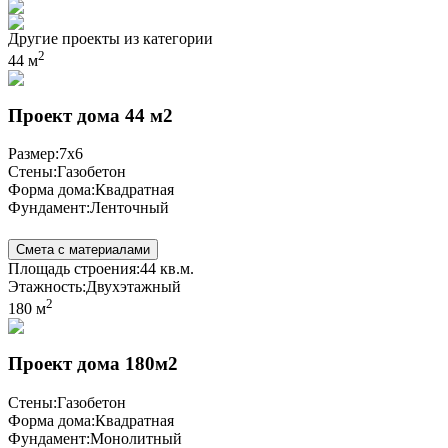
Другие проекты из категории
2
44 м
Проект дома 44 м2
Размер:
7x6
Стены:
Газобетон
Форма дома:
Квадратная
Фундамент:
Ленточный
Смета с материалами
Площадь строения:
44 кв.м.
Этажность:
Двухэтажный
2
180 м
Проект дома 180м2
Стены:
Газобетон
Форма дома:
Квадратная
Фундамент:
Монолитный