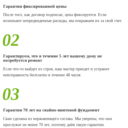
Гарантия фиксированной цены
После того, как договор подписан, цена фиксируется. Если
возникают непредвиденные расходы, мы покрываем их за свой счет.
02
Гарантируем, что в течение 5 лет вашему дому не
потребуется ремонт
Если что-то выйдет из строя, наш мастер приедет и устранит
неисправность бесплатно в течение 48 часов.
03
Гарантия 70 лет на свайно-винтовой фундамент
Сваи сделаны из нержавеющего состава. Мы уверены, что они
прослужат не менее 70 лет, поэтому даём такую гарантию.