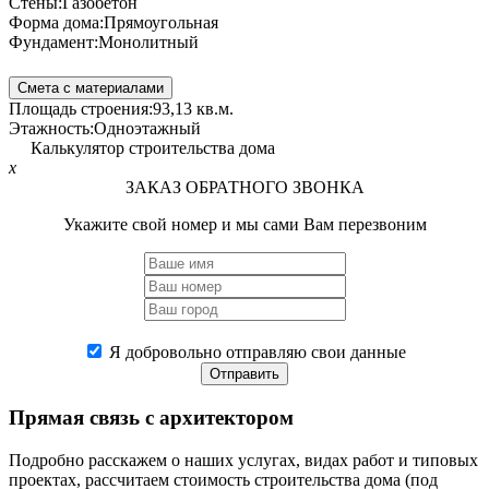
Стены:
Газобетон
Форма дома:
Прямоугольная
Фундамент:
Монолитный
Смета с материалами
Площадь строения:
93,13 кв.м.
Этажность:
Одноэтажный
Калькулятор строительства дома
x
ЗАКАЗ ОБРАТНОГО ЗВОНКА
Укажите свой номер и мы сами Вам перезвоним
Я добровольно отправляю свои данные
Отправить
Прямая связь
с архитектором
Подробно расскажем о наших услугах, видах работ и типовых
проектах, рассчитаем стоимость строительства дома (под