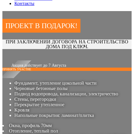
Контакты
ПРОЕКТ В ПОДАРОК!
ПРИ ЗАКЛЮЧЕНИИ ДОГОВОРА НА СТРОИТЕЛЬСТВО
ДОМА ПОД КЛЮЧ.
Акция действует до 7 Августа
ПРИНЯТЬ УЧАСТИЕ
Фундамент, утепление цокольной части
Черновые бетонные полы
Подвод водопровода, канализации, электричество
Стены, перегородки
Перекрытие утепленное
Кровля
Напольные покрытия: ламинат/плитка
Окна, профиль 70мм
Отопление, теплый пол