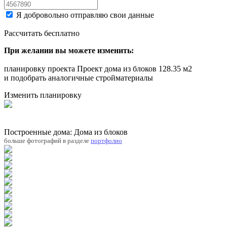
Я добровольно отправляю свои данные
Рассчитать бесплатно
При желании вы можете изменить:
планировку проекта Проект дома из блоков 128.35 м2
и подобрать аналогичные стройматериалы
Изменить планировку
Построенные дома: Дома из блоков
больше фотографий в разделе
портфолио