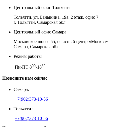
Центральный офис Тольятти
Тольятти, ул. Баныкина, 19а, 2 этаж, офис 7
г. Тольятти, Самарская обл.
Центральный офис Самара
Московское шоссе 55, офисный центр «Москва»
Самара, Самарская обл
Режим работы
00
30
Пн-ПТ 8
-18
Позвоните нам сейчас
Самара:
+7(902)373-10-56
Тольятти :
+7(902)373-10-56