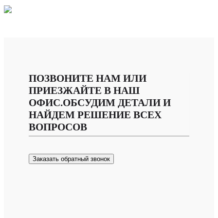
ПОЗВОНИТЕ НАМ ИЛИ
ПРИЕЗЖАЙТЕ В НАШ
ОФИС.ОБСУДИМ ДЕТАЛИ И
НАЙДЕМ РЕШЕНИЕ ВСЕХ
ВОПРОСОВ
Заказать обратный звонок