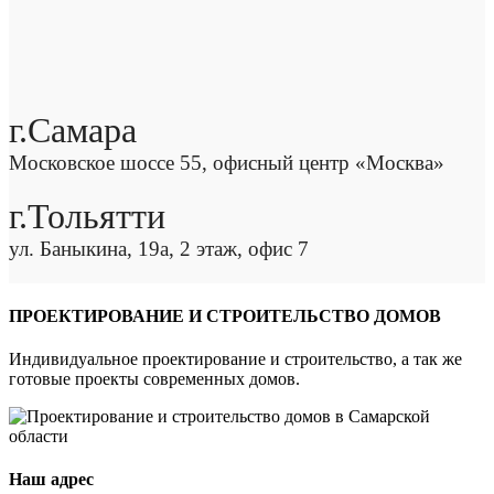
г.Самара
Московское шоссе 55, офисный центр «Москва»
г.Тольятти
ул. Баныкина, 19а, 2 этаж, офис 7
ПРОЕКТИРОВАНИЕ И СТРОИТЕЛЬСТВО ДОМОВ
Индивидуальное проектирование и строительство, а так же
готовые проекты современных домов.
Наш адрес