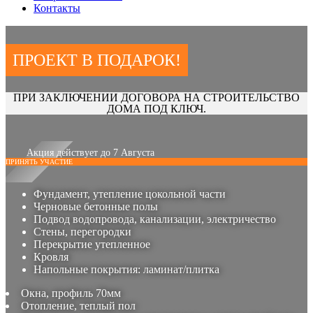
Контакты
ПРОЕКТ В ПОДАРОК!
ПРИ ЗАКЛЮЧЕНИИ ДОГОВОРА НА СТРОИТЕЛЬСТВО
ДОМА ПОД КЛЮЧ.
Акция действует до 7 Августа
ПРИНЯТЬ УЧАСТИЕ
Фундамент, утепление цокольной части
Черновые бетонные полы
Подвод водопровода, канализации, электричество
Стены, перегородки
Перекрытие утепленное
Кровля
Напольные покрытия: ламинат/плитка
Окна, профиль 70мм
Отопление, теплый пол