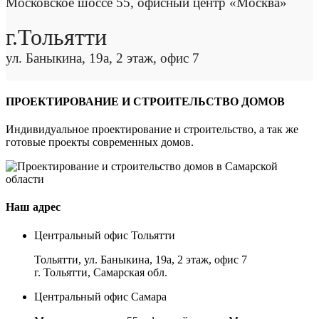
Московское шоссе 55, офисный центр «Москва»
г.Тольятти
ул. Баныкина, 19а, 2 этаж, офис 7
ПРОЕКТИРОВАНИЕ И СТРОИТЕЛЬСТВО ДОМОВ
Индивидуальное проектирование и строительство, а так же
готовые проекты современных домов.
Наш адрес
Центральный офис Тольятти
Тольятти, ул. Баныкина, 19а, 2 этаж, офис 7
г. Тольятти, Самарская обл.
Центральный офис Самара