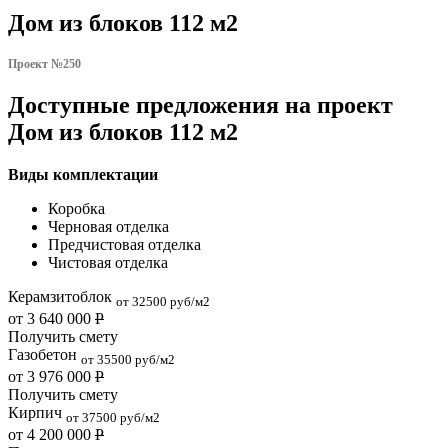
Дом из блоков 112 м2
Проект №250
Доступные предложения на проект
Дом из блоков 112 м2
Виды комплектации
Коробка
Черновая отделка
Предчистовая отделка
Чистовая отделка
Керамзитоблок
от 32500 руб/м2
от 3 640 000
Р
Получить смету
Газобетон
от 35500 руб/м2
от 3 976 000
Р
Получить смету
Кирпич
от 37500 руб/м2
от 4 200 000
Р