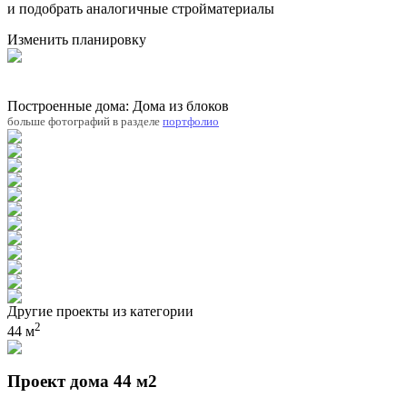
и подобрать аналогичные стройматериалы
Изменить планировку
Построенные дома: Дома из блоков
больше фотографий в разделе
портфолио
Другие проекты из категории
2
44 м
Проект дома 44 м2