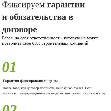
Фиксируем
гарантии
и обязательства в
договоре
Берем на себя ответственность, которую не могут
позволить себе 80% строительных компаний
01
Гарантия фиксированной цены
После того, как договор подписан, цена фиксируется. Если
возникают непредвиденные расходы, мы покрываем их за свой счет.
02