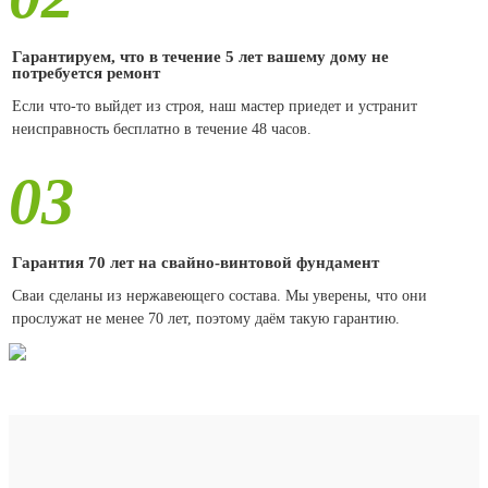
Гарантируем, что в течение 5 лет вашему дому не
потребуется ремонт
Если что-то выйдет из строя, наш мастер приедет и устранит
неисправность бесплатно в течение 48 часов.
03
Гарантия 70 лет на свайно-винтовой фундамент
Сваи сделаны из нержавеющего состава. Мы уверены, что они
прослужат не менее 70 лет, поэтому даём такую гарантию.