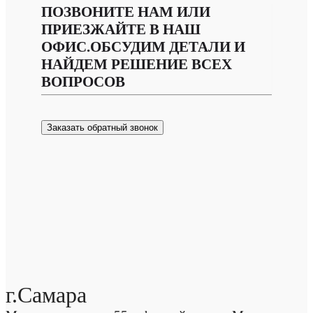
ПОЗВОНИТЕ НАМ ИЛИ
ПРИЕЗЖАЙТЕ В НАШ
ОФИС.ОБСУДИМ ДЕТАЛИ И
НАЙДЕМ РЕШЕНИЕ ВСЕХ
ВОПРОСОВ
Заказать обратный звонок
г.Самара