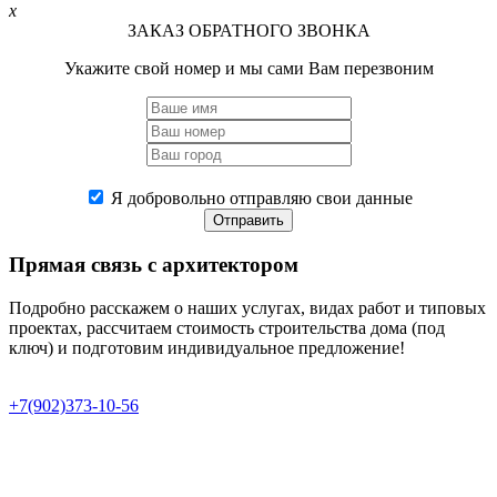
x
ЗАКАЗ ОБРАТНОГО ЗВОНКА
Укажите свой номер и мы сами Вам перезвоним
Я добровольно отправляю свои данные
Отправить
Прямая связь
с архитектором
Подробно расскажем о наших услугах, видах работ и типовых
проектах, рассчитаем стоимость строительства дома (под
ключ) и подготовим индивидуальное предложение!
+7(902)373-10-56