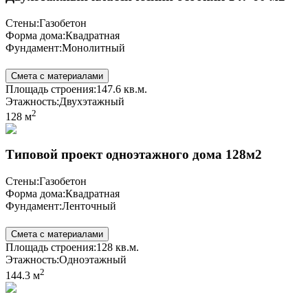
Стены:
Газобетон
Форма дома:
Квадратная
Фундамент:
Монолитный
Смета с материалами
Площадь строения:
147.6 кв.м.
Этажность:
Двухэтажный
2
128 м
Типовой проект одноэтажного дома 128м2
Стены:
Газобетон
Форма дома:
Квадратная
Фундамент:
Ленточный
Смета с материалами
Площадь строения:
128 кв.м.
Этажность:
Одноэтажный
2
144.3 м