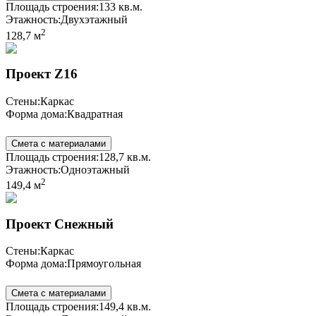
Площадь строения:
133 кв.м.
Этажность:
Двухэтажный
2
128,7 м
Проект Z16
Стены:
Каркас
Форма дома:
Квадратная
Смета с материалами
Площадь строения:
128,7 кв.м.
Этажность:
Одноэтажный
2
149,4 м
Проект Снежный
Стены:
Каркас
Форма дома:
Прямоугольная
Смета с материалами
Площадь строения:
149,4 кв.м.