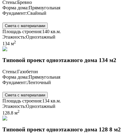
Стены:
Бревно
Форма дома:
Прямоугольная
Фундамент:
Свайный
Смета с материалами
Площадь строения:
140 кв.м.
Этажность:
Одноэтажный
2
134 м
Типовой проект одноэтажного дома 134 м2
Стены:
Газобетон
Форма дома:
Прямоугольная
Фундамент:
Ленточный
Смета с материалами
Площадь строения:
134 кв.м.
Этажность:
Одноэтажный
2
128.8 м
Типовой проект одноэтажного дома 128 8 м2