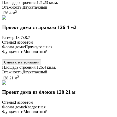
Площадь строения:
121.23 кв.м.
Этажность:
Двухэтажный
2
126.4 м
Проект дома с гаражом 126 4 м2
Размер:
13.7x8.7
Стены:
Газобетон
Форма дома:
Прямоугольная
Фундамент:
Монолитный
Смета с материалами
Площадь строения:
126.4 кв.м.
Этажность:
Двухэтажный
2
128.21 м
Проект дома из блоков 128 21 м
Стены:
Газобетон
Форма дома:
Квадратная
Фундамент:
Монолитный