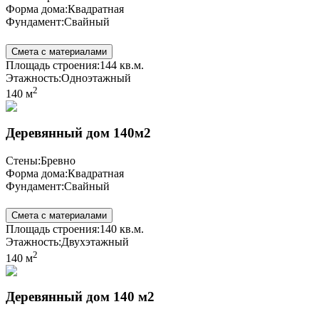
Форма дома:
Квадратная
Фундамент:
Свайный
Смета с материалами
Площадь строения:
144 кв.м.
Этажность:
Одноэтажный
2
140 м
Деревянный дом 140м2
Стены:
Бревно
Форма дома:
Квадратная
Фундамент:
Свайный
Смета с материалами
Площадь строения:
140 кв.м.
Этажность:
Двухэтажный
2
140 м
Деревянный дом 140 м2