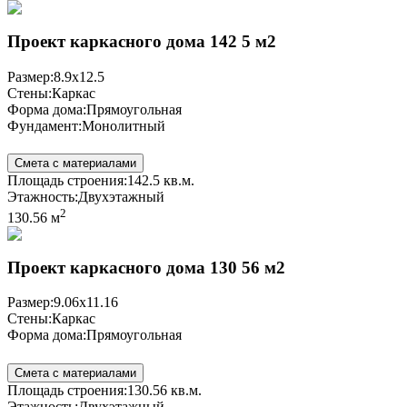
Проект каркасного дома 142 5 м2
Размер:
8.9x12.5
Стены:
Каркас
Форма дома:
Прямоугольная
Фундамент:
Монолитный
Смета с материалами
Площадь строения:
142.5 кв.м.
Этажность:
Двухэтажный
2
130.56 м
Проект каркасного дома 130 56 м2
Размер:
9.06x11.16
Стены:
Каркас
Форма дома:
Прямоугольная
Смета с материалами
Площадь строения:
130.56 кв.м.
Этажность:
Двухэтажный