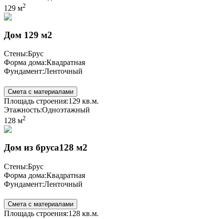
2
129 м
Дом 129 м2
Стены:
Брус
Форма дома:
Квадратная
Фундамент:
Ленточный
Смета с материалами
Площадь строения:
129 кв.м.
Этажность:
Одноэтажный
2
128 м
Дом из бруса128 м2
Стены:
Брус
Форма дома:
Квадратная
Фундамент:
Ленточный
Смета с материалами
Площадь строения:
128 кв.м.