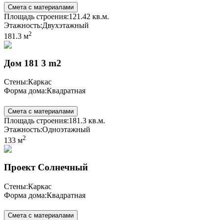
Смета с материалами
Площадь строения:
121.42 кв.м.
Этажность:
Двухэтажный
2
181.3 м
Дом 181 3 m2
Стены:
Каркас
Форма дома:
Квадратная
Смета с материалами
Площадь строения:
181.3 кв.м.
Этажность:
Одноэтажный
2
133 м
Проект Солнечный
Стены:
Каркас
Форма дома:
Квадратная
Смета с материалами