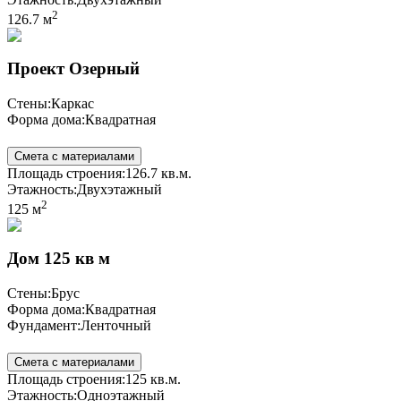
2
126.7 м
Проект Озерный
Стены:
Каркас
Форма дома:
Квадратная
Смета с материалами
Площадь строения:
126.7 кв.м.
Этажность:
Двухэтажный
2
125 м
Дом 125 кв м
Стены:
Брус
Форма дома:
Квадратная
Фундамент:
Ленточный
Смета с материалами
Площадь строения:
125 кв.м.
Этажность:
Одноэтажный