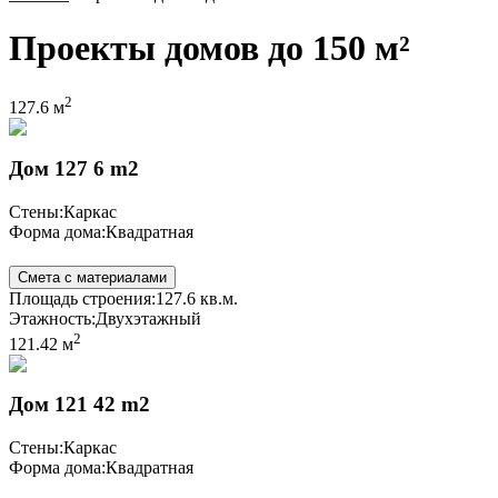
Проекты домов до 150 м²
2
127.6 м
Дом 127 6 m2
Стены:
Каркас
Форма дома:
Квадратная
Смета с материалами
Площадь строения:
127.6 кв.м.
Этажность:
Двухэтажный
2
121.42 м
Дом 121 42 m2
Стены:
Каркас
Форма дома:
Квадратная