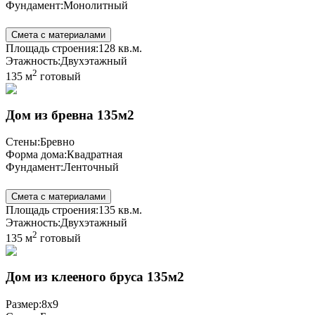
Фундамент:
Монолитный
Смета с материалами
Площадь строения:
128 кв.м.
Этажность:
Двухэтажный
2
135 м
готовый
Дом из бревна 135м2
Стены:
Бревно
Форма дома:
Квадратная
Фундамент:
Ленточный
Смета с материалами
Площадь строения:
135 кв.м.
Этажность:
Двухэтажный
2
135 м
готовый
Дом из клееного бруса 135м2
Размер:
8x9