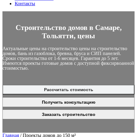
Контакты
Строительство домов в Самаре,
Тольятти, цены
Актуальные цены на строительство цены на строительство
домов, бань из газоблока, бревна, бруса и СИП панелей.
Сроки строительства от 1-6 месяцев. Гарантия до 5 лет.
Имеются проекты готовые домов с доступной фиксирвоанной
стоимостью.
Рассчитать стоимость
Получить консультацию
Заказать строительство
Главная
/
Проекты домов до 150 м²