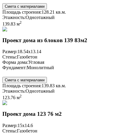
Смета с материалами
Площадь строения:
128.21 кв.м.
Этажность:
Одноэтажный
2
139.83 м
Проект дома из блоков 139 83м2
Размер:
18.54x13.14
Стены:
Газобетон
Форма дома:
Угловая
Фундамент:
Монолитный
Смета с материалами
Площадь строения:
139.83 кв.м.
Этажность:
Одноэтажный
2
123.76 м
Проект дома 123 76 м2
Размер:
15x14.6
Стены:
Газобетон