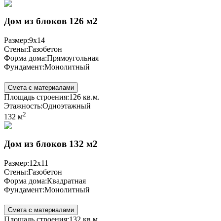
Дом из блоков 126 м2
Размер:
9x14
Стены:
Газобетон
Форма дома:
Прямоугольная
Фундамент:
Монолитный
Смета с материалами
Площадь строения:
126 кв.м.
Этажность:
Одноэтажный
2
132 м
Дом из блоков 132 м2
Размер:
12x11
Стены:
Газобетон
Форма дома:
Квадратная
Фундамент:
Монолитный
Смета с материалами
Площадь строения:
132 кв.м.