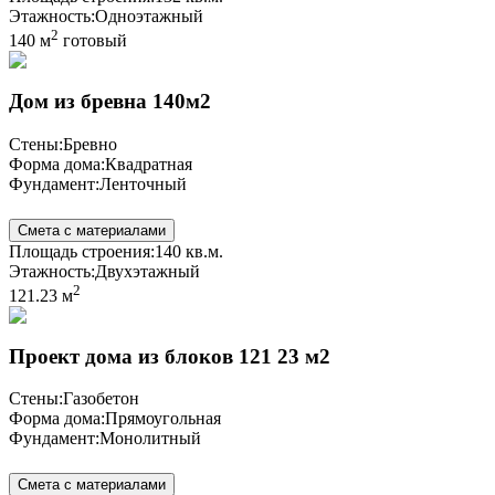
Этажность:
Одноэтажный
2
140 м
готовый
Дом из бревна 140м2
Стены:
Бревно
Форма дома:
Квадратная
Фундамент:
Ленточный
Смета с материалами
Площадь строения:
140 кв.м.
Этажность:
Двухэтажный
2
121.23 м
Проект дома из блоков 121 23 м2
Стены:
Газобетон
Форма дома:
Прямоугольная
Фундамент:
Монолитный
Смета с материалами