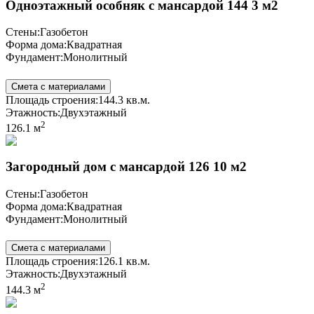
Одноэтажный особняк с мансардой 144 3 м2
Стены:
Газобетон
Форма дома:
Квадратная
Фундамент:
Монолитный
Смета с материалами
Площадь строения:
144.3 кв.м.
Этажность:
Двухэтажный
2
126.1 м
Загородный дом с мансардой 126 10 м2
Стены:
Газобетон
Форма дома:
Квадратная
Фундамент:
Монолитный
Смета с материалами
Площадь строения:
126.1 кв.м.
Этажность:
Двухэтажный
2
144.3 м