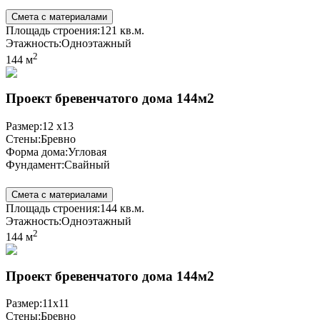
Смета с материалами
Площадь строения:
121 кв.м.
Этажность:
Одноэтажный
2
144 м
Проект бревенчатого дома 144м2
Размер:
12 x13
Стены:
Бревно
Форма дома:
Угловая
Фундамент:
Свайный
Смета с материалами
Площадь строения:
144 кв.м.
Этажность:
Одноэтажный
2
144 м
Проект бревенчатого дома 144м2
Размер:
11x11
Стены:
Бревно