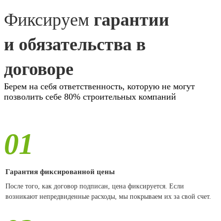
Фиксируем
гарантии
и обязательства в
договоре
Берем на себя ответственность, которую не могут
позволить себе 80% строительных компаний
01
Гарантия фиксированной цены
После того, как договор подписан, цена фиксируется. Если
возникают непредвиденные расходы, мы покрываем их за свой счет.