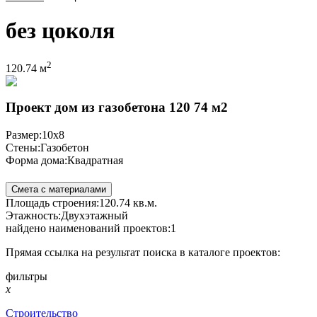
без цоколя
2
120.74 м
Проект дом из газобетона 120 74 м2
Размер:
10x8
Стены:
Газобетон
Форма дома:
Квадратная
Смета с материалами
Площадь строения:
120.74 кв.м.
Этажность:
Двухэтажный
найдено наименований проектов:1
Прямая ссылка на результат поиска в каталоге проектов:
фильтры
x
Строительство