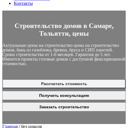
Контакты
Строительство домов в Самаре,
Тольятти, цены
Актуальные цены на строительство цены на строительство
домов, бань из газоблока, бревна, бруса и СИП панелей.
Сроки строительства от 1-6 месяцев. Гарантия до 5 лет.
Имеются проекты готовые домов с доступной фиксирвоанной
стоимостью.
Рассчитать стоимость
Получить консультацию
Заказать строительство
Главная
/
без цоколя