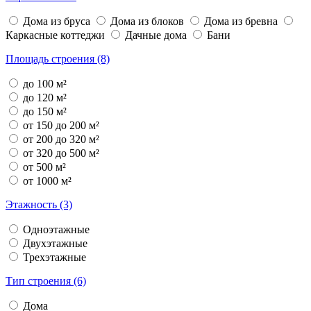
Дома из бруса
Дома из блоков
Дома из бревна
Каркасные коттеджи
Дачные дома
Бани
Площадь строения (8)
до 100 м²
до 120 м²
до 150 м²
от 150 до 200 м²
от 200 до 320 м²
от 320 до 500 м²
от 500 м²
от 1000 м²
Этажность (3)
Одноэтажные
Двухэтажные
Трехэтажные
Тип строения (6)
Дома