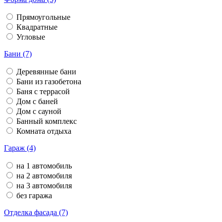
Прямоугольные
Квадратные
Угловые
Бани (7)
Деревянные бани
Бани из газобетона
Баня с террасой
Дом с баней
Дом с сауной
Банный комплекс
Комната отдыха
Гараж (4)
на 1 автомобиль
на 2 автомобиля
на 3 автомобиля
без гаража
Отделка фасада (7)