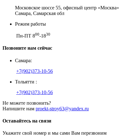
Московское шоссе 55, офисный центр «Москва»
Самара, Самарская обл
Режим работы
00
30
Пн-ПТ 8
-18
Позвоните нам сейчас
Самара:
+7(902)373-10-56
Тольятти :
+7(902)373-10-56
Не можете позвонить?
Напишите нам
proekt-stroy63@yandex.ru
Оставайтесь на связи
Укажите свой номер и мы сами Вам перезвоним