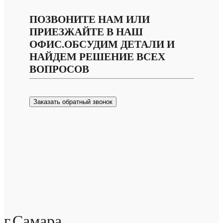
ПОЗВОНИТЕ НАМ ИЛИ
ПРИЕЗЖАЙТЕ В НАШ
ОФИС.ОБСУДИМ ДЕТАЛИ И
НАЙДЕМ РЕШЕНИЕ ВСЕХ
ВОПРОСОВ
Заказать обратный звонок
г.Самара