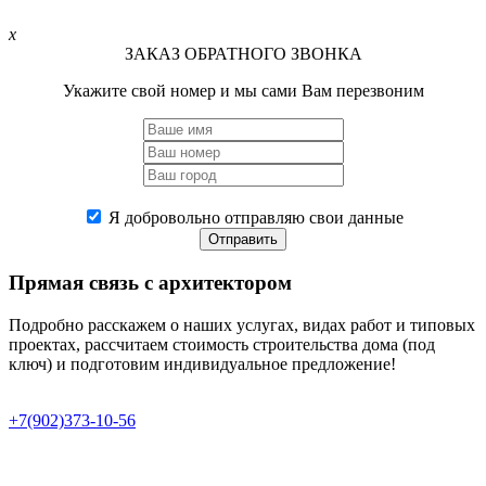
x
ЗАКАЗ ОБРАТНОГО ЗВОНКА
Укажите свой номер и мы сами Вам перезвоним
Я добровольно отправляю свои данные
Отправить
Прямая связь
с архитектором
Подробно расскажем о наших услугах, видах работ и типовых
проектах, рассчитаем стоимость строительства дома (под
ключ) и подготовим индивидуальное предложение!
+7(902)373-10-56