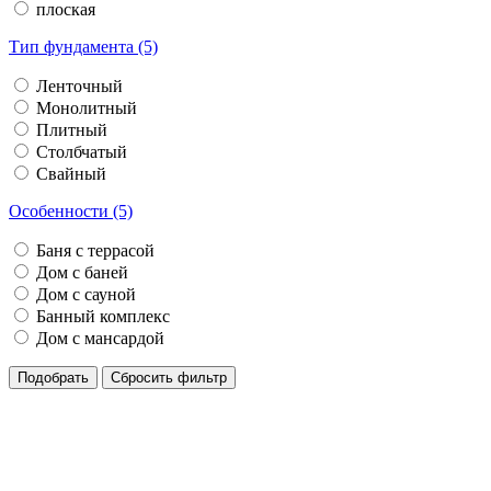
плоская
Тип фундамента (5)
Ленточный
Монолитный
Плитный
Столбчатый
Свайный
Особенности (5)
Баня с террасой
Дом с баней
Дом с сауной
Банный комплекс
Дом с мансардой
Подобрать
Сбросить фильтр