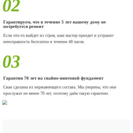
02
Гарантируем, что в течение 5 лет вашему дому не
потребуется ремонт
Если что-то выйдет из строя, наш мастер приедет и устранит
неисправность бесплатно в течение 48 часов.
03
Гарантия 70 лет на свайно-винтовой фундамент
Сваи сделаны из нержавеющего состава. Мы уверены, что они
прослужат не менее 70 лет, поэтому даём такую гарантию.