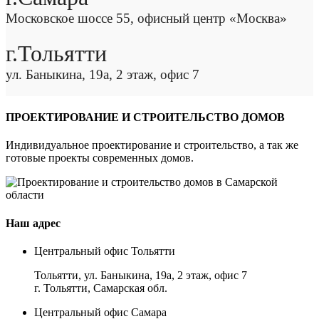
Московское шоссе 55, офисный центр «Москва»
г.Тольятти
ул. Баныкина, 19а, 2 этаж, офис 7
ПРОЕКТИРОВАНИЕ И СТРОИТЕЛЬСТВО ДОМОВ
Индивидуальное проектирование и строительство, а так же
готовые проекты современных домов.
Наш адрес
Центральный офис Тольятти
Тольятти, ул. Баныкина, 19а, 2 этаж, офис 7
г. Тольятти, Самарская обл.
Центральный офис Самара