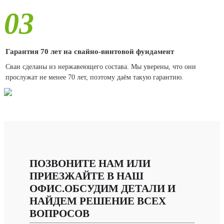
03
Гарантия 70 лет на свайно-винтовой фундамент
Сваи сделаны из нержавеющего состава. Мы уверены, что они
прослужат не менее 70 лет, поэтому даём такую гарантию.
ПОЗВОНИТЕ НАМ ИЛИ
ПРИЕЗЖАЙТЕ В НАШ
ОФИС.ОБСУДИМ ДЕТАЛИ И
НАЙДЕМ РЕШЕНИЕ ВСЕХ
ВОПРОСОВ