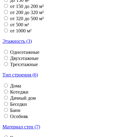
до 150 м²
от 150 до 200 м²
от 200 до 320 м²
от 320 до 500 м²
от 500 м²
от 1000 м²
Этажность (3)
Одноэтажные
Двухэтажные
Трехэтажные
Тип строения (6)
Дома
Котеджи
Дачный дом
Беседки
Бани
Особняк
Материал стен (7)