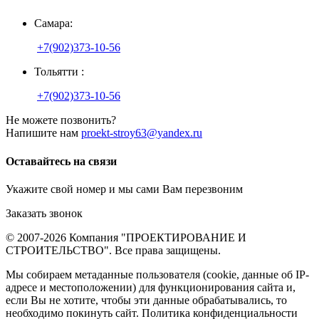
Самара:
+7(902)373-10-56
Тольятти :
+7(902)373-10-56
Не можете позвонить?
Напишите нам
proekt-stroy63@yandex.ru
Оставайтесь на связи
Укажите свой номер и мы сами Вам перезвоним
Заказать звонок
© 2007-2026 Компания "ПРОЕКТИРОВАНИЕ И
СТРОИТЕЛЬСТВО". Все права защищены.
Мы собираем метаданные пользователя (cookie, данные об IP-
адресе и местоположении) для функционирования сайта и,
если Вы не хотите, чтобы эти данные обрабатывались, то
необходимо покинуть сайт.
Политика конфиденциальности