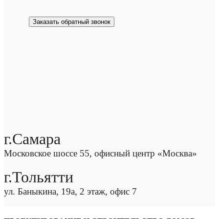
Заказать обратный звонок
г.Самара
Московское шоссе 55, офисный центр «Москва»
г.Тольятти
ул. Баныкина, 19а, 2 этаж, офис 7