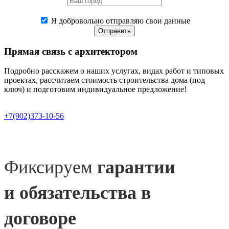
Я добровольно отправляю свои данные
Отправить
Прямая связь
с архитектором
Подробно расскажем о наших услугах, видах работ и типовых
проектах, рассчитаем стоимость строительства дома (под
ключ) и подготовим индивидуальное предложение!
+7(902)373-10-56
Фиксируем
гарантии
и обязательства в
договоре