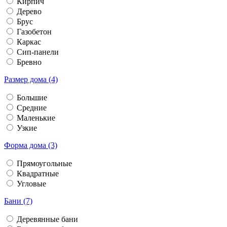
Кирпич
Дерево
Брус
Газобетон
Каркас
Сип-панели
Бревно
Размер дома (4)
Большие
Средние
Маленькие
Узкие
Форма дома (3)
Прямоугольные
Квадратные
Угловые
Бани (7)
Деревянные бани