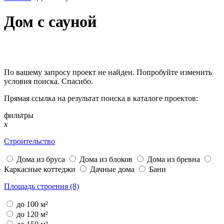
Дом с сауной
По вашему запросу
проект не найден. Попробуйте изменить
условия поиска. Спасибо.
Прямая ссылка на результат поиска в каталоге проектов:
фильтры
x
Строительство
Дома из бруса
Дома из блоков
Дома из бревна
Каркасные коттеджи
Дачные дома
Бани
Площадь строения (8)
до 100 м²
до 120 м²