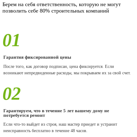
Берем на себя ответственность, которую не могут
позволить себе 80% строительных компаний
01
Гарантия фиксированной цены
После того, как договор подписан, цена фиксируется. Если
возникают непредвиденные расходы, мы покрываем их за свой счет.
02
Гарантируем, что в течение 5 лет вашему дому не
потребуется ремонт
Если что-то выйдет из строя, наш мастер приедет и устранит
неисправность бесплатно в течение 48 часов.