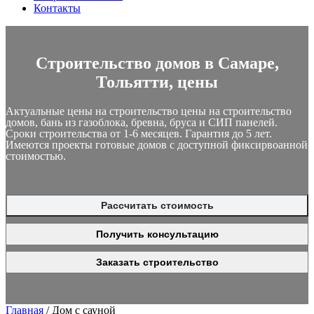
Контакты
Строительство домов в Самаре,
Тольятти, цены
Актуальные цены на строительство цены на строительство
домов, бань из газоблока, бревна, бруса и СИП панелей.
Сроки строительства от 1-6 месяцев. Гарантия до 5 лет.
Имеются проекты готовые домов с доступной фиксирвоанной
стоимостью.
Рассчитать стоимость
Получить консультацию
Заказать строительство
Главная
/
Дом с сауной