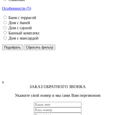
Особенности (5)
Баня с террасой
Дом с баней
Дом с сауной
Банный комплекс
Дом с мансардой
Подобрать
Сбросить фильтр
x
ЗАКАЗ ОБРАТНОГО ЗВОНКА
Укажите свой номер и мы сами Вам перезвоним