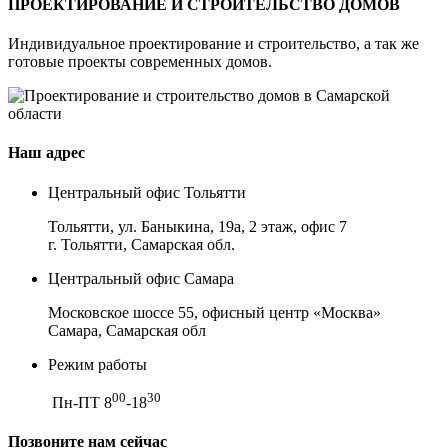
ПРОЕКТИРОВАНИЕ И СТРОИТЕЛЬСТВО ДОМОВ
Индивидуальное проектирование и строительство, а так же
готовые проекты современных домов.
Наш адрес
Центральный офис Тольятти
Тольятти, ул. Баныкина, 19а, 2 этаж, офис 7
г. Тольятти, Самарская обл.
Центральный офис Самара
Московское шоссе 55, офисный центр «Москва»
Самара, Самарская обл
Режим работы
00
30
Пн-ПТ 8
-18
Позвоните нам сейчас