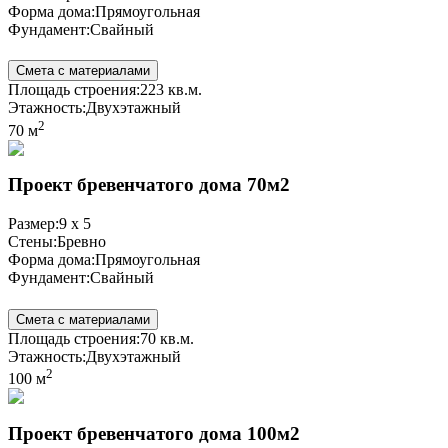
Форма дома:
Прямоугольная
Фундамент:
Свайный
Смета с материалами
Площадь строения:
223 кв.м.
Этажность:
Двухэтажный
2
70 м
Проект бревенчатого дома 70м2
Размер:
9 x 5
Стены:
Бревно
Форма дома:
Прямоугольная
Фундамент:
Свайный
Смета с материалами
Площадь строения:
70 кв.м.
Этажность:
Двухэтажный
2
100 м
Проект бревенчатого дома 100м2