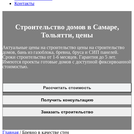
Контакты
Строительство домов в Самаре,
Тольятти, цены
Актуальные цены на строительство цены на строительство
домов, бань из газоблока, бревна, бруса и СИП панелей.
Сроки строительства от 1-6 месяцев. Гарантия до 5 лет.
Имеются проекты готовые домов с доступной фиксирвоанной
стоимостью.
Рассчитать стоимость
Получить консультацию
Заказать строительство
Главная
/
Бревно в качестве стен