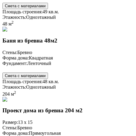
Смета с материалами
Площадь строения:
49 кв.м.
Этажность:
Одноэтажный
2
48 м
Баня из бревна 48м2
Стены:
Бревно
Форма дома:
Квадратная
Фундамент:
Ленточный
Смета с материалами
Площадь строения:
48 кв.м.
Этажность:
Одноэтажный
2
204 м
Проект дома из бревна 204 м2
Размер:
13 x 15
Стены:
Бревно
Форма дома:
Прямоугольная