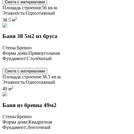
Смета с материалами
Площадь строения:
56 кв.м.
Этажность:
Одноэтажный
2
38.5 м
Баня 38 5м2 из бруса
Стены:
Бревно
Форма дома:
Прямоугольная
Фундамент:
Столбчатый
Смета с материалами
Площадь строения:
38.5 кв.м.
Этажность:
Одноэтажный
2
49 м
Баня из бревна 49м2
Стены:
Бревно
Форма дома:
Квадратная
Фундамент:
Ленточный