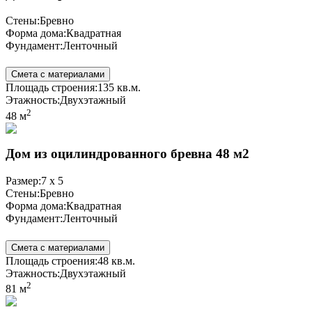
Стены:
Бревно
Форма дома:
Квадратная
Фундамент:
Ленточный
Смета с материалами
Площадь строения:
135 кв.м.
Этажность:
Двухэтажный
2
48 м
Дом из оцилиндрованного бревна 48 м2
Размер:
7 x 5
Стены:
Бревно
Форма дома:
Квадратная
Фундамент:
Ленточный
Смета с материалами
Площадь строения:
48 кв.м.
Этажность:
Двухэтажный
2
81 м