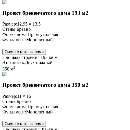
Проект бревенчатого дома 193 м2
Размер:
12.95 × 13.5
Стены:
Бревно
Форма дома:
Прямоугольная
Фундамент:
Монолитный
Смета с материалами
Площадь строения:
193 кв.м.
Этажность:
Двухэтажный
2
350 м
Проект бревенчатого дома 350 м2
Размер:
11 × 16
Стены:
Бревно
Форма дома:
Прямоугольная
Фундамент:
Монолитный
Смета с материалами
Площадь строения:
350 кв.м.