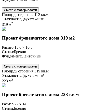
Смета с материалами
Площадь строения:
112 кв.м.
Этажность:
Двухэтажный
2
319 м
Проект бревенчатого дома 319 м2
Размер:
13.6 × 16.8
Стены:
Бревно
Фундамент:
Ленточный
Смета с материалами
Площадь строения:
319 кв.м.
Этажность:
Двухэтажный
2
223 м
Проект бревенчатого дома 223 кв м
Размер:
22 x 14
Стены:
Бревно