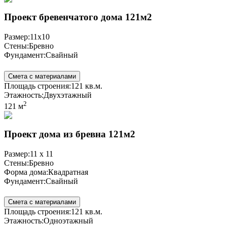
Проект бревенчатого дома 121м2
Размер:
11x10
Стены:
Бревно
Фундамент:
Свайный
Смета с материалами
Площадь строения:
121 кв.м.
Этажность:
Двухэтажный
2
121 м
Проект дома из бревна 121м2
Размер:
11 x 11
Стены:
Бревно
Форма дома:
Квадратная
Фундамент:
Свайный
Смета с материалами
Площадь строения:
121 кв.м.
Этажность:
Одноэтажный