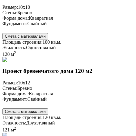
Размер:
10x10
Стены:
Бревно
Форма дома:
Квадратная
Фундамент:
Свайный
Смета с материалами
Площадь строения:
100 кв.м.
Этажность:
Одноэтажный
2
120 м
Проект бревенчатого дома 120 м2
Размер:
10x12
Стены:
Бревно
Форма дома:
Квадратная
Фундамент:
Свайный
Смета с материалами
Площадь строения:
120 кв.м.
Этажность:
Двухэтажный
2
121 м