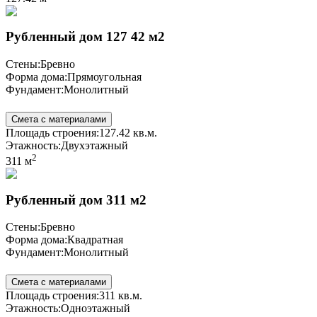
Рубленный дом 127 42 м2
Стены:
Бревно
Форма дома:
Прямоугольная
Фундамент:
Монолитный
Смета с материалами
Площадь строения:
127.42 кв.м.
Этажность:
Двухэтажный
2
311 м
Рубленный дом 311 м2
Стены:
Бревно
Форма дома:
Квадратная
Фундамент:
Монолитный
Смета с материалами
Площадь строения:
311 кв.м.
Этажность:
Одноэтажный