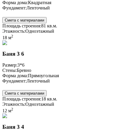
Форма дома:
Квадратная
Фундамент:
Ленточный
Смета с материалами
Площадь строения:
81 кв.м.
Этажность:
Одноэтажный
2
18 м
Баня 3 6
Размер:
3*6
Стены:
Бревно
Форма дома:
Прямоугольная
Фундамент:
Ленточный
Смета с материалами
Площадь строения:
18 кв.м.
Этажность:
Одноэтажный
2
12 м
Баня 3 4