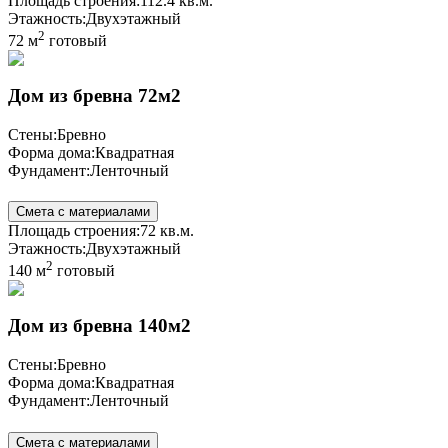
Площадь строения:
112.4 кв.м.
Этажность:
Двухэтажный
2
72 м
готовый
Дом из бревна 72м2
Стены:
Бревно
Форма дома:
Квадратная
Фундамент:
Ленточный
Смета с материалами
Площадь строения:
72 кв.м.
Этажность:
Двухэтажный
2
140 м
готовый
Дом из бревна 140м2
Стены:
Бревно
Форма дома:
Квадратная
Фундамент:
Ленточный
Смета с материалами