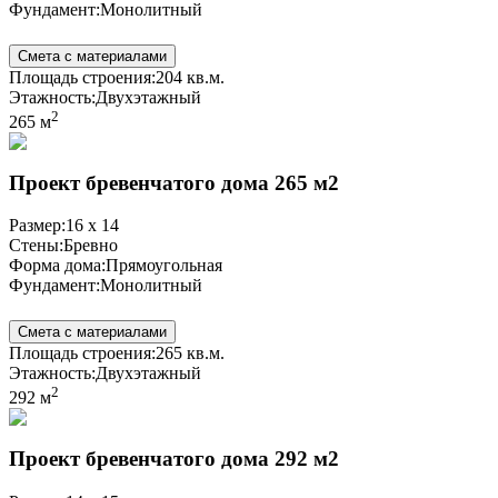
Фундамент:
Монолитный
Смета с материалами
Площадь строения:
204 кв.м.
Этажность:
Двухэтажный
2
265 м
Проект бревенчатого дома 265 м2
Размер:
16 x 14
Стены:
Бревно
Форма дома:
Прямоугольная
Фундамент:
Монолитный
Смета с материалами
Площадь строения:
265 кв.м.
Этажность:
Двухэтажный
2
292 м
Проект бревенчатого дома 292 м2