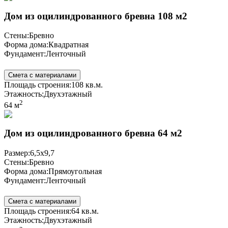
Дом из оцилиндрованного бревна 108 м2
Стены:
Бревно
Форма дома:
Квадратная
Фундамент:
Ленточный
Смета с материалами
Площадь строения:
108 кв.м.
Этажность:
Двухэтажный
2
64 м
Дом из оцилиндрованного бревна 64 м2
Размер:
6,5х9,7
Стены:
Бревно
Форма дома:
Прямоугольная
Фундамент:
Ленточный
Смета с материалами
Площадь строения:
64 кв.м.
Этажность:
Двухэтажный