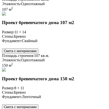
Этажность:
Одноэтажный
2
107 м
Проект бревенчатого дома 107 м2
Размер:
11 × 14
Стены:
Бревно
Фундамент:
Свайный
Смета с материалами
Площадь строения:
107 кв.м.
Этажность:
Одноэтажный
2
150 м
Проект бревенчатого дома 150 м2
Размер:
8 × 11
Стены:
Бревно
Фундамент:
Ленточный
Смета с материалами