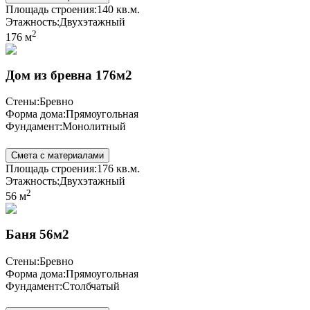
Площадь строения:
140 кв.м.
Этажность:
Двухэтажный
2
176 м
Дом из бревна 176м2
Стены:
Бревно
Форма дома:
Прямоугольная
Фундамент:
Монолитный
Смета с материалами
Площадь строения:
176 кв.м.
Этажность:
Двухэтажный
2
56 м
Баня 56м2
Стены:
Бревно
Форма дома:
Прямоугольная
Фундамент:
Столбчатый