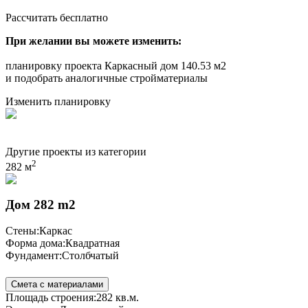
Рассчитать бесплатно
При желании вы можете изменить:
планировку проекта Каркасный дом 140.53 м2
и подобрать аналогичные стройматериалы
Изменить планировку
Другие проекты из категории
2
282 м
Дом 282 m2
Стены:
Каркас
Форма дома:
Квадратная
Фундамент:
Столбчатый
Смета с материалами
Площадь строения:
282 кв.м.