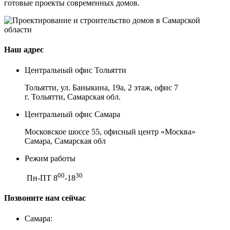
готовые проекты современных домов.
Наш адрес
Центральный офис Тольятти
Тольятти, ул. Баныкина, 19а, 2 этаж, офис 7
г. Тольятти, Самарская обл.
Центральный офис Самара
Московское шоссе 55, офисный центр «Москва»
Самара, Самарская обл
Режим работы
00
30
Пн-ПТ 8
-18
Позвоните нам сейчас
Самара: