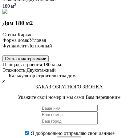
2
180 м
Дом 180 м2
Стены:
Каркас
Форма дома:
Угловая
Фундамент:
Ленточный
Смета с материалами
Площадь строения:
180 кв.м.
Этажность:
Двухэтажный
Калькулятор строительства дома
x
ЗАКАЗ ОБРАТНОГО ЗВОНКА
Укажите свой номер и мы сами Вам перезвоним
Я добровольно отправляю свои данные