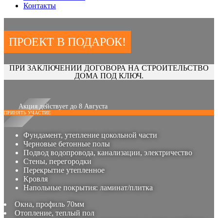
Контакты
ПРОЕКТ В ПОДАРОК!
ПРИ ЗАКЛЮЧЕНИИ ДОГОВОРА НА СТРОИТЕЛЬСТВО
ДОМА ПОД КЛЮЧ.
Акция действует до 8 Августа
ПРИНЯТЬ УЧАСТИЕ
Фундамент, утепление цокольной части
Черновые бетонные полы
Подвод водопровода, канализации, электричество
Стены, перегородки
Перекрытие утепленное
Кровля
Напольные покрытия: ламинат/плитка
Окна, профиль 70мм
Отопление, теплый пол