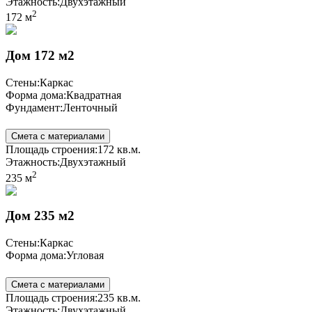
Этажность:
Двухэтажный
2
172 м
Дом 172 м2
Стены:
Каркас
Форма дома:
Квадратная
Фундамент:
Ленточный
Смета с материалами
Площадь строения:
172 кв.м.
Этажность:
Двухэтажный
2
235 м
Дом 235 м2
Стены:
Каркас
Форма дома:
Угловая
Смета с материалами
Площадь строения:
235 кв.м.
Этажность:
Двухэтажный