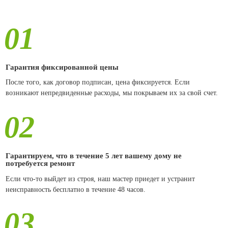
01
Гарантия фиксированной цены
После того, как договор подписан, цена фиксируется. Если
возникают непредвиденные расходы, мы покрываем их за свой счет.
02
Гарантируем, что в течение 5 лет вашему дому не
потребуется ремонт
Если что-то выйдет из строя, наш мастер приедет и устранит
неисправность бесплатно в течение 48 часов.
03