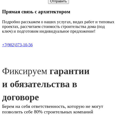
Отправить
Прямая связь
с архитектором
Подробно расскажем о наших услугах, видах работ и типовых
проектах, рассчитаем стоимость строительства дома (под
ключ) и подготовим индивидуальное предложение!
+7(902)373-10-56
Фиксируем
гарантии
и обязательства в
договоре
Берем на себя ответственность, которую не могут
позволить себе 80% строительных компаний