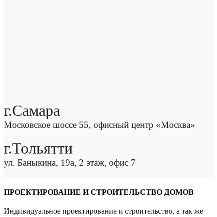
г.Самара
Московское шоссе 55, офисный центр «Москва»
г.Тольятти
ул. Баныкина, 19а, 2 этаж, офис 7
ПРОЕКТИРОВАНИЕ И СТРОИТЕЛЬСТВО ДОМОВ
Индивидуальное проектирование и строительство, а так же