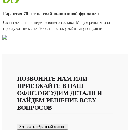
Гарантия 70 лет на свайно-винтовой фундамент
Сваи сделаны из нержавеющего состава. Мы уверены, что они
прослужат не менее 70 лет, поэтому даём такую гарантию.
ПОЗВОНИТЕ НАМ ИЛИ
ПРИЕЗЖАЙТЕ В НАШ
ОФИС.ОБСУДИМ ДЕТАЛИ И
НАЙДЕМ РЕШЕНИЕ ВСЕХ
ВОПРОСОВ
Заказать обратный звонок