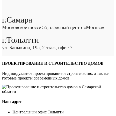
г.Самара
Московское шоссе 55, офисный центр «Москва»
г.Тольятти
ул. Баныкина, 19а, 2 этаж, офис 7
ПРОЕКТИРОВАНИЕ И СТРОИТЕЛЬСТВО ДОМОВ
Индивидуальное проектирование и строительство, а так же
готовые проекты современных домов.
Наш адрес
Центральный офис Тольятти