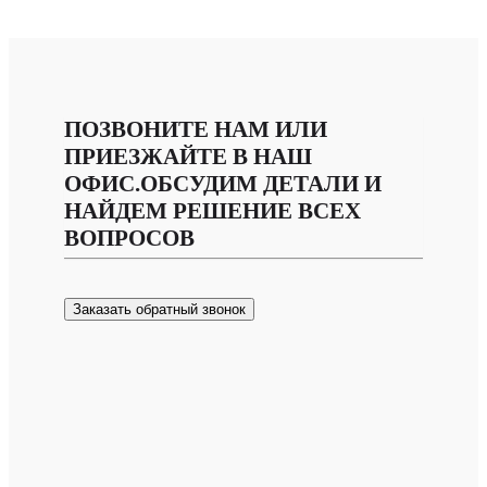
ПОЗВОНИТЕ НАМ ИЛИ
ПРИЕЗЖАЙТЕ В НАШ
ОФИС.ОБСУДИМ ДЕТАЛИ И
НАЙДЕМ РЕШЕНИЕ ВСЕХ
ВОПРОСОВ
Заказать обратный звонок