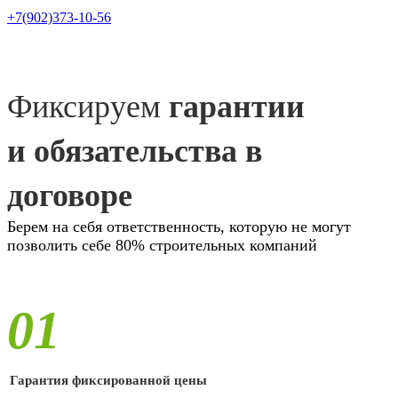
+7(902)373-10-56
Фиксируем
гарантии
и обязательства в
договоре
Берем на себя ответственность, которую не могут
позволить себе 80% строительных компаний
01
Гарантия фиксированной цены