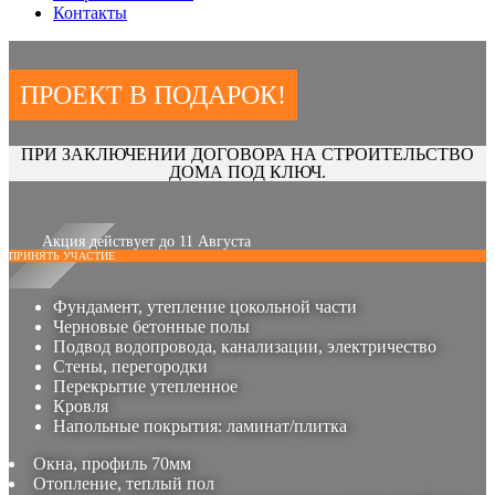
Контакты
ПРОЕКТ В ПОДАРОК!
ПРИ ЗАКЛЮЧЕНИИ ДОГОВОРА НА СТРОИТЕЛЬСТВО
ДОМА ПОД КЛЮЧ.
Акция действует до 11 Августа
ПРИНЯТЬ УЧАСТИЕ
Фундамент, утепление цокольной части
Черновые бетонные полы
Подвод водопровода, канализации, электричество
Стены, перегородки
Перекрытие утепленное
Кровля
Напольные покрытия: ламинат/плитка
Окна, профиль 70мм
Отопление, теплый пол