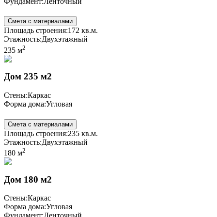
Фундамент:
Ленточный
Смета с материалами
Площадь строения:
172 кв.м.
Этажность:
Двухэтажный
2
235 м
Дом 235 м2
Стены:
Каркас
Форма дома:
Угловая
Смета с материалами
Площадь строения:
235 кв.м.
Этажность:
Двухэтажный
2
180 м
Дом 180 м2
Стены:
Каркас
Форма дома:
Угловая
Фундамент:
Ленточный