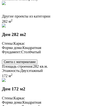
Другие проекты из категории
2
282 м
Дом 282 m2
Стены:
Каркас
Форма дома:
Квадратная
Фундамент:
Столбчатый
Смета с материалами
Площадь строения:
282 кв.м.
Этажность:
Двухэтажный
2
172 м
Дом 172 м2
Стены:
Каркас
Форма дома:
Квадратная