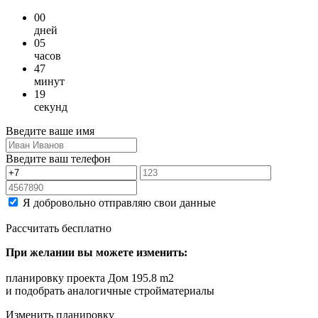
00
дней
05
часов
47
минут
19
секунд
Введите ваше имя
Введите ваш телефон
Я добровольно отправляю свои данные
Рассчитать бесплатно
При желании вы можете изменить:
планировку проекта Дом 195.8 m2
и подобрать аналогичные стройматериалы
Изменить планировку