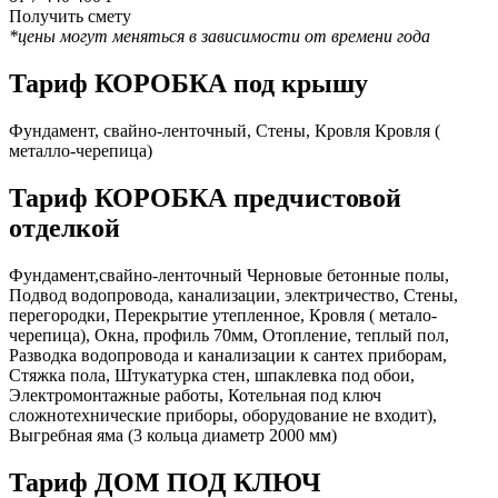
Получить смету
*цены могут меняться в зависимости от времени года
Тариф КОРОБКА под крышу
Фундамент, свайно-ленточный, Стены, Кровля Кровля (
металло-черепица)
Тариф КОРОБКА предчистовой
отделкой
Фундамент,свайно-ленточный Черновые бетонные полы,
Подвод водопровода, канализации, электричество, Стены,
перегородки, Перекрытие утепленное, Кровля ( метало-
черепица), Окна, профиль 70мм, Отопление, теплый пол,
Разводка водопровода и канализации к сантех приборам,
Стяжка пола, Штукатурка стен, шпаклевка под обои,
Электромонтажные работы, Котельная под ключ
сложнотехнические приборы, оборудование не входит),
Выгребная яма (3 кольца диаметр 2000 мм)
Тариф ДОМ ПОД КЛЮЧ