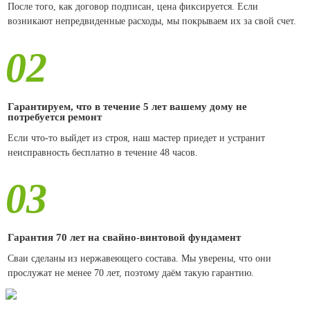
После того, как договор подписан, цена фиксируется. Если
возникают непредвиденные расходы, мы покрываем их за свой счет.
02
Гарантируем, что в течение 5 лет вашему дому не
потребуется ремонт
Если что-то выйдет из строя, наш мастер приедет и устранит
неисправность бесплатно в течение 48 часов.
03
Гарантия 70 лет на свайно-винтовой фундамент
Сваи сделаны из нержавеющего состава. Мы уверены, что они
прослужат не менее 70 лет, поэтому даём такую гарантию.