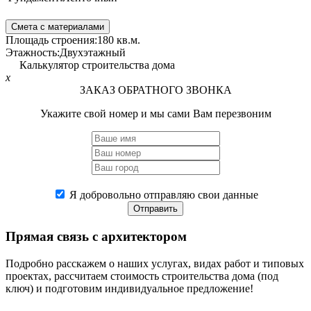
Смета с материалами
Площадь строения:
180 кв.м.
Этажность:
Двухэтажный
Калькулятор строительства дома
x
ЗАКАЗ ОБРАТНОГО ЗВОНКА
Укажите свой номер и мы сами Вам перезвоним
Я добровольно отправляю свои данные
Отправить
Прямая связь
с архитектором
Подробно расскажем о наших услугах, видах работ и типовых
проектах, рассчитаем стоимость строительства дома (под
ключ) и подготовим индивидуальное предложение!