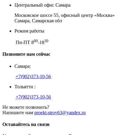
Центральный офис Самара
Московское шоссе 55, офисный центр «Москва»
Самара, Самарская обл
Режим работы
00
30
Пн-ПТ 8
-18
Позвоните нам сейчас
Самара:
+7(902)373-10-56
Тольятти :
+7(902)373-10-56
Не можете позвонить?
Напишите нам
proekt-stroy63@yandex.ru
Оставайтесь на связи