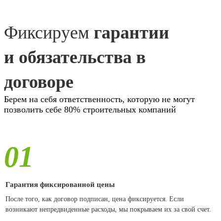
Фиксируем
гарантии
и обязательства в
договоре
Берем на себя ответственность, которую не могут
позволить себе 80% строительных компаний
01
Гарантия фиксированной цены
После того, как договор подписан, цена фиксируется. Если
возникают непредвиденные расходы, мы покрываем их за свой счет.