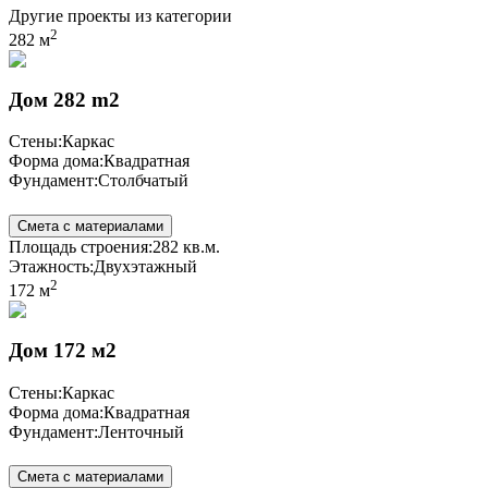
Другие проекты из категории
2
282 м
Дом 282 m2
Стены:
Каркас
Форма дома:
Квадратная
Фундамент:
Столбчатый
Смета с материалами
Площадь строения:
282 кв.м.
Этажность:
Двухэтажный
2
172 м
Дом 172 м2
Стены:
Каркас
Форма дома:
Квадратная
Фундамент:
Ленточный
Смета с материалами