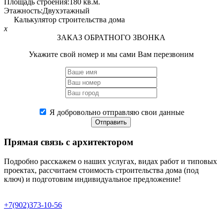
Площадь строения:
180 кв.м.
Этажность:
Двухэтажный
Калькулятор строительства дома
x
ЗАКАЗ ОБРАТНОГО ЗВОНКА
Укажите свой номер и мы сами Вам перезвоним
Я добровольно отправляю свои данные
Отправить
Прямая связь
с архитектором
Подробно расскажем о наших услугах, видах работ и типовых
проектах, рассчитаем стоимость строительства дома (под
ключ) и подготовим индивидуальное предложение!
+7(902)373-10-56