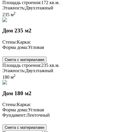
Площадь строения:
172 кв.м.
Этажность:
Двухэтажный
2
235 м
Дом 235 м2
Стены:
Каркас
Форма дома:
Угловая
Смета с материалами
Площадь строения:
235 кв.м.
Этажность:
Двухэтажный
2
180 м
Дом 180 м2
Стены:
Каркас
Форма дома:
Угловая
Фундамент:
Ленточный
Смета с материалами