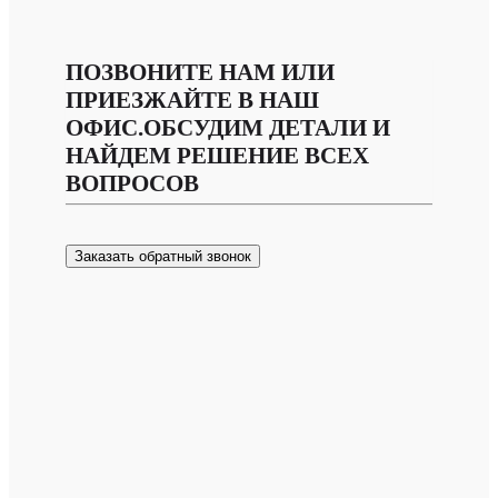
ПОЗВОНИТЕ НАМ ИЛИ
ПРИЕЗЖАЙТЕ В НАШ
ОФИС.ОБСУДИМ ДЕТАЛИ И
НАЙДЕМ РЕШЕНИЕ ВСЕХ
ВОПРОСОВ
Заказать обратный звонок