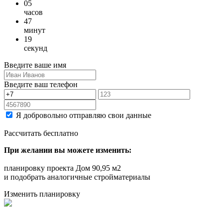
05
часов
47
минут
19
секунд
Введите ваше имя
Введите ваш телефон
Я добровольно отправляю свои данные
Рассчитать бесплатно
При желании вы можете изменить:
планировку проекта Дом 90,95 м2
и подобрать аналогичные стройматериалы
Изменить планировку