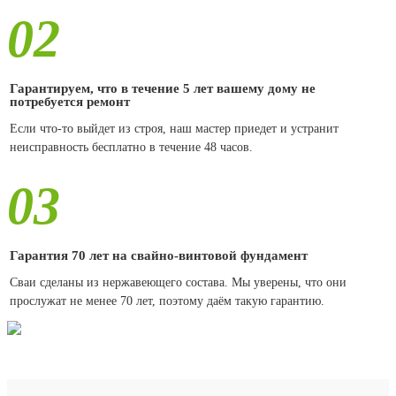
02
Гарантируем, что в течение 5 лет вашему дому не
потребуется ремонт
Если что-то выйдет из строя, наш мастер приедет и устранит
неисправность бесплатно в течение 48 часов.
03
Гарантия 70 лет на свайно-винтовой фундамент
Сваи сделаны из нержавеющего состава. Мы уверены, что они
прослужат не менее 70 лет, поэтому даём такую гарантию.