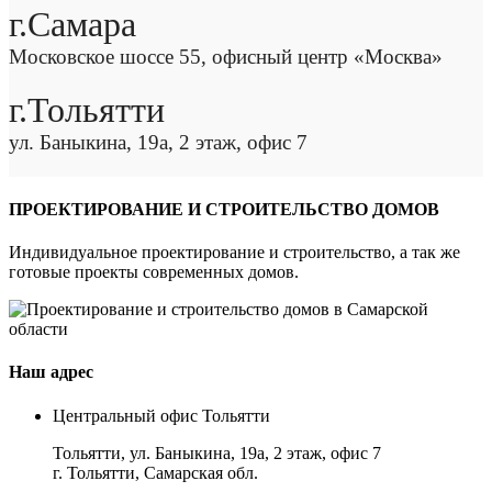
г.Самара
Московское шоссе 55, офисный центр «Москва»
г.Тольятти
ул. Баныкина, 19а, 2 этаж, офис 7
ПРОЕКТИРОВАНИЕ И СТРОИТЕЛЬСТВО ДОМОВ
Индивидуальное проектирование и строительство, а так же
готовые проекты современных домов.
Наш адрес
Центральный офис Тольятти
Тольятти, ул. Баныкина, 19а, 2 этаж, офис 7
г. Тольятти, Самарская обл.