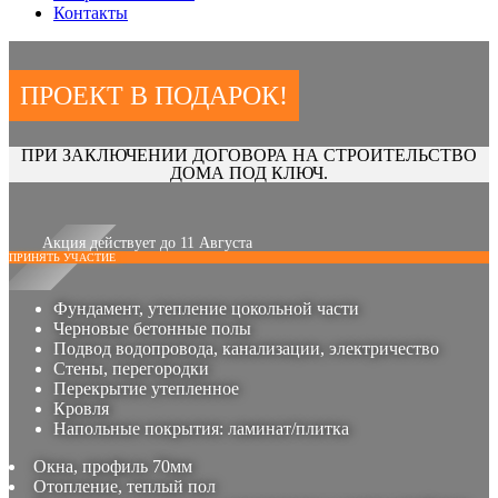
Контакты
ПРОЕКТ В ПОДАРОК!
ПРИ ЗАКЛЮЧЕНИИ ДОГОВОРА НА СТРОИТЕЛЬСТВО
ДОМА ПОД КЛЮЧ.
Акция действует до 11 Августа
ПРИНЯТЬ УЧАСТИЕ
Фундамент, утепление цокольной части
Черновые бетонные полы
Подвод водопровода, канализации, электричество
Стены, перегородки
Перекрытие утепленное
Кровля
Напольные покрытия: ламинат/плитка
Окна, профиль 70мм
Отопление, теплый пол