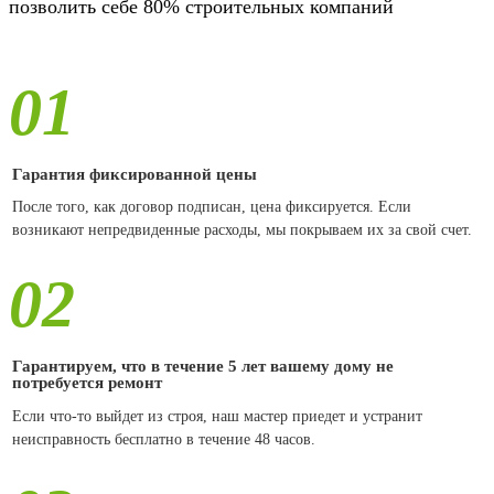
позволить себе 80% строительных компаний
01
Гарантия фиксированной цены
После того, как договор подписан, цена фиксируется. Если
возникают непредвиденные расходы, мы покрываем их за свой счет.
02
Гарантируем, что в течение 5 лет вашему дому не
потребуется ремонт
Если что-то выйдет из строя, наш мастер приедет и устранит
неисправность бесплатно в течение 48 часов.