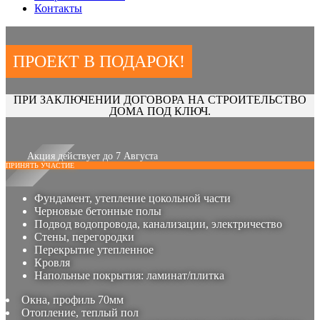
Контакты
ПРОЕКТ В ПОДАРОК!
ПРИ ЗАКЛЮЧЕНИИ ДОГОВОРА НА СТРОИТЕЛЬСТВО
ДОМА ПОД КЛЮЧ.
Акция действует до 7 Августа
ПРИНЯТЬ УЧАСТИЕ
Фундамент, утепление цокольной части
Черновые бетонные полы
Подвод водопровода, канализации, электричество
Стены, перегородки
Перекрытие утепленное
Кровля
Напольные покрытия: ламинат/плитка
Окна, профиль 70мм
Отопление, теплый пол