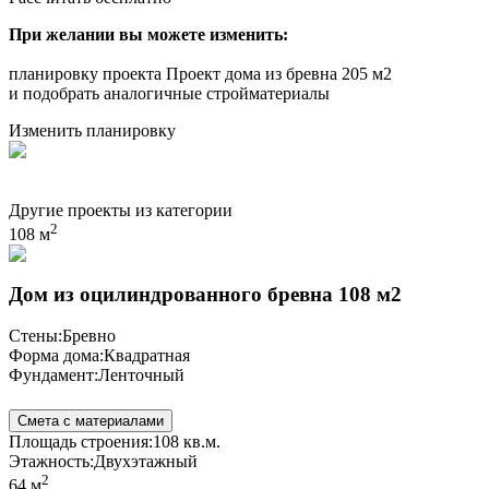
При желании вы можете изменить:
планировку проекта Проект дома из бревна 205 м2
и подобрать аналогичные стройматериалы
Изменить планировку
Другие проекты из категории
2
108 м
Дом из оцилиндрованного бревна 108 м2
Стены:
Бревно
Форма дома:
Квадратная
Фундамент:
Ленточный
Смета с материалами
Площадь строения:
108 кв.м.
Этажность:
Двухэтажный
2
64 м