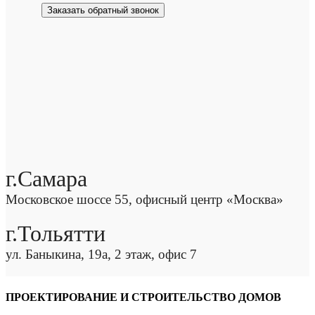
Заказать обратный звонок
г.Самара
Московское шоссе 55, офисный центр «Москва»
г.Тольятти
ул. Баныкина, 19а, 2 этаж, офис 7
ПРОЕКТИРОВАНИЕ И СТРОИТЕЛЬСТВО ДОМОВ