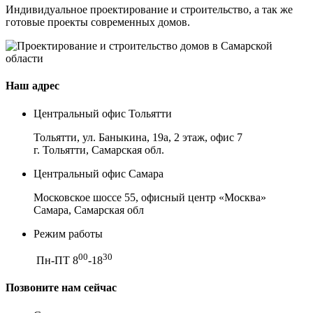
Индивидуальное проектирование и строительство, а так же
готовые проекты современных домов.
Наш адрес
Центральный офис Тольятти
Тольятти, ул. Баныкина, 19а, 2 этаж, офис 7
г. Тольятти, Самарская обл.
Центральный офис Самара
Московское шоссе 55, офисный центр «Москва»
Самара, Самарская обл
Режим работы
00
30
Пн-ПТ 8
-18
Позвоните нам сейчас