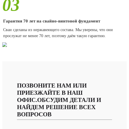
03
Гарантия 70 лет на свайно-винтовой фундамент
Сваи сделаны из нержавеющего состава. Мы уверены, что они
прослужат не менее 70 лет, поэтому даём такую гарантию.
ПОЗВОНИТЕ НАМ ИЛИ
ПРИЕЗЖАЙТЕ В НАШ
ОФИС.ОБСУДИМ ДЕТАЛИ И
НАЙДЕМ РЕШЕНИЕ ВСЕХ
ВОПРОСОВ