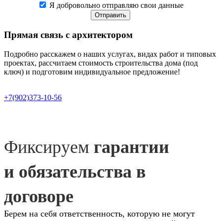
Я добровольно отправляю свои данные
Отправить
Прямая связь
с архитектором
Подробно расскажем о наших услугах, видах работ и типовых
проектах, рассчитаем стоимость строительства дома (под
ключ) и подготовим индивидуальное предложение!
+7(902)373-10-56
Фиксируем
гарантии
и обязательства в
договоре
Берем на себя ответственность, которую не могут