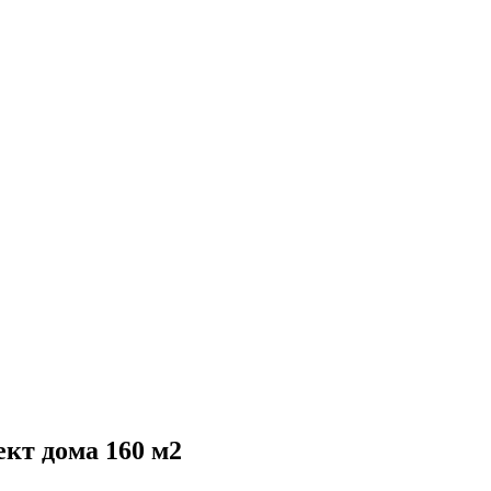
кт дома 160 м2