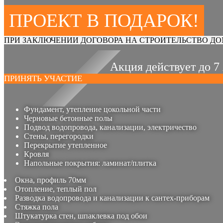
ПРОЕКТ В ПОДАРОК!
ПРИ ЗАКЛЮЧЕНИИ ДОГОВОРА НА СТРОИТЕЛЬСТВО ДО
Акция действует до 7
ПРИНЯТЬ УЧАСТИЕ
Фундамент, утепление цокольной части
Черновые бетонные полы
Подвод водопровода, канализации, электричество
Стены, перегородки
Перекрытие утепленное
Кровля
Напольные покрытия: ламинат/плитка
Окна, профиль 70мм
Отопление, теплый пол
Разводка водопровода и канализации к сантех-приборам
Стяжка пола
Штукатурка стен, шпаклевка под обои