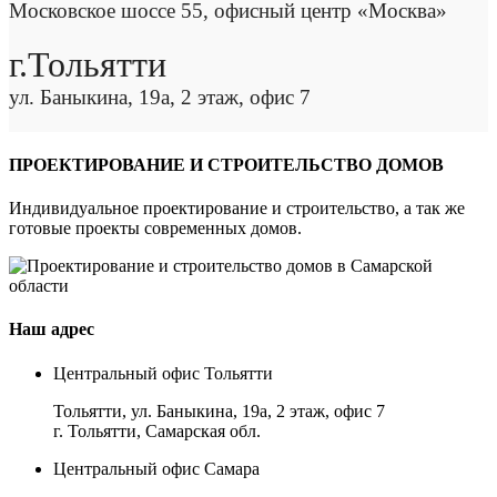
Московское шоссе 55, офисный центр «Москва»
г.Тольятти
ул. Баныкина, 19а, 2 этаж, офис 7
ПРОЕКТИРОВАНИЕ И СТРОИТЕЛЬСТВО ДОМОВ
Индивидуальное проектирование и строительство, а так же
готовые проекты современных домов.
Наш адрес
Центральный офис Тольятти
Тольятти, ул. Баныкина, 19а, 2 этаж, офис 7
г. Тольятти, Самарская обл.
Центральный офис Самара