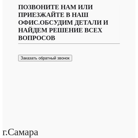
ПОЗВОНИТЕ НАМ ИЛИ
ПРИЕЗЖАЙТЕ В НАШ
ОФИС.ОБСУДИМ ДЕТАЛИ И
НАЙДЕМ РЕШЕНИЕ ВСЕХ
ВОПРОСОВ
Заказать обратный звонок
г.Самара