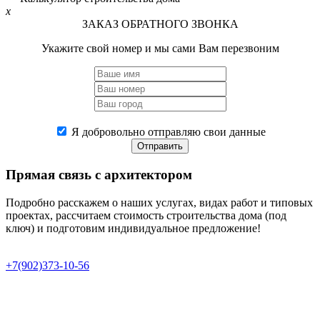
x
ЗАКАЗ ОБРАТНОГО ЗВОНКА
Укажите свой номер и мы сами Вам перезвоним
Я добровольно отправляю свои данные
Отправить
Прямая связь
с архитектором
Подробно расскажем о наших услугах, видах работ и типовых
проектах, рассчитаем стоимость строительства дома (под
ключ) и подготовим индивидуальное предложение!
+7(902)373-10-56