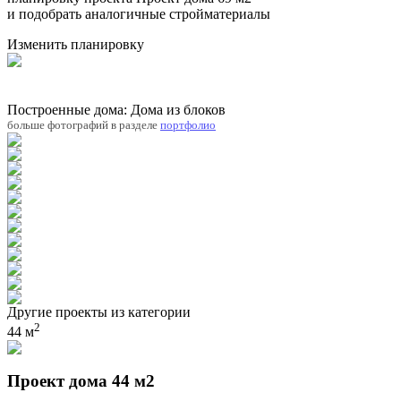
и подобрать аналогичные стройматериалы
Изменить планировку
Построенные дома: Дома из блоков
больше фотографий в разделе
портфолио
Другие проекты из категории
2
44 м
Проект дома 44 м2