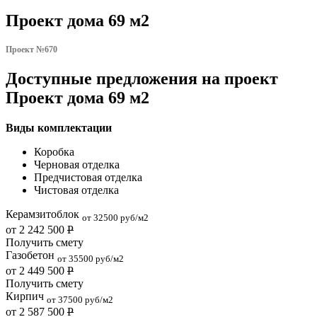
Проект дома 69 м2
Проект №670
Доступные предложения на проект
Проект дома 69 м2
Виды комплектации
Коробка
Черновая отделка
Предчистовая отделка
Чистовая отделка
Керамзитоблок
от 32500 руб/м2
от 2 242 500
Р
Получить смету
Газобетон
от 35500 руб/м2
от 2 449 500
Р
Получить смету
Кирпич
от 37500 руб/м2
от 2 587 500
Р