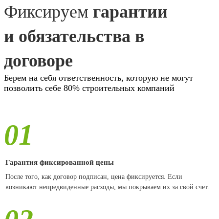
Фиксируем
гарантии
и обязательства в
договоре
Берем на себя ответственность, которую не могут
позволить себе 80% строительных компаний
01
Гарантия фиксированной цены
После того, как договор подписан, цена фиксируется. Если
возникают непредвиденные расходы, мы покрываем их за свой счет.