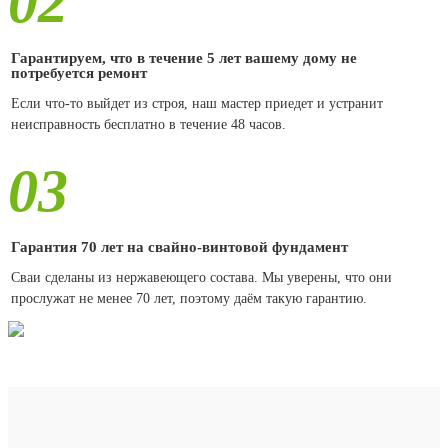
02
Гарантируем, что в течение 5 лет вашему дому не
потребуется ремонт
Если что-то выйдет из строя, наш мастер приедет и устранит
неисправность бесплатно в течение 48 часов.
03
Гарантия 70 лет на свайно-винтовой фундамент
Сваи сделаны из нержавеющего состава. Мы уверены, что они
прослужат не менее 70 лет, поэтому даём такую гарантию.