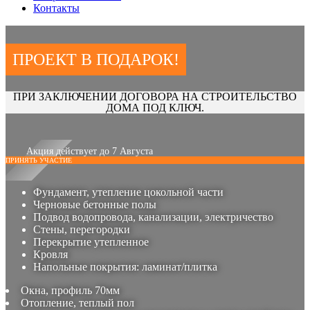
Контакты
ПРОЕКТ В ПОДАРОК!
ПРИ ЗАКЛЮЧЕНИИ ДОГОВОРА НА СТРОИТЕЛЬСТВО
ДОМА ПОД КЛЮЧ.
Акция действует до 7 Августа
ПРИНЯТЬ УЧАСТИЕ
Фундамент, утепление цокольной части
Черновые бетонные полы
Подвод водопровода, канализации, электричество
Стены, перегородки
Перекрытие утепленное
Кровля
Напольные покрытия: ламинат/плитка
Окна, профиль 70мм
Отопление, теплый пол