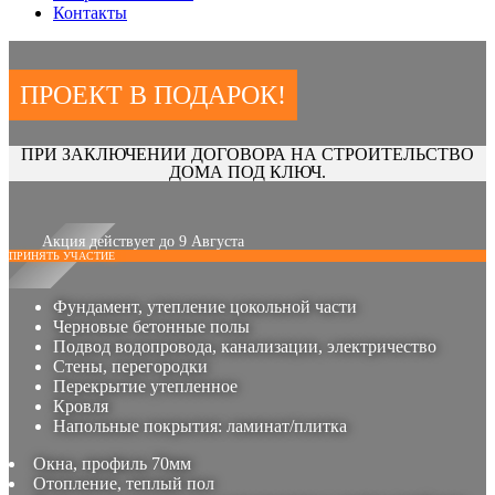
Контакты
ПРОЕКТ В ПОДАРОК!
ПРИ ЗАКЛЮЧЕНИИ ДОГОВОРА НА СТРОИТЕЛЬСТВО
ДОМА ПОД КЛЮЧ.
Акция действует до 9 Августа
ПРИНЯТЬ УЧАСТИЕ
Фундамент, утепление цокольной части
Черновые бетонные полы
Подвод водопровода, канализации, электричество
Стены, перегородки
Перекрытие утепленное
Кровля
Напольные покрытия: ламинат/плитка
Окна, профиль 70мм
Отопление, теплый пол