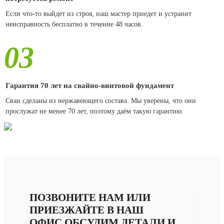
Если что-то выйдет из строя, наш мастер приедет и устранит
неисправность бесплатно в течение 48 часов.
03
Гарантия 70 лет на свайно-винтовой фундамент
Сваи сделаны из нержавеющего состава. Мы уверены, что они
прослужат не менее 70 лет, поэтому даём такую гарантию.
ПОЗВОНИТЕ НАМ ИЛИ
ПРИЕЗЖАЙТЕ В НАШ
ОФИС.ОБСУДИМ ДЕТАЛИ И