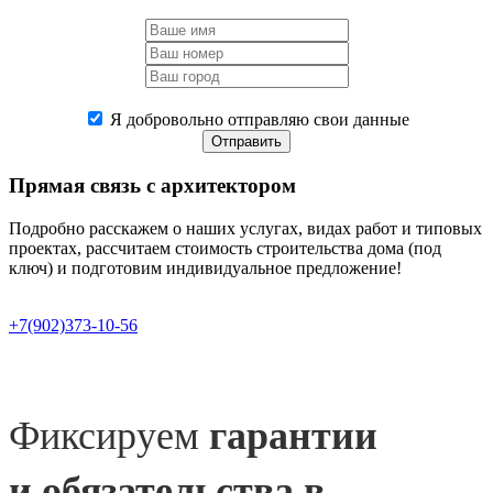
Я добровольно отправляю свои данные
Отправить
Прямая связь
с архитектором
Подробно расскажем о наших услугах, видах работ и типовых
проектах, рассчитаем стоимость строительства дома (под
ключ) и подготовим индивидуальное предложение!
+7(902)373-10-56
Фиксируем
гарантии
и обязательства в