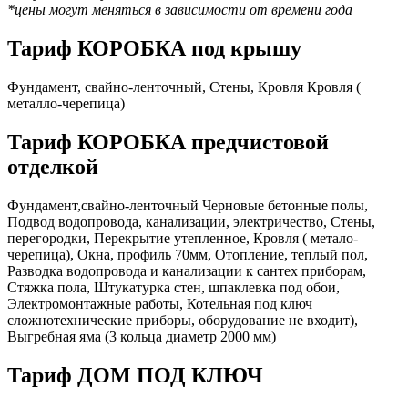
*цены могут меняться в зависимости от времени года
Тариф КОРОБКА под крышу
Фундамент, свайно-ленточный, Стены, Кровля Кровля (
металло-черепица)
Тариф КОРОБКА предчистовой
отделкой
Фундамент,свайно-ленточный Черновые бетонные полы,
Подвод водопровода, канализации, электричество, Стены,
перегородки, Перекрытие утепленное, Кровля ( метало-
черепица), Окна, профиль 70мм, Отопление, теплый пол,
Разводка водопровода и канализации к сантех приборам,
Стяжка пола, Штукатурка стен, шпаклевка под обои,
Электромонтажные работы, Котельная под ключ
сложнотехнические приборы, оборудование не входит),
Выгребная яма (3 кольца диаметр 2000 мм)
Тариф ДОМ ПОД КЛЮЧ