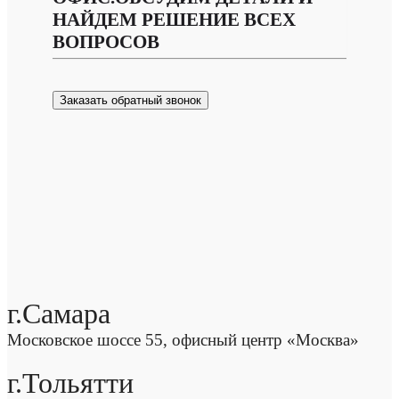
НАЙДЕМ РЕШЕНИЕ ВСЕХ
ВОПРОСОВ
Заказать обратный звонок
г.Самара
Московское шоссе 55, офисный центр «Москва»
г.Тольятти