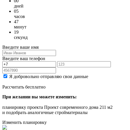
00
дней
05
часов
47
минут
19
секунд
Введите ваше имя
Введите ваш телефон
Я добровольно отправляю свои данные
Рассчитать бесплатно
При желании вы можете изменить:
планировку проекта Проект современного дома 211 м2
и подобрать аналогичные стройматериалы
Изменить планировку