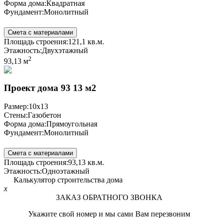
Форма дома:
Квадратная
Фундамент:
Монолитный
Смета с материалами
Площадь строения:
121,1 кв.м.
Этажность:
Двухэтажный
2
93,13 м
Проект дома 93 13 м2
Размер:
10x13
Стены:
Газобетон
Форма дома:
Прямоугольная
Фундамент:
Монолитный
Смета с материалами
Площадь строения:
93,13 кв.м.
Этажность:
Одноэтажный
Калькулятор строительства дома
x
ЗАКАЗ ОБРАТНОГО ЗВОНКА
Укажите свой номер и мы сами Вам перезвоним