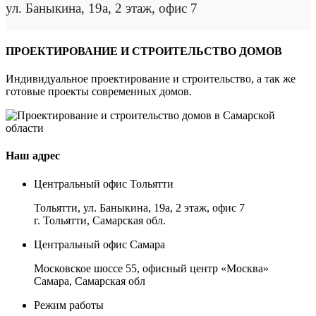
ул. Баныкина, 19а, 2 этаж, офис 7
ПРОЕКТИРОВАНИЕ И СТРОИТЕЛЬСТВО ДОМОВ
Индивидуальное проектирование и строительство, а так же
готовые проекты современных домов.
Наш адрес
Центральный офис Тольятти
Тольятти, ул. Баныкина, 19а, 2 этаж, офис 7
г. Тольятти, Самарская обл.
Центральный офис Самара
Московское шоссе 55, офисный центр «Москва»
Самара, Самарская обл
Режим работы