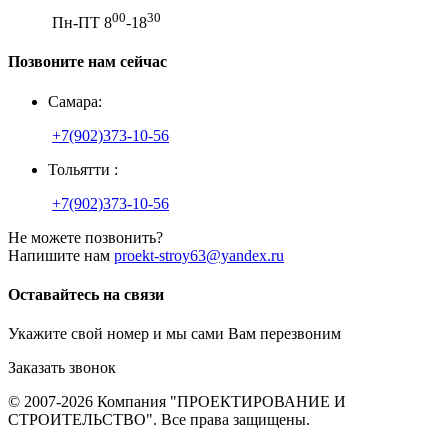
00
30
Пн-ПТ 8
-18
Позвоните нам сейчас
Самара:
+7(902)373-10-56
Тольятти :
+7(902)373-10-56
Не можете позвонить?
Напишите нам
proekt-stroy63@yandex.ru
Оставайтесь на связи
Укажите свой номер и мы сами Вам перезвоним
Заказать звонок
© 2007-2026 Компания "ПРОЕКТИРОВАНИЕ И
СТРОИТЕЛЬСТВО". Все права защищены.