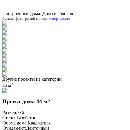
Построенные дома: Дома из блоков
больше фотографий в разделе
портфолио
Другие проекты из категории
2
44 м
Проект дома 44 м2
Размер:
7x6
Стены:
Газобетон
Форма дома:
Квадратная
Фундамент:
Ленточный