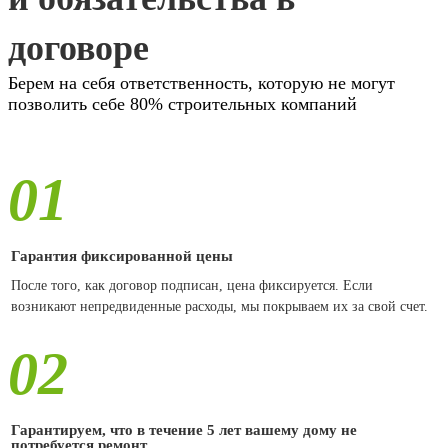
договоре
Берем на себя ответственность, которую не могут
позволить себе 80% строительных компаний
01
Гарантия фиксированной цены
После того, как договор подписан, цена фиксируется. Если
возникают непредвиденные расходы, мы покрываем их за свой счет.
02
Гарантируем, что в течение 5 лет вашему дому не
потребуется ремонт