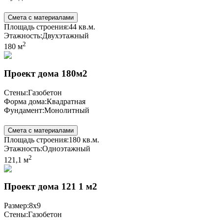
Смета с материалами
Площадь строения:
44 кв.м.
Этажность:
Двухэтажный
2
180 м
Проект дома 180м2
Стены:
Газобетон
Форма дома:
Квадратная
Фундамент:
Монолитный
Смета с материалами
Площадь строения:
180 кв.м.
Этажность:
Одноэтажный
2
121,1 м
Проект дома 121 1 м2
Размер:
8x9
Стены:
Газобетон