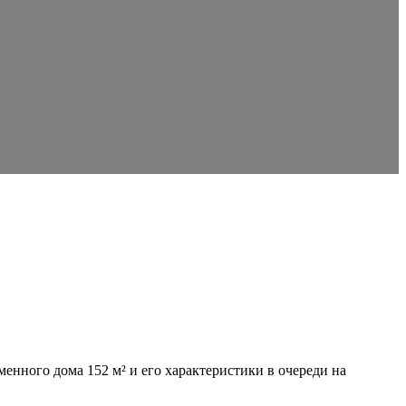
енного дома 152 м² и его характеристики в очереди на