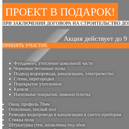
ПРОЕКТ В ПОДАРОК!
ПРИ ЗАКЛЮЧЕНИИ ДОГОВОРА НА СТРОИТЕЛЬСТВО ДО
Акция действует до 9
ПРИНЯТЬ УЧАСТИЕ
Фундамент, утепление цокольной части
Черновые бетонные полы
Подвод водопровода, канализации, электричество
Стены, перегородки
Перекрытие утепленное
Кровля
Напольные покрытия: ламинат/плитка
Окна, профиль 70мм
Отопление, теплый пол
Разводка водопровода и канализации к сантех-приборам
Стяжка пола
Штукатурка стен, шпаклевка под обои