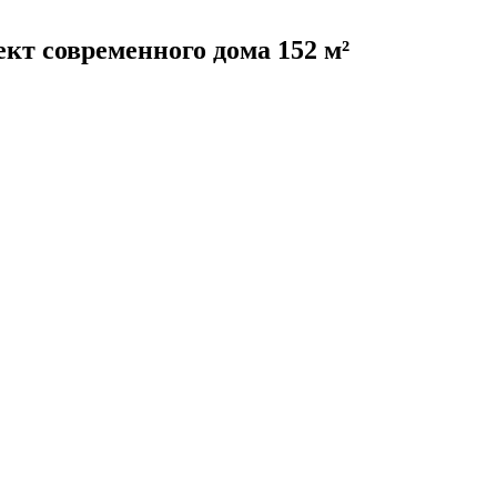
кт современного дома 152 м²