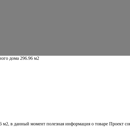
ого дома 296.96 м2
6 м2
, в данный момент полезная информация о товаре Проект со