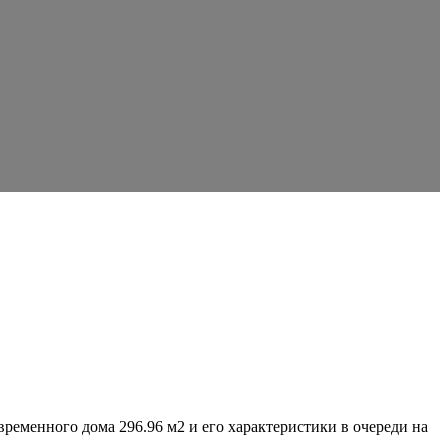
временного дома 296.96 м2 и его характеристики в очереди на