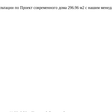
ультации по
Проект современного дома 296.96 м2
с нашим менед