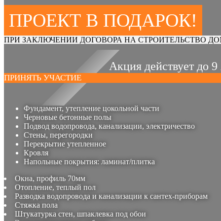
ПРОЕКТ В ПОДАРОК!
ПРИ ЗАКЛЮЧЕНИИ ДОГОВОРА НА СТРОИТЕЛЬСТВО ДО
Акция действует до 9
ПРИНЯТЬ УЧАСТИЕ
Фундамент, утепление цокольной части
Черновые бетонные полы
Подвод водопровода, канализации, электричество
Стены, перегородки
Перекрытие утепленное
Кровля
Напольные покрытия: ламинат/плитка
Окна, профиль 70мм
Отопление, теплый пол
Разводка водопровода и канализации к сантех-приборам
Стяжка пола
Штукатурка стен, шпаклевка под обои