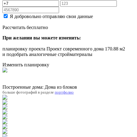
Я добровольно отправляю свои данные
Рассчитать бесплатно
При желании вы можете изменить:
планировку проекта Проект современного дома 170.88 м2
и подобрать аналогичные стройматериалы
Изменить планировку
Построенные дома: Дома из блоков
больше фотографий в разделе
портфолио