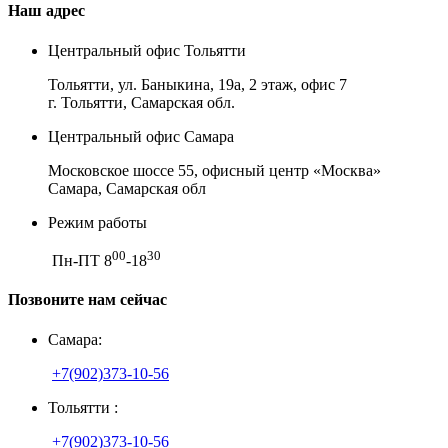
Наш адрес
Центральный офис Тольятти
Тольятти, ул. Баныкина, 19а, 2 этаж, офис 7
г. Тольятти, Самарская обл.
Центральный офис Самара
Московское шоссе 55, офисный центр «Москва»
Самара, Самарская обл
Режим работы
00
30
Пн-ПТ 8
-18
Позвоните нам сейчас
Самара:
+7(902)373-10-56
Тольятти :
+7(902)373-10-56