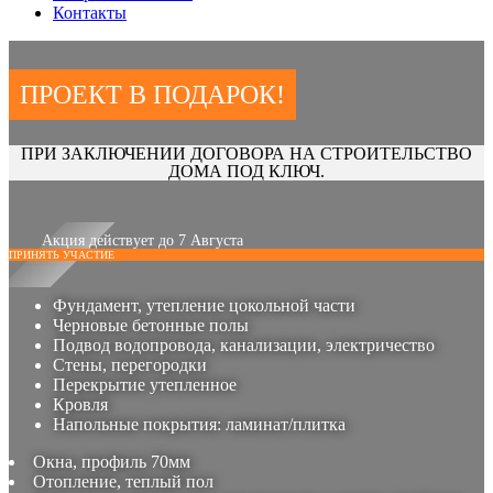
Контакты
ПРОЕКТ В ПОДАРОК!
ПРИ ЗАКЛЮЧЕНИИ ДОГОВОРА НА СТРОИТЕЛЬСТВО
ДОМА ПОД КЛЮЧ.
Акция действует до 7 Августа
ПРИНЯТЬ УЧАСТИЕ
Фундамент, утепление цокольной части
Черновые бетонные полы
Подвод водопровода, канализации, электричество
Стены, перегородки
Перекрытие утепленное
Кровля
Напольные покрытия: ламинат/плитка
Окна, профиль 70мм
Отопление, теплый пол