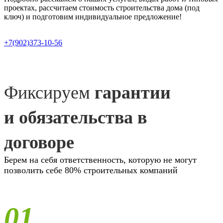
проектах, рассчитаем стоимость строительства дома (под
ключ) и подготовим индивидуальное предложение!
+7(902)373-10-56
Фиксируем
гарантии
и обязательства в
договоре
Берем на себя ответственность, которую не могут
позволить себе 80% строительных компаний
01