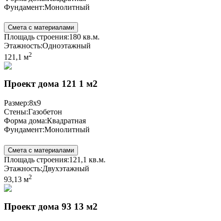
Фундамент:
Монолитный
Смета с материалами
Площадь строения:
180 кв.м.
Этажность:
Одноэтажный
2
121,1 м
Проект дома 121 1 м2
Размер:
8x9
Стены:
Газобетон
Форма дома:
Квадратная
Фундамент:
Монолитный
Смета с материалами
Площадь строения:
121,1 кв.м.
Этажность:
Двухэтажный
2
93,13 м
Проект дома 93 13 м2