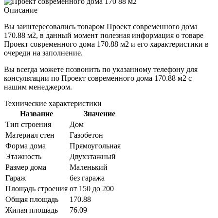
Описание
Вы заинтересовались товаром
Проект современного дома
170.88 м2
, в данный момент полезная информация о товаре
Проект современного дома 170.88 м2 и его характеристики в
очереди на заполнение.
Вы всегда можете позвонить по указанному телефону для
консультации по
Проект современного дома 170.88 м2
с
нашим менеджером.
Технические характеристики
Название
Значение
Тип строения
Дом
Материал стен
Газобетон
Форма дома
Прямоугольная
Этажность
Двухэтажный
Размер дома
Маленький
Гараж
без гаража
Площадь строения
от 150 до 200
Общая площадь
170.88
Жилая площадь
76.09