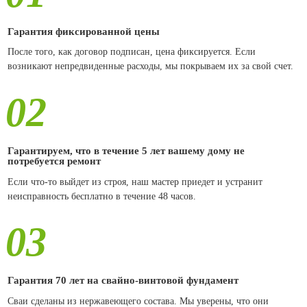
Гарантия фиксированной цены
После того, как договор подписан, цена фиксируется. Если
возникают непредвиденные расходы, мы покрываем их за свой счет.
02
Гарантируем, что в течение 5 лет вашему дому не
потребуется ремонт
Если что-то выйдет из строя, наш мастер приедет и устранит
неисправность бесплатно в течение 48 часов.
03
Гарантия 70 лет на свайно-винтовой фундамент
Сваи сделаны из нержавеющего состава. Мы уверены, что они