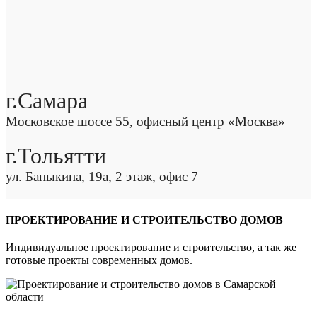
г.Самара
Московское шоссе 55, офисный центр «Москва»
г.Тольятти
ул. Баныкина, 19а, 2 этаж, офис 7
ПРОЕКТИРОВАНИЕ И СТРОИТЕЛЬСТВО ДОМОВ
Индивидуальное проектирование и строительство, а так же
готовые проекты современных домов.