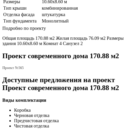
Размеры
10.60х8.60 м
Тип крыши
комбинированная
Отделка фасада
штукатурка
Тип фундамента
Монолитный
Подробно по проекту
Общая площадь 170.88 м2 Жилая площадь 76.09 м2 Размеры
здания 10.60х8.60 м Комнат 4 Санузел 2
Проект современного дома 170.88 м2
Проект №565
Доступные предложения на проект
Проект современного дома 170.88 м2
Виды комплектации
Коробка
Черновая отделка
Предчистовая отделка
Чистовая отделка