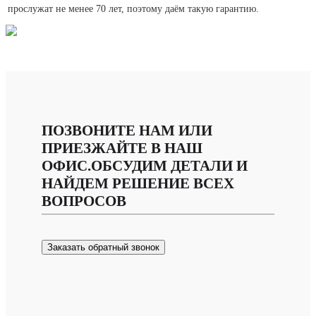
прослужат не менее 70 лет, поэтому даём такую гарантию.
ПОЗВОНИТЕ НАМ ИЛИ
ПРИЕЗЖАЙТЕ В НАШ
ОФИС.ОБСУДИМ ДЕТАЛИ И
НАЙДЕМ РЕШЕНИЕ ВСЕХ
ВОПРОСОВ
Заказать обратный звонок