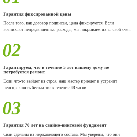
Гарантия фиксированной цены
После того, как договор подписан, цена фиксируется. Если
возникают непредвиденные расходы, мы покрываем их за свой счет.
02
Гарантируем, что в течение 5 лет вашему дому не
потребуется ремонт
Если что-то выйдет из строя, наш мастер приедет и устранит
неисправность бесплатно в течение 48 часов.
03
Гарантия 70 лет на свайно-винтовой фундамент
Сваи сделаны из нержавеющего состава. Мы уверены, что они