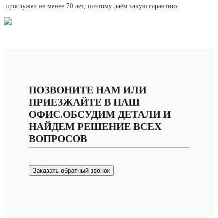
прослужат не менее 70 лет, поэтому даём такую гарантию.
ПОЗВОНИТЕ НАМ ИЛИ
ПРИЕЗЖАЙТЕ В НАШ
ОФИС.ОБСУДИМ ДЕТАЛИ И
НАЙДЕМ РЕШЕНИЕ ВСЕХ
ВОПРОСОВ
Заказать обратный звонок