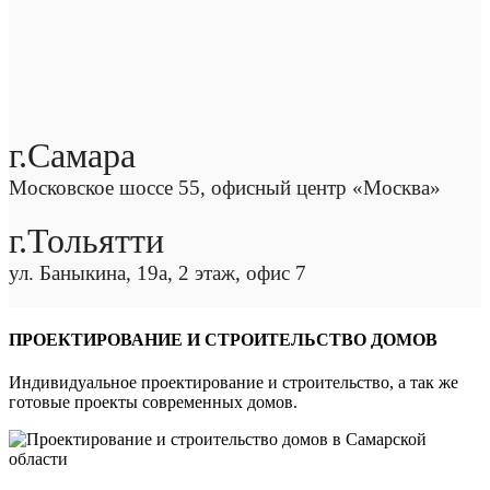
г.Самара
Московское шоссе 55, офисный центр «Москва»
г.Тольятти
ул. Баныкина, 19а, 2 этаж, офис 7
ПРОЕКТИРОВАНИЕ И СТРОИТЕЛЬСТВО ДОМОВ
Индивидуальное проектирование и строительство, а так же
готовые проекты современных домов.