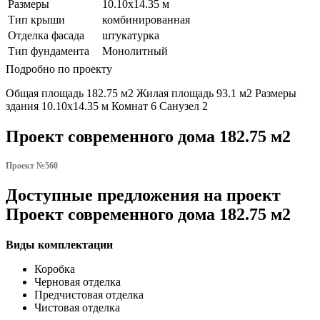
Размеры
10.10х14.35 м
Тип крыши
комбинированная
Отделка фасада
штукатурка
Тип фундамента
Монолитный
Подробно по проекту
Общая площадь 182.75 м2 Жилая площадь 93.1 м2 Размеры
здания 10.10х14.35 м Комнат 6 Санузел 2
Проект современного дома 182.75 м2
Проект №560
Доступные предложения на проект
Проект современного дома 182.75 м2
Виды комплектации
Коробка
Черновая отделка
Предчистовая отделка
Чистовая отделка