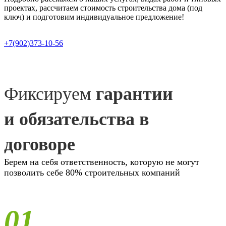
проектах, рассчитаем стоимость строительства дома (под
ключ) и подготовим индивидуальное предложение!
+7(902)373-10-56
Фиксируем
гарантии
и обязательства в
договоре
Берем на себя ответственность, которую не могут
позволить себе 80% строительных компаний
01