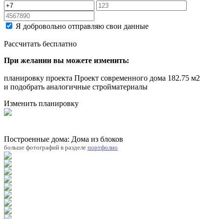
Я добровольно отправляю свои данные
Рассчитать бесплатно
При желании вы можете изменить:
планировку проекта Проект современного дома 182.75 м2
и подобрать аналогичные стройматериалы
Изменить планировку
Построенные дома: Дома из блоков
больше фотографий в разделе
портфолио