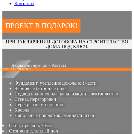
Контакты
ПРОЕКТ В ПОДАРОК!
ПРИ ЗАКЛЮЧЕНИИ ДОГОВОРА НА СТРОИТЕЛЬСТВО
ДОМА ПОД КЛЮЧ.
Акция действует до 7 Августа
ПРИНЯТЬ УЧАСТИЕ
Фундамент, утепление цокольной части
Черновые бетонные полы
Подвод водопровода, канализации, электричество
Стены, перегородки
Перекрытие утепленное
Кровля
Напольные покрытия: ламинат/плитка
Окна, профиль 70мм
Отопление, теплый пол