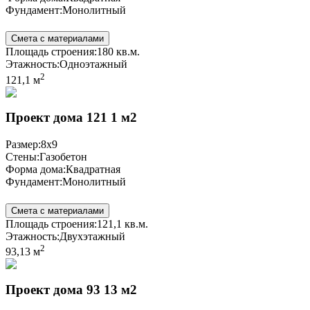
Фундамент:
Монолитный
Смета с материалами
Площадь строения:
180 кв.м.
Этажность:
Одноэтажный
2
121,1 м
Проект дома 121 1 м2
Размер:
8x9
Стены:
Газобетон
Форма дома:
Квадратная
Фундамент:
Монолитный
Смета с материалами
Площадь строения:
121,1 кв.м.
Этажность:
Двухэтажный
2
93,13 м
Проект дома 93 13 м2