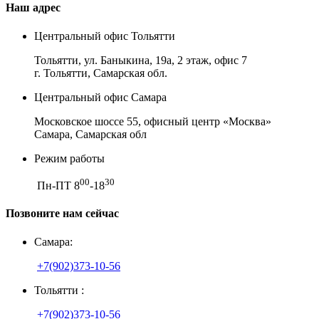
Наш адрес
Центральный офис Тольятти
Тольятти, ул. Баныкина, 19а, 2 этаж, офис 7
г. Тольятти, Самарская обл.
Центральный офис Самара
Московское шоссе 55, офисный центр «Москва»
Самара, Самарская обл
Режим работы
00
30
Пн-ПТ 8
-18
Позвоните нам сейчас
Самара:
+7(902)373-10-56
Тольятти :
+7(902)373-10-56