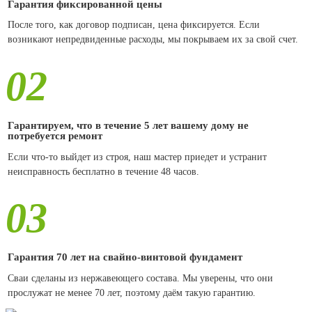
Гарантия фиксированной цены
После того, как договор подписан, цена фиксируется. Если
возникают непредвиденные расходы, мы покрываем их за свой счет.
02
Гарантируем, что в течение 5 лет вашему дому не
потребуется ремонт
Если что-то выйдет из строя, наш мастер приедет и устранит
неисправность бесплатно в течение 48 часов.
03
Гарантия 70 лет на свайно-винтовой фундамент
Сваи сделаны из нержавеющего состава. Мы уверены, что они
прослужат не менее 70 лет, поэтому даём такую гарантию.