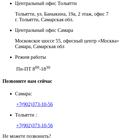
Центральный офис Тольятти
Тольятти, ул. Баныкина, 19а, 2 этаж, офис 7
г. Тольятти, Самарская обл.
Центральный офис Самара
Московское шоссе 55, офисный центр «Москва»
Самара, Самарская обл
Режим работы
00
30
Пн-ПТ 8
-18
Позвоните нам сейчас
Самара:
+7(902)373-10-56
Тольятти :
+7(902)373-10-56
Не можете позвонить?