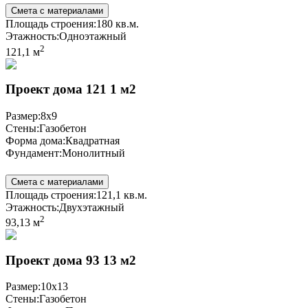
Смета с материалами
Площадь строения:
180 кв.м.
Этажность:
Одноэтажный
2
121,1 м
Проект дома 121 1 м2
Размер:
8x9
Стены:
Газобетон
Форма дома:
Квадратная
Фундамент:
Монолитный
Смета с материалами
Площадь строения:
121,1 кв.м.
Этажность:
Двухэтажный
2
93,13 м
Проект дома 93 13 м2
Размер:
10x13
Стены:
Газобетон