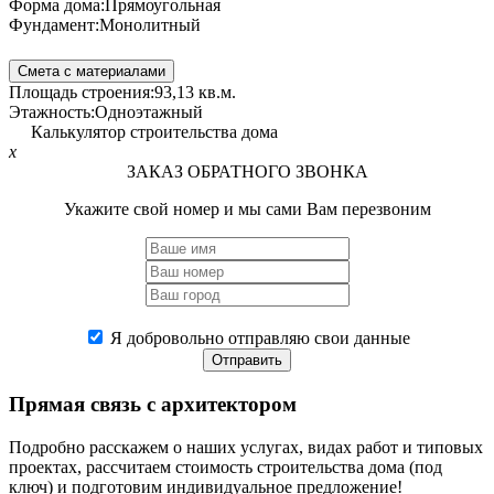
Форма дома:
Прямоугольная
Фундамент:
Монолитный
Смета с материалами
Площадь строения:
93,13 кв.м.
Этажность:
Одноэтажный
Калькулятор строительства дома
x
ЗАКАЗ ОБРАТНОГО ЗВОНКА
Укажите свой номер и мы сами Вам перезвоним
Я добровольно отправляю свои данные
Отправить
Прямая связь
с архитектором
Подробно расскажем о наших услугах, видах работ и типовых
проектах, рассчитаем стоимость строительства дома (под
ключ) и подготовим индивидуальное предложение!