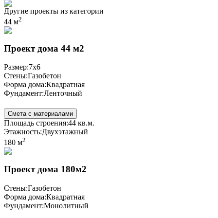
Другие проекты из категории
2
44 м
Проект дома 44 м2
Размер:
7x6
Стены:
Газобетон
Форма дома:
Квадратная
Фундамент:
Ленточный
Смета с материалами
Площадь строения:
44 кв.м.
Этажность:
Двухэтажный
2
180 м
Проект дома 180м2
Стены:
Газобетон
Форма дома:
Квадратная
Фундамент:
Монолитный