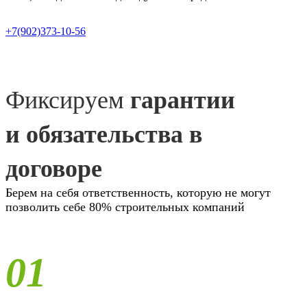
+7(902)373-10-56
Фиксируем
гарантии
и обязательства в
договоре
Берем на себя ответственность, которую не могут
позволить себе 80% строительных компаний
01