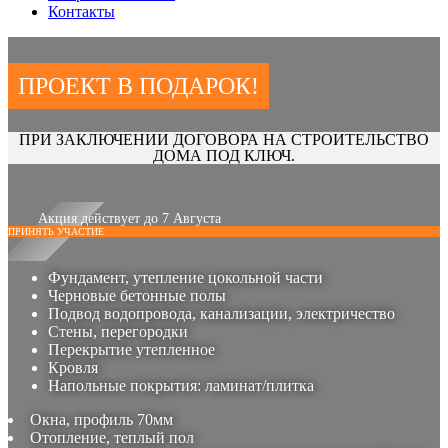
Контакты
ПРОЕКТ В ПОДАРОК!
ПРИ ЗАКЛЮЧЕНИИ ДОГОВОРА НА СТРОИТЕЛЬСТВО
ДОМА ПОД КЛЮЧ.
Акция действует до 7 Августа
ПРИНЯТЬ УЧАСТИЕ
Фундамент, утепление цокольной части
Черновые бетонные полы
Подвод водопровода, канализации, электричество
Стены, перегородки
Перекрытие утепленное
Кровля
Напольные покрытия: ламинат/плитка
Окна, профиль 70мм
Отопление, теплый пол