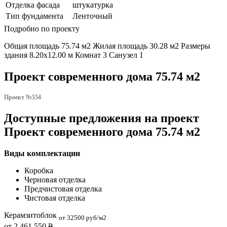
Отделка фасада
штукатурка
Тип фундамента
Ленточный
Подробно по проекту
Общая площадь 75.74 м2 Жилая площадь 30.28 м2 Размеры
здания 8.20х12.00 м Комнат 3 Санузел 1
Проект современного дома 75.74 м2
Проект №554
Доступные предложения на проект
Проект современного дома 75.74 м2
Виды комплектации
Коробка
Черновая отделка
Предчистовая отделка
Чистовая отделка
Керамзитоблок
от 32500 руб/м2
от 2 461 550
Р