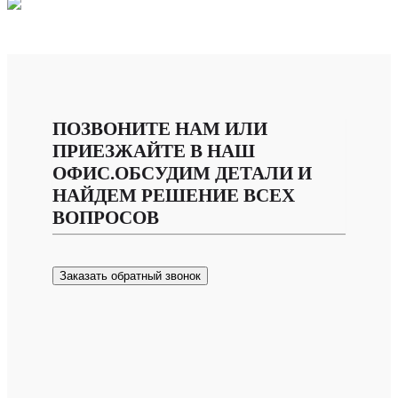
ПОЗВОНИТЕ НАМ ИЛИ
ПРИЕЗЖАЙТЕ В НАШ
ОФИС.ОБСУДИМ ДЕТАЛИ И
НАЙДЕМ РЕШЕНИЕ ВСЕХ
ВОПРОСОВ
Заказать обратный звонок