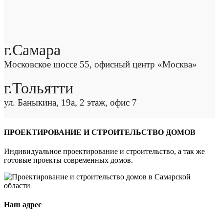
г.Самара
Московское шоссе 55, офисный центр «Москва»
г.Тольятти
ул. Баныкина, 19а, 2 этаж, офис 7
ПРОЕКТИРОВАНИЕ И СТРОИТЕЛЬСТВО ДОМОВ
Индивидуальное проектирование и строительство, а так же
готовые проекты современных домов.
Наш адрес