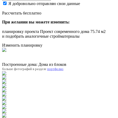
Я добровольно отправляю свои данные
Рассчитать бесплатно
При желании вы можете изменить:
планировку проекта Проект современного дома 75.74 м2
и подобрать аналогичные стройматериалы
Изменить планировку
Построенные дома: Дома из блоков
больше фотографий в разделе
портфолио