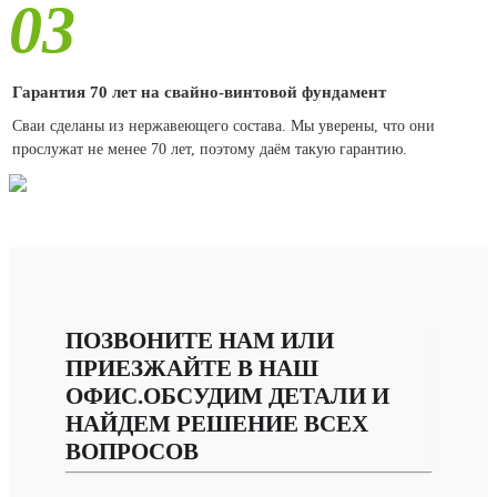
03
Гарантия 70 лет на свайно-винтовой фундамент
Сваи сделаны из нержавеющего состава. Мы уверены, что они
прослужат не менее 70 лет, поэтому даём такую гарантию.
ПОЗВОНИТЕ НАМ ИЛИ
ПРИЕЗЖАЙТЕ В НАШ
ОФИС.ОБСУДИМ ДЕТАЛИ И
НАЙДЕМ РЕШЕНИЕ ВСЕХ
ВОПРОСОВ