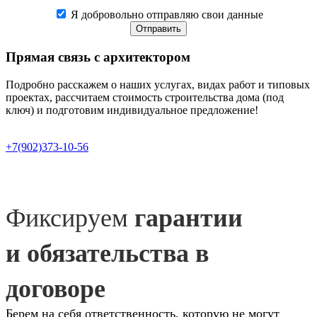
Я добровольно отправляю свои данные
Отправить
Прямая связь
с архитектором
Подробно расскажем о наших услугах, видах работ и типовых
проектах, рассчитаем стоимость строительства дома (под
ключ) и подготовим индивидуальное предложение!
+7(902)373-10-56
Фиксируем
гарантии
и обязательства в
договоре
Берем на себя ответственность, которую не могут