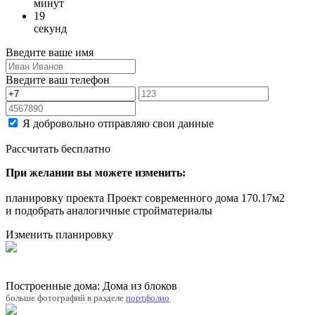
минут
19
секунд
Введите ваше имя
Введите ваш телефон
Я добровольно отправляю свои данные
Рассчитать бесплатно
При желании вы можете изменить:
планировку проекта Проект современного дома 170.17м2
и подобрать аналогичные стройматериалы
Изменить планировку
Построенные дома: Дома из блоков
больше фотографий в разделе
портфолио