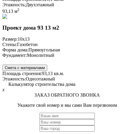
Этажность:
Двухэтажный
2
93,13 м
Проект дома 93 13 м2
Размер:
10x13
Стены:
Газобетон
Форма дома:
Прямоугольная
Фундамент:
Монолитный
Смета с материалами
Площадь строения:
93,13 кв.м.
Этажность:
Одноэтажный
Калькулятор строительства дома
x
ЗАКАЗ ОБРАТНОГО ЗВОНКА
Укажите свой номер и мы сами Вам перезвоним