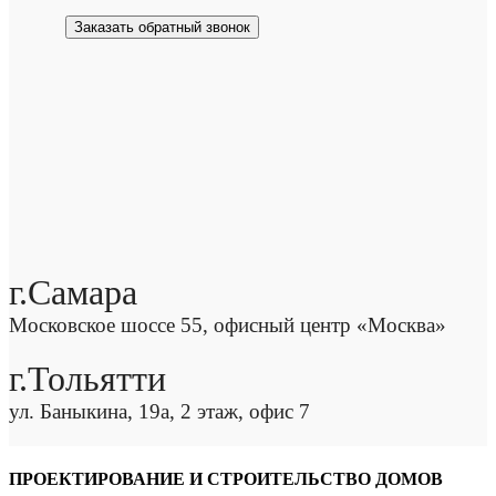
Заказать обратный звонок
г.Самара
Московское шоссе 55, офисный центр «Москва»
г.Тольятти
ул. Баныкина, 19а, 2 этаж, офис 7
ПРОЕКТИРОВАНИЕ И СТРОИТЕЛЬСТВО ДОМОВ