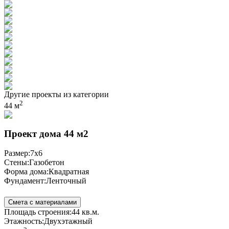
Другие проекты из категории
2
44 м
Проект дома 44 м2
Размер:
7x6
Стены:
Газобетон
Форма дома:
Квадратная
Фундамент:
Ленточный
Смета с материалами
Площадь строения:
44 кв.м.
Этажность:
Двухэтажный