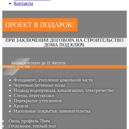
Контакты
ПРОЕКТ В ПОДАРОК!
ПРИ ЗАКЛЮЧЕНИИ ДОГОВОРА НА СТРОИТЕЛЬСТВО
ДОМА ПОД КЛЮЧ.
Акция действует до 11 Августа
ПРИНЯТЬ УЧАСТИЕ
Фундамент, утепление цокольной части
Черновые бетонные полы
Подвод водопровода, канализации, электричество
Стены, перегородки
Перекрытие утепленное
Кровля
Напольные покрытия: ламинат/плитка
Окна, профиль 70мм
Отопление, теплый пол