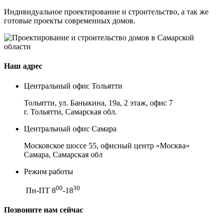
Индивидуальное проектирование и строительство, а так же
готовые проекты современных домов.
Наш адрес
Центральный офис Тольятти
Тольятти, ул. Баныкина, 19а, 2 этаж, офис 7
г. Тольятти, Самарская обл.
Центральный офис Самара
Московское шоссе 55, офисный центр «Москва»
Самара, Самарская обл
Режим работы
00
30
Пн-ПТ 8
-18
Позвоните нам сейчас