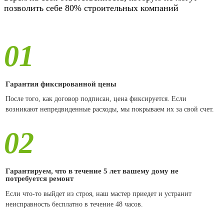
позволить себе 80% строительных компаний
01
Гарантия фиксированной цены
После того, как договор подписан, цена фиксируется. Если
возникают непредвиденные расходы, мы покрываем их за свой счет.
02
Гарантируем, что в течение 5 лет вашему дому не
потребуется ремонт
Если что-то выйдет из строя, наш мастер приедет и устранит
неисправность бесплатно в течение 48 часов.