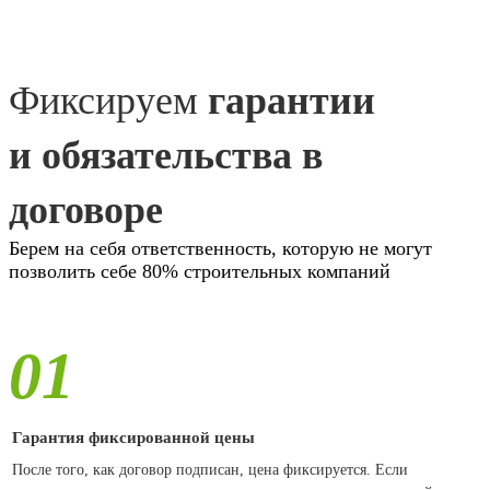
Фиксируем
гарантии
и обязательства в
договоре
Берем на себя ответственность, которую не могут
позволить себе 80% строительных компаний
01
Гарантия фиксированной цены
После того, как договор подписан, цена фиксируется. Если