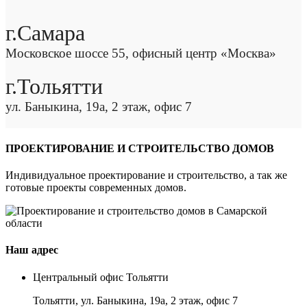
г.Самара
Московское шоссе 55, офисный центр «Москва»
г.Тольятти
ул. Баныкина, 19а, 2 этаж, офис 7
ПРОЕКТИРОВАНИЕ И СТРОИТЕЛЬСТВО ДОМОВ
Индивидуальное проектирование и строительство, а так же
готовые проекты современных домов.
Наш адрес
Центральный офис Тольятти
Тольятти, ул. Баныкина, 19а, 2 этаж, офис 7