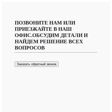
ПОЗВОНИТЕ НАМ ИЛИ
ПРИЕЗЖАЙТЕ В НАШ
ОФИС.ОБСУДИМ ДЕТАЛИ И
НАЙДЕМ РЕШЕНИЕ ВСЕХ
ВОПРОСОВ
Заказать обратный звонок