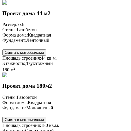
Проект дома 44 м2
Размер:
7x6
Стены:
Газобетон
Форма дома:
Квадратная
Фундамент:
Ленточный
Смета с материалами
Площадь строения:
44 кв.м.
Этажность:
Двухэтажный
2
180 м
Проект дома 180м2
Стены:
Газобетон
Форма дома:
Квадратная
Фундамент:
Монолитный
Смета с материалами
Площадь строения:
180 кв.м.
Этажность:
Одноэтажный