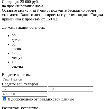
Скидка
до 25 000 руб.
на проектирование дома
Оставьте заявку и за 8 минут получите бесплатно
расчет
стоимости Вашего дизайн-проекта с учётом скидки!
Скидка
применима к проектам от 150 м2.
До конца акции осталось:
00
дней
05
часов
47
минут
19
секунд
Введите ваше имя
Введите ваш телефон
Я добровольно отправляю свои данные
Рассчитать бесплатно