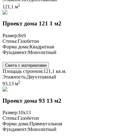
2
121,1 м
Проект дома 121 1 м2
Размер:
8x9
Стены:
Газобетон
Форма дома:
Квадратная
Фундамент:
Монолитный
Смета с материалами
Площадь строения:
121,1 кв.м.
Этажность:
Двухэтажный
2
93,13 м
Проект дома 93 13 м2
Размер:
10x13
Стены:
Газобетон
Форма дома:
Прямоугольная
Фундамент:
Монолитный