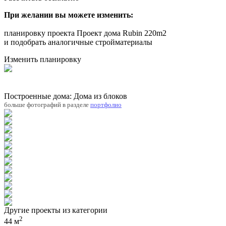
При желании вы можете изменить:
планировку проекта Проект дома Rubin 220m2
и подобрать аналогичные стройматериалы
Изменить планировку
Построенные дома: Дома из блоков
больше фотографий в разделе
портфолио
Другие проекты из категории
2
44 м