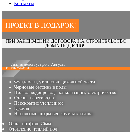
Контакты
ПРОЕКТ В ПОДАРОК!
ПРИ ЗАКЛЮЧЕНИИ ДОГОВОРА НА СТРОИТЕЛЬСТВО
ДОМА ПОД КЛЮЧ.
Акция действует до 7 Августа
ПРИНЯТЬ УЧАСТИЕ
Фундамент, утепление цокольной части
Черновые бетонные полы
Подвод водопровода, канализации, электричество
Стены, перегородки
Перекрытие утепленное
Кровля
Напольные покрытия: ламинат/плитка
Окна, профиль 70мм
Отопление, теплый пол