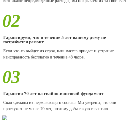
возникают непредвиденные расходы, мы покрываем их за свой счет.
02
Гарантируем, что в течение 5 лет вашему дому не
потребуется ремонт
Если что-то выйдет из строя, наш мастер приедет и устранит
неисправность бесплатно в течение 48 часов.
03
Гарантия 70 лет на свайно-винтовой фундамент
Сваи сделаны из нержавеющего состава. Мы уверены, что они
прослужат не менее 70 лет, поэтому даём такую гарантию.