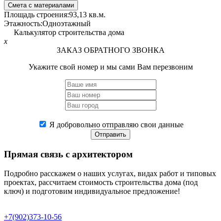
Смета с материалами
Площадь строения:
93,13 кв.м.
Этажность:
Одноэтажный
Калькулятор строительства дома
x
ЗАКАЗ ОБРАТНОГО ЗВОНКА
Укажите свой номер и мы сами Вам перезвоним
Я добровольно отправляю свои данные
Отправить
Прямая связь
с архитектором
Подробно расскажем о наших услугах, видах работ и типовых
проектах, рассчитаем стоимость строительства дома (под
ключ) и подготовим индивидуальное предложение!
+7(902)373-10-56