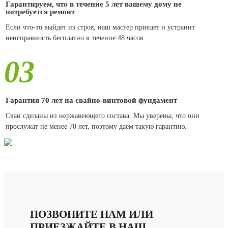
Гарантируем, что в течение 5 лет вашему дому не
потребуется ремонт
Если что-то выйдет из строя, наш мастер приедет и устранит
неисправность бесплатно в течение 48 часов.
03
Гарантия 70 лет на свайно-винтовой фундамент
Сваи сделаны из нержавеющего состава. Мы уверены, что они
прослужат не менее 70 лет, поэтому даём такую гарантию.
ПОЗВОНИТЕ НАМ ИЛИ
ПРИЕЗЖАЙТЕ В НАШ