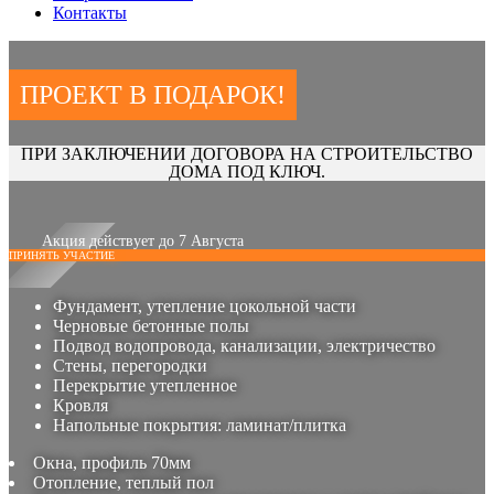
Контакты
ПРОЕКТ В ПОДАРОК!
ПРИ ЗАКЛЮЧЕНИИ ДОГОВОРА НА СТРОИТЕЛЬСТВО
ДОМА ПОД КЛЮЧ.
Акция действует до 7 Августа
ПРИНЯТЬ УЧАСТИЕ
Фундамент, утепление цокольной части
Черновые бетонные полы
Подвод водопровода, канализации, электричество
Стены, перегородки
Перекрытие утепленное
Кровля
Напольные покрытия: ламинат/плитка
Окна, профиль 70мм
Отопление, теплый пол