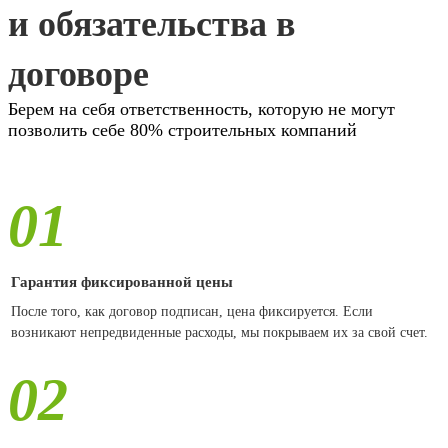
и обязательства в
договоре
Берем на себя ответственность, которую не могут
позволить себе 80% строительных компаний
01
Гарантия фиксированной цены
После того, как договор подписан, цена фиксируется. Если
возникают непредвиденные расходы, мы покрываем их за свой счет.
02