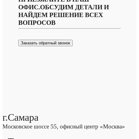
ОФИС.ОБСУДИМ ДЕТАЛИ И
НАЙДЕМ РЕШЕНИЕ ВСЕХ
ВОПРОСОВ
Заказать обратный звонок
г.Самара
Московское шоссе 55, офисный центр «Москва»