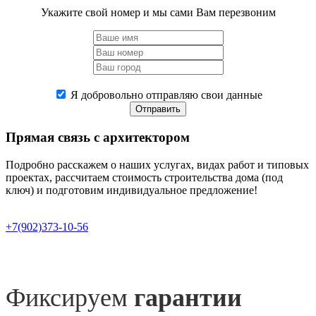
Укажите свой номер и мы сами Вам перезвоним
Я добровольно отправляю свои данные
Отправить
Прямая связь
с архитектором
Подробно расскажем о наших услугах, видах работ и типовых
проектах, рассчитаем стоимость строительства дома (под
ключ) и подготовим индивидуальное предложение!
+7(902)373-10-56
Фиксируем
гарантии