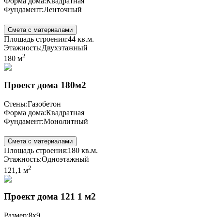
Форма дома:
Квадратная
Фундамент:
Ленточный
Смета с материалами
Площадь строения:
44 кв.м.
Этажность:
Двухэтажный
2
180 м
Проект дома 180м2
Стены:
Газобетон
Форма дома:
Квадратная
Фундамент:
Монолитный
Смета с материалами
Площадь строения:
180 кв.м.
Этажность:
Одноэтажный
2
121,1 м
Проект дома 121 1 м2
Размер:
8x9