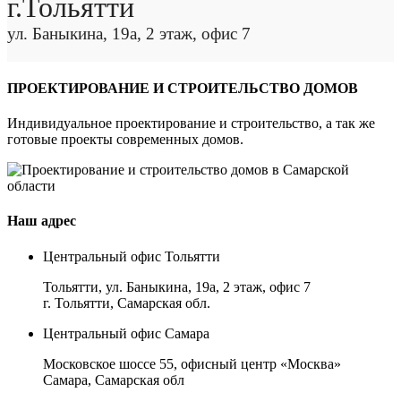
г.Тольятти
ул. Баныкина, 19а, 2 этаж, офис 7
ПРОЕКТИРОВАНИЕ И СТРОИТЕЛЬСТВО ДОМОВ
Индивидуальное проектирование и строительство, а так же
готовые проекты современных домов.
Наш адрес
Центральный офис Тольятти
Тольятти, ул. Баныкина, 19а, 2 этаж, офис 7
г. Тольятти, Самарская обл.
Центральный офис Самара
Московское шоссе 55, офисный центр «Москва»
Самара, Самарская обл