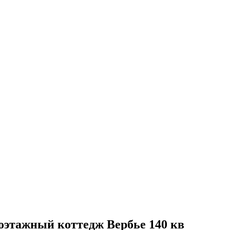
оэтажный коттедж Вербье 140 кв