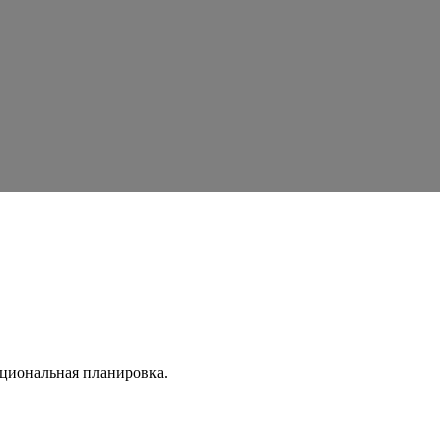
кциональная планировка.