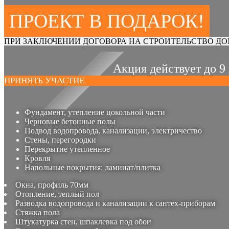
ПРОЕКТ В ПОДАРОК!
ПРИ ЗАКЛЮЧЕНИИ ДОГОВОРА НА СТРОИТЕЛЬСТВО ДО
Акция действует до 9
ПРИНЯТЬ УЧАСТИЕ
Фундамент, утепление цокольной части
Черновые бетонные полы
Подвод водопровода, канализации, электричество
Стены, перегородки
Перекрытие утепленное
Кровля
Напольные покрытия: ламинат/плитка
Окна, профиль 70мм
Отопление, теплый пол
Разводка водопровода и канализации к сантех-приборам
Стяжка пола
Штукатурка стен, шпаклевка под обои