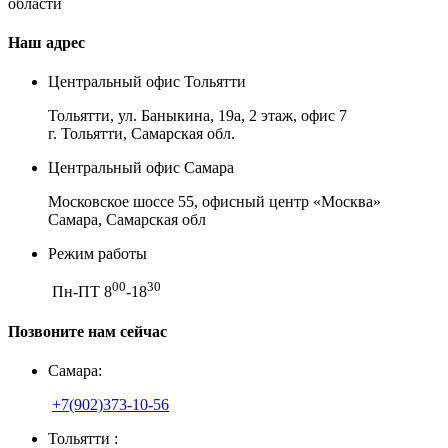
Наш адрес
Центральный офис Тольятти
Тольятти, ул. Баныкина, 19а, 2 этаж, офис 7
г. Тольятти, Самарская обл.
Центральный офис Самара
Московское шоссе 55, офисный центр «Москва»
Самара, Самарская обл
Режим работы
00
30
Пн-ПТ 8
-18
Позвоните нам сейчас
Самара:
+7(902)373-10-56
Тольятти :