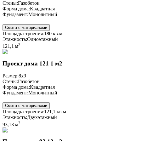
Стены:
Газобетон
Форма дома:
Квадратная
Фундамент:
Монолитный
Смета с материалами
Площадь строения:
180 кв.м.
Этажность:
Одноэтажный
2
121,1 м
Проект дома 121 1 м2
Размер:
8x9
Стены:
Газобетон
Форма дома:
Квадратная
Фундамент:
Монолитный
Смета с материалами
Площадь строения:
121,1 кв.м.
Этажность:
Двухэтажный
2
93,13 м