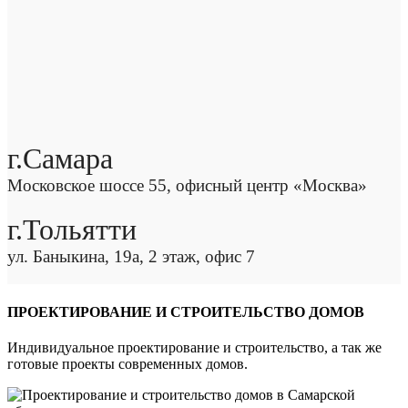
г.Самара
Московское шоссе 55, офисный центр «Москва»
г.Тольятти
ул. Баныкина, 19а, 2 этаж, офис 7
ПРОЕКТИРОВАНИЕ И СТРОИТЕЛЬСТВО ДОМОВ
Индивидуальное проектирование и строительство, а так же
готовые проекты современных домов.