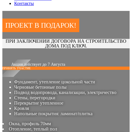
Контакты
ПРОЕКТ В ПОДАРОК!
ПРИ ЗАКЛЮЧЕНИИ ДОГОВОРА НА СТРОИТЕЛЬСТВО
ДОМА ПОД КЛЮЧ.
Акция действует до 7 Августа
ПРИНЯТЬ УЧАСТИЕ
Фундамент, утепление цокольной части
Черновые бетонные полы
Подвод водопровода, канализации, электричество
Стены, перегородки
Перекрытие утепленное
Кровля
Напольные покрытия: ламинат/плитка
Окна, профиль 70мм
Отопление, теплый пол