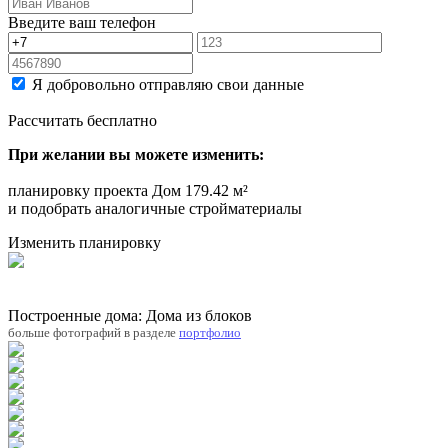
Введите ваш телефон
Я добровольно отправляю свои данные
Рассчитать бесплатно
При желании вы можете изменить:
планировку проекта Дом 179.42 м²
и подобрать аналогичные стройматериалы
Изменить планировку
Построенные дома: Дома из блоков
больше фотографий в разделе
портфолио