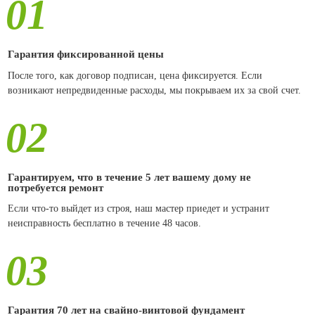
01
Гарантия фиксированной цены
После того, как договор подписан, цена фиксируется. Если
возникают непредвиденные расходы, мы покрываем их за свой счет.
02
Гарантируем, что в течение 5 лет вашему дому не
потребуется ремонт
Если что-то выйдет из строя, наш мастер приедет и устранит
неисправность бесплатно в течение 48 часов.
03
Гарантия 70 лет на свайно-винтовой фундамент