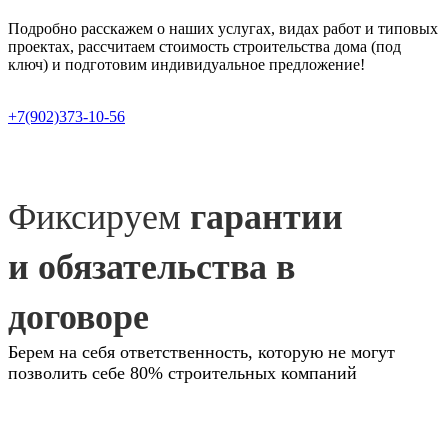
Подробно расскажем о наших услугах, видах работ и типовых
проектах, рассчитаем стоимость строительства дома (под
ключ) и подготовим индивидуальное предложение!
+7(902)373-10-56
Фиксируем
гарантии
и обязательства в
договоре
Берем на себя ответственность, которую не могут
позволить себе 80% строительных компаний