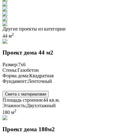
Другие проекты из категории
2
44 м
Проект дома 44 м2
Размер:
7x6
Стены:
Газобетон
Форма дома:
Квадратная
Фундамент:
Ленточный
Смета с материалами
Площадь строения:
44 кв.м.
Этажность:
Двухэтажный
2
180 м
Проект дома 180м2