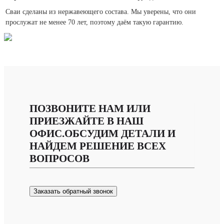
Сваи сделаны из нержавеющего состава. Мы уверены, что они
прослужат не менее 70 лет, поэтому даём такую гарантию.
ПОЗВОНИТЕ НАМ ИЛИ
ПРИЕЗЖАЙТЕ В НАШ
ОФИС.ОБСУДИМ ДЕТАЛИ И
НАЙДЕМ РЕШЕНИЕ ВСЕХ
ВОПРОСОВ
Заказать обратный звонок