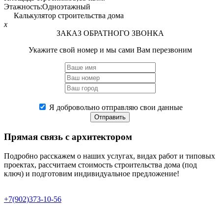
Этажность:
Одноэтажный
Калькулятор строительства дома
x
ЗАКАЗ ОБРАТНОГО ЗВОНКА
Укажите свой номер и мы сами Вам перезвоним
Я добровольно отправляю свои данные
Отправить
Прямая связь
с архитектором
Подробно расскажем о наших услугах, видах работ и типовых
проектах, рассчитаем стоимость строительства дома (под
ключ) и подготовим индивидуальное предложение!
+7(902)373-10-56