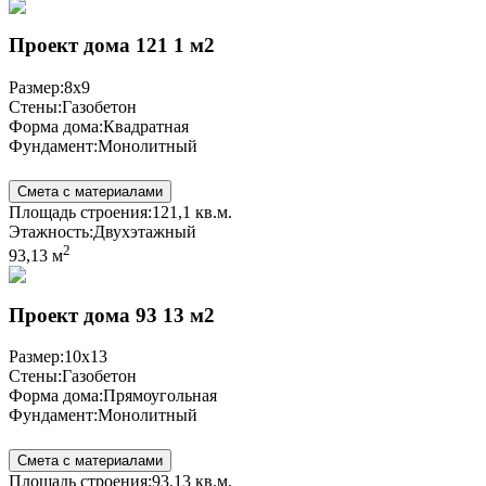
Проект дома 121 1 м2
Размер:
8x9
Стены:
Газобетон
Форма дома:
Квадратная
Фундамент:
Монолитный
Смета с материалами
Площадь строения:
121,1 кв.м.
Этажность:
Двухэтажный
2
93,13 м
Проект дома 93 13 м2
Размер:
10x13
Стены:
Газобетон
Форма дома:
Прямоугольная
Фундамент:
Монолитный
Смета с материалами
Площадь строения:
93,13 кв.м.