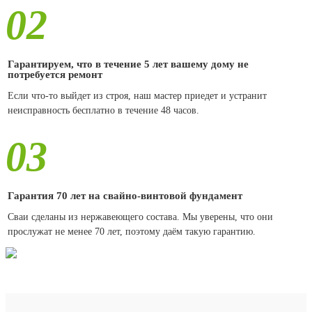
02
Гарантируем, что в течение 5 лет вашему дому не
потребуется ремонт
Если что-то выйдет из строя, наш мастер приедет и устранит
неисправность бесплатно в течение 48 часов.
03
Гарантия 70 лет на свайно-винтовой фундамент
Сваи сделаны из нержавеющего состава. Мы уверены, что они
прослужат не менее 70 лет, поэтому даём такую гарантию.