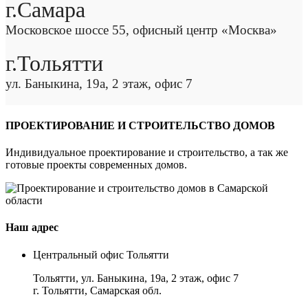
г.Самара
Московское шоссе 55, офисный центр «Москва»
г.Тольятти
ул. Баныкина, 19а, 2 этаж, офис 7
ПРОЕКТИРОВАНИЕ И СТРОИТЕЛЬСТВО ДОМОВ
Индивидуальное проектирование и строительство, а так же
готовые проекты современных домов.
Наш адрес
Центральный офис Тольятти
Тольятти, ул. Баныкина, 19а, 2 этаж, офис 7
г. Тольятти, Самарская обл.