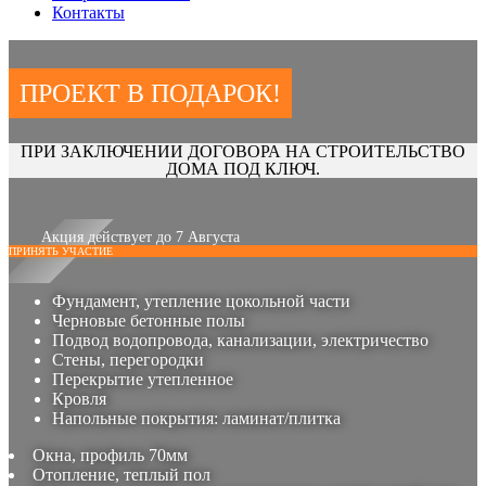
Контакты
ПРОЕКТ В ПОДАРОК!
ПРИ ЗАКЛЮЧЕНИИ ДОГОВОРА НА СТРОИТЕЛЬСТВО
ДОМА ПОД КЛЮЧ.
Акция действует до 7 Августа
ПРИНЯТЬ УЧАСТИЕ
Фундамент, утепление цокольной части
Черновые бетонные полы
Подвод водопровода, канализации, электричество
Стены, перегородки
Перекрытие утепленное
Кровля
Напольные покрытия: ламинат/плитка
Окна, профиль 70мм
Отопление, теплый пол