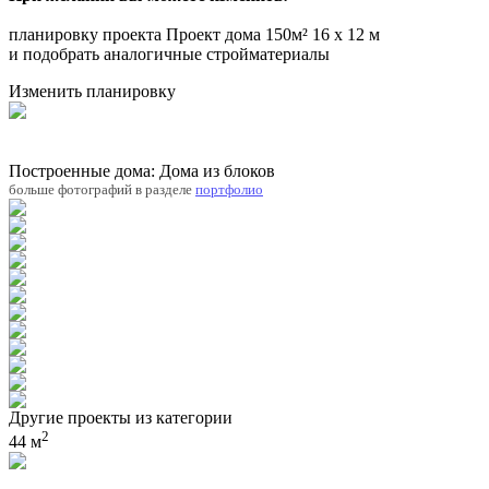
планировку проекта Проект дома 150м² 16 x 12 м
и подобрать аналогичные стройматериалы
Изменить планировку
Построенные дома: Дома из блоков
больше фотографий в разделе
портфолио
Другие проекты из категории
2
44 м