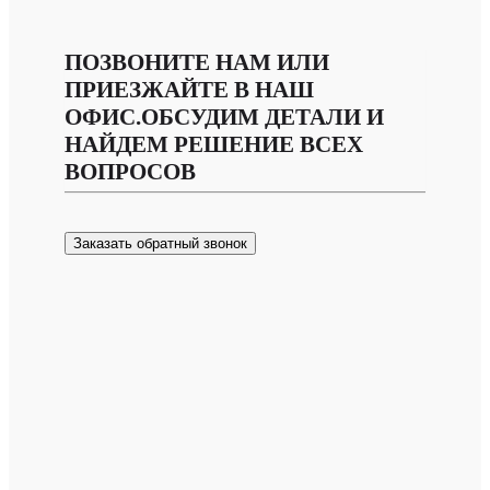
ПОЗВОНИТЕ НАМ ИЛИ
ПРИЕЗЖАЙТЕ В НАШ
ОФИС.ОБСУДИМ ДЕТАЛИ И
НАЙДЕМ РЕШЕНИЕ ВСЕХ
ВОПРОСОВ
Заказать обратный звонок