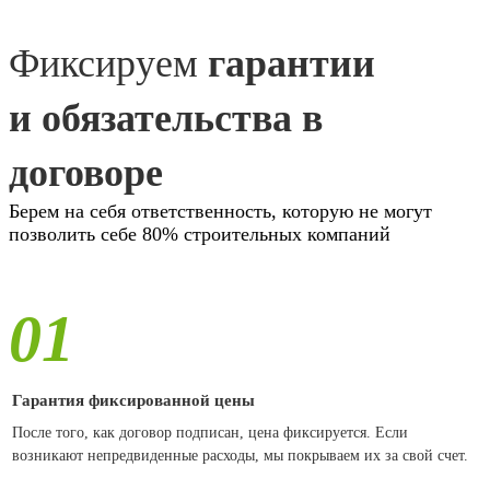
Фиксируем
гарантии
и обязательства в
договоре
Берем на себя ответственность, которую не могут
позволить себе 80% строительных компаний
01
Гарантия фиксированной цены
После того, как договор подписан, цена фиксируется. Если
возникают непредвиденные расходы, мы покрываем их за свой счет.