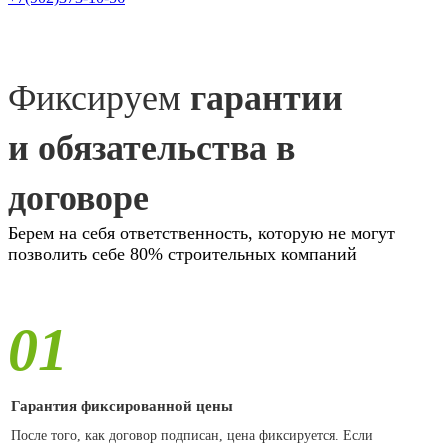
Фиксируем
гарантии
и обязательства в
договоре
Берем на себя ответственность, которую не могут
позволить себе 80% строительных компаний
01
Гарантия фиксированной цены
После того, как договор подписан, цена фиксируется. Если