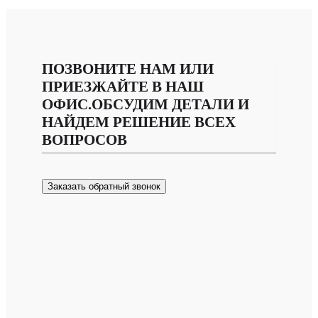
ПОЗВОНИТЕ НАМ ИЛИ
ПРИЕЗЖАЙТЕ В НАШ
ОФИС.ОБСУДИМ ДЕТАЛИ И
НАЙДЕМ РЕШЕНИЕ ВСЕХ
ВОПРОСОВ
Заказать обратный звонок