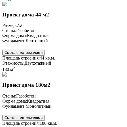
Проект дома 44 м2
Размер:
7x6
Стены:
Газобетон
Форма дома:
Квадратная
Фундамент:
Ленточный
Смета с материалами
Площадь строения:
44 кв.м.
Этажность:
Двухэтажный
2
180 м
Проект дома 180м2
Стены:
Газобетон
Форма дома:
Квадратная
Фундамент:
Монолитный
Смета с материалами
Площадь строения:
180 кв.м.