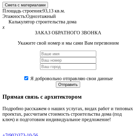
Смета с материалами
Площадь строения:
93,13 кв.м.
Этажность:
Одноэтажный
Калькулятор строительства дома
x
ЗАКАЗ ОБРАТНОГО ЗВОНКА
Укажите свой номер и мы сами Вам перезвоним
Я добровольно отправляю свои данные
Отправить
Прямая связь
с архитектором
Подробно расскажем о наших услугах, видах работ и типовых
проектах, рассчитаем стоимость строительства дома (под
ключ) и подготовим индивидуальное предложение!
+7(902)373-10-56