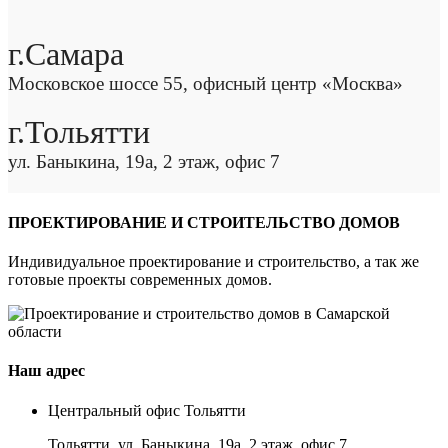
г.Самара
Московское шоссе 55, офисный центр «Москва»
г.Тольятти
ул. Баныкина, 19а, 2 этаж, офис 7
ПРОЕКТИРОВАНИЕ И СТРОИТЕЛЬСТВО ДОМОВ
Индивидуальное проектирование и строительство, а так же
готовые проекты современных домов.
Наш адрес
Центральный офис Тольятти
Тольятти, ул. Баныкина, 19а, 2 этаж, офис 7