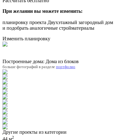
Рассчитать бесплатно
При желании вы можете изменить:
планировку проекта Двухэтажный загородный дом
и подобрать аналогичные стройматериалы
Изменить планировку
Построенные дома: Дома из блоков
больше фотографий в разделе
портфолио
Другие проекты из категории
2
44 м