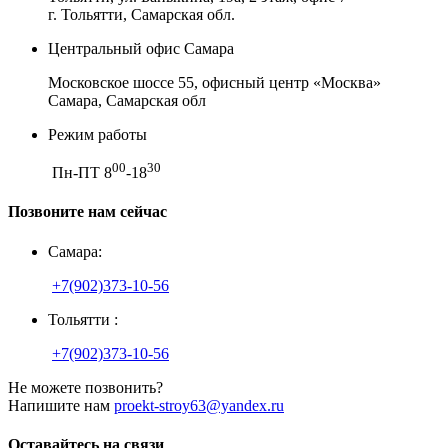
г. Тольятти, Самарская обл.
Центральный офис Самара
Московское шоссе 55, офисный центр «Москва»
Самара, Самарская обл
Режим работы
00
30
Пн-ПТ 8
-18
Позвоните нам сейчас
Самара:
+7(902)373-10-56
Тольятти :
+7(902)373-10-56
Не можете позвонить?
Напишите нам
proekt-stroy63@yandex.ru
Оставайтесь на связи