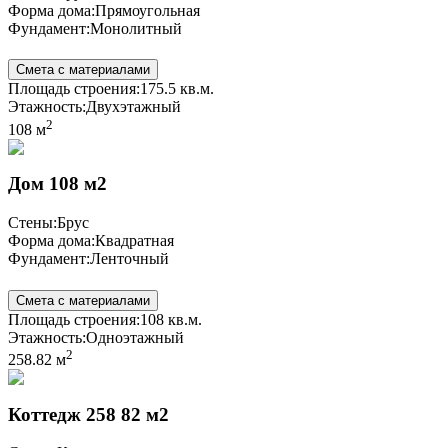
Форма дома:
Прямоугольная
Фундамент:
Монолитный
Смета с материалами
Площадь строения:
175.5 кв.м.
Этажность:
Двухэтажный
2
108 м
Дом 108 м2
Стены:
Брус
Форма дома:
Квадратная
Фундамент:
Ленточный
Смета с материалами
Площадь строения:
108 кв.м.
Этажность:
Одноэтажный
2
258.82 м
Коттедж 258 82 м2