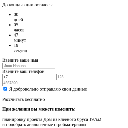
До конца акции осталось:
00
дней
05
часов
47
минут
19
секунд
Введите ваше имя
Введите ваш телефон
Я добровольно отправляю свои данные
Рассчитать бесплатно
При желании вы можете изменить:
планировку проекта Дом из клееного бруса 197м2
и подобрать аналогичные стройматериалы