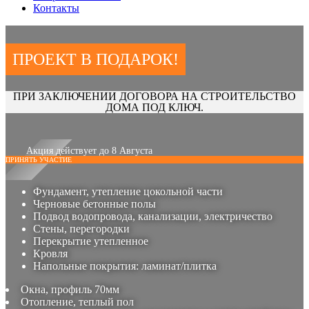
Контакты
ПРОЕКТ В ПОДАРОК!
ПРИ ЗАКЛЮЧЕНИИ ДОГОВОРА НА СТРОИТЕЛЬСТВО
ДОМА ПОД КЛЮЧ.
Акция действует до 8 Августа
ПРИНЯТЬ УЧАСТИЕ
Фундамент, утепление цокольной части
Черновые бетонные полы
Подвод водопровода, канализации, электричество
Стены, перегородки
Перекрытие утепленное
Кровля
Напольные покрытия: ламинат/плитка
Окна, профиль 70мм
Отопление, теплый пол