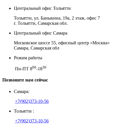
Центральный офис Тольятти
Тольятти, ул. Баныкина, 19а, 2 этаж, офис 7
г. Тольятти, Самарская обл.
Центральный офис Самара
Московское шоссе 55, офисный центр «Москва»
Самара, Самарская обл
Режим работы
00
30
Пн-ПТ 8
-18
Позвоните нам сейчас
Самара:
+7(902)373-10-56
Тольятти :
+7(902)373-10-56