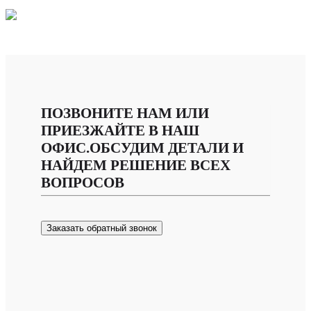
ПОЗВОНИТЕ НАМ ИЛИ
ПРИЕЗЖАЙТЕ В НАШ
ОФИС.ОБСУДИМ ДЕТАЛИ И
НАЙДЕМ РЕШЕНИЕ ВСЕХ
ВОПРОСОВ
Заказать обратный звонок