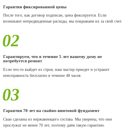
Гарантия фиксированной цены
После того, как договор подписан, цена фиксируется. Если
возникают непредвиденные расходы, мы покрываем их за свой счет.
02
Гарантируем, что в течение 5 лет вашему дому не
потребуется ремонт
Если что-то выйдет из строя, наш мастер приедет и устранит
неисправность бесплатно в течение 48 часов.
03
Гарантия 70 лет на свайно-винтовой фундамент
Сваи сделаны из нержавеющего состава. Мы уверены, что они
прослужат не менее 70 лет, поэтому даём такую гарантию.