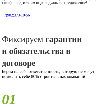
ключ) и подготовим индивидуальное предложение!
+7(902)373-10-56
Фиксируем
гарантии
и обязательства в
договоре
Берем на себя ответственность, которую не могут
позволить себе 80% строительных компаний
01