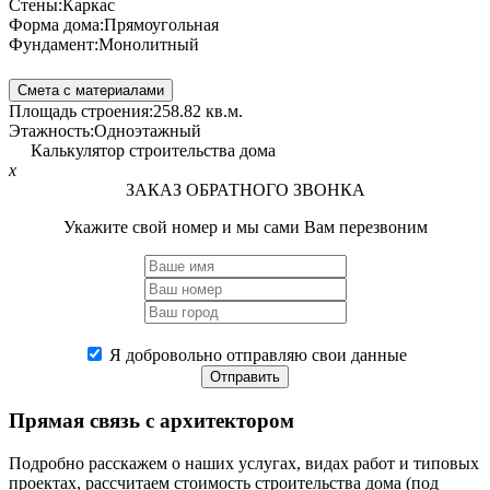
Стены:
Каркас
Форма дома:
Прямоугольная
Фундамент:
Монолитный
Смета с материалами
Площадь строения:
258.82 кв.м.
Этажность:
Одноэтажный
Калькулятор строительства дома
x
ЗАКАЗ ОБРАТНОГО ЗВОНКА
Укажите свой номер и мы сами Вам перезвоним
Я добровольно отправляю свои данные
Отправить
Прямая связь
с архитектором
Подробно расскажем о наших услугах, видах работ и типовых
проектах, рассчитаем стоимость строительства дома (под