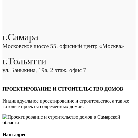
г.Самара
Московское шоссе 55, офисный центр «Москва»
г.Тольятти
ул. Баныкина, 19а, 2 этаж, офис 7
ПРОЕКТИРОВАНИЕ И СТРОИТЕЛЬСТВО ДОМОВ
Индивидуальное проектирование и строительство, а так же
готовые проекты современных домов.
Наш адрес