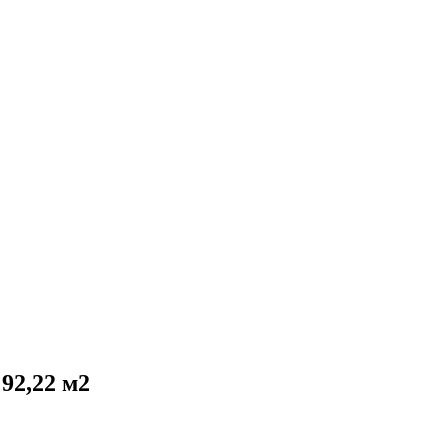
92,22 м2