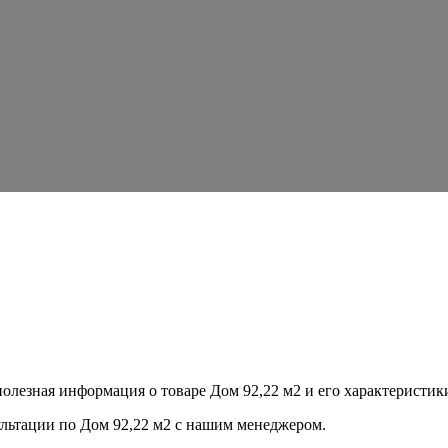
полезная информация о товаре Дом 92,22 м2 и его характеристики
ультации по
Дом 92,22 м2
с нашим менеджером.