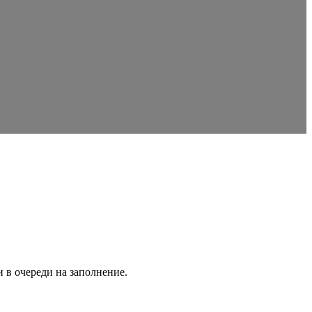
 в очереди на заполнение.