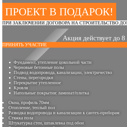
ПРОЕКТ В ПОДАРОК!
ПРИ ЗАКЛЮЧЕНИИ ДОГОВОРА НА СТРОИТЕЛЬСТВО ДО
Акция действует до 8
ПРИНЯТЬ УЧАСТИЕ
Фундамент, утепление цокольной части
Черновые бетонные полы
Подвод водопровода, канализации, электричество
Стены, перегородки
Перекрытие утепленное
Кровля
Напольные покрытия: ламинат/плитка
Окна, профиль 70мм
Отопление, теплый пол
Разводка водопровода и канализации к сантех-приборам
Стяжка пола
Штукатурка стен, шпаклевка под обои