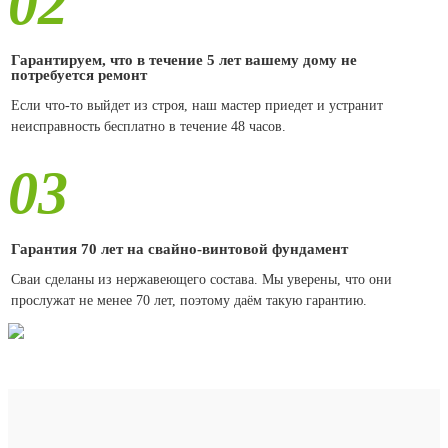
02
Гарантируем, что в течение 5 лет вашему дому не
потребуется ремонт
Если что-то выйдет из строя, наш мастер приедет и устранит
неисправность бесплатно в течение 48 часов.
03
Гарантия 70 лет на свайно-винтовой фундамент
Сваи сделаны из нержавеющего состава. Мы уверены, что они
прослужат не менее 70 лет, поэтому даём такую гарантию.