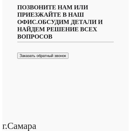
ПОЗВОНИТЕ НАМ ИЛИ
ПРИЕЗЖАЙТЕ В НАШ
ОФИС.ОБСУДИМ ДЕТАЛИ И
НАЙДЕМ РЕШЕНИЕ ВСЕХ
ВОПРОСОВ
Заказать обратный звонок
г.Самара