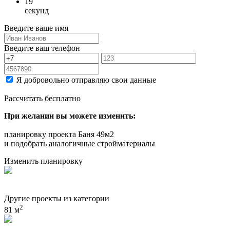
19
секунд
Введите ваше имя
Введите ваш телефон
Я добровольно отправляю свои данные
Рассчитать бесплатно
При желании вы можете изменить:
планировку проекта Баня 49м2
и подобрать аналогичные стройматериалы
Изменить планировку
Другие проекты из категории
2
81 м