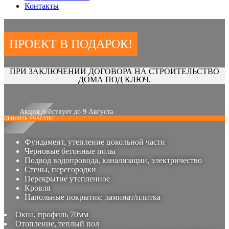
Контакты
ПРОЕКТ В ПОДАРОК!
ПРИ ЗАКЛЮЧЕНИИ ДОГОВОРА НА СТРОИТЕЛЬСТВО
ДОМА ПОД КЛЮЧ.
Акция действует до 9 Августа
ПРИНЯТЬ УЧАСТИЕ
Фундамент, утепление цокольной части
Черновые бетонные полы
Подвод водопровода, канализации, электричество
Стены, перегородки
Перекрытие утепленное
Кровля
Напольные покрытия: ламинат/плитка
Окна, профиль 70мм
Отопление, теплый пол