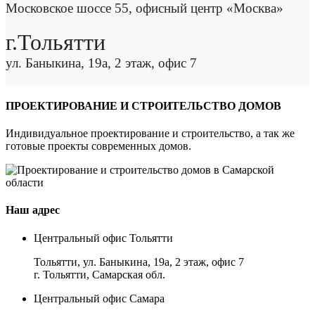
Московское шоссе 55, офисный центр «Москва»
г.Тольятти
ул. Баныкина, 19а, 2 этаж, офис 7
ПРОЕКТИРОВАНИЕ И СТРОИТЕЛЬСТВО ДОМОВ
Индивидуальное проектирование и строительство, а так же
готовые проекты современных домов.
Наш адрес
Центральный офис Тольятти
Тольятти, ул. Баныкина, 19а, 2 этаж, офис 7
г. Тольятти, Самарская обл.
Центральный офис Самара