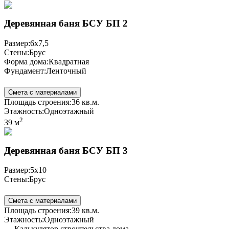
Деревянная баня БСУ БП 2
Размер:
6х7,5
Стены:
Брус
Форма дома:
Квадратная
Фундамент:
Ленточный
Смета с материалами
Площадь строения:
36 кв.м.
Этажность:
Одноэтажный
2
39 м
Деревянная баня БСУ БП 3
Размер:
5х10
Стены:
Брус
Смета с материалами
Площадь строения:
39 кв.м.
Этажность:
Одноэтажный
Калькулятор строительства дома