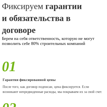
Фиксируем
гарантии
и обязательства в
договоре
Берем на себя ответственность, которую не могут
позволить себе 80% строительных компаний
01
Гарантия фиксированной цены
После того, как договор подписан, цена фиксируется. Если
возникают непредвиденные расходы, мы покрываем их за свой счет.