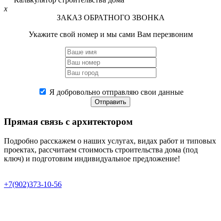
x
ЗАКАЗ ОБРАТНОГО ЗВОНКА
Укажите свой номер и мы сами Вам перезвоним
Я добровольно отправляю свои данные
Отправить
Прямая связь
с архитектором
Подробно расскажем о наших услугах, видах работ и типовых
проектах, рассчитаем стоимость строительства дома (под
ключ) и подготовим индивидуальное предложение!
+7(902)373-10-56